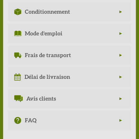
Conditionnement
Mode d'emploi
Frais de transport
Délai de livraison
Avis clients
FAQ