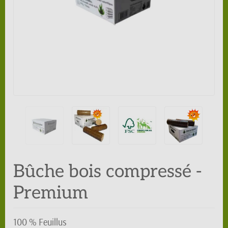
Bûche bois compressé -
Premium
100 % Feuillus