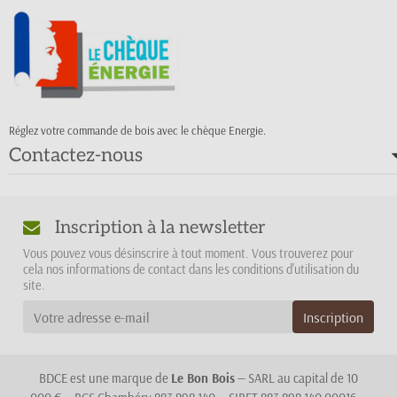
Réglez votre commande de bois avec le chèque Energie.
Contactez-nous
Inscription à la newsletter
Vous pouvez vous désinscrire à tout moment. Vous trouverez pour
cela nos informations de contact dans les conditions d'utilisation du
site.
BDCE est une marque de
Le Bon Bois
— SARL au capital de 10