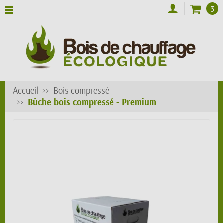
3
Accueil
Bois compressé
Bûche bois compressé - Premium