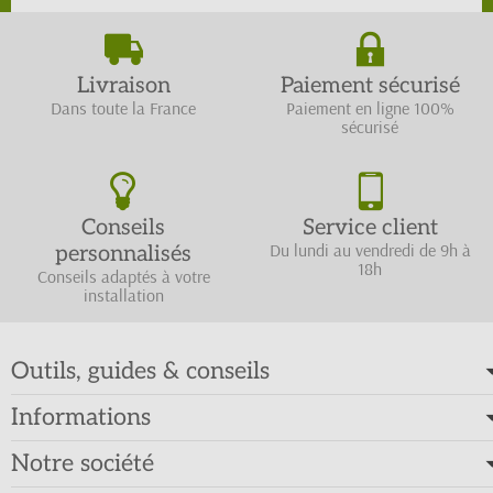
Livraison
Paiement sécurisé
Dans toute la France
Paiement en ligne 100%
sécurisé
Conseils
Service client
Du lundi au vendredi de 9h à
personnalisés
18h
Conseils adaptés à votre
installation
Outils, guides & conseils
Informations
Notre société