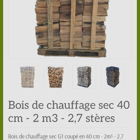
Bois de chauffage sec 40
cm - 2 m3 - 2,7 stères
Bois de chauffage sec G1 coupé en 40 cm - 2m
- 2,7
3