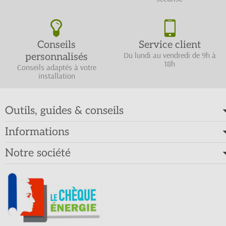
Conseils
Service client
Du lundi au vendredi de 9h à
personnalisés
18h
Conseils adaptés à votre
installation
Outils, guides & conseils
Informations
Notre société