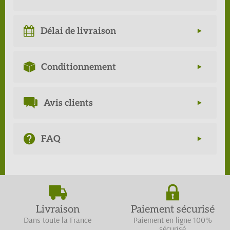
Délai de livraison
Conditionnement
Avis clients
FAQ
Livraison
Paiement sécurisé
Dans toute la France
Paiement en ligne 100%
sécurisé