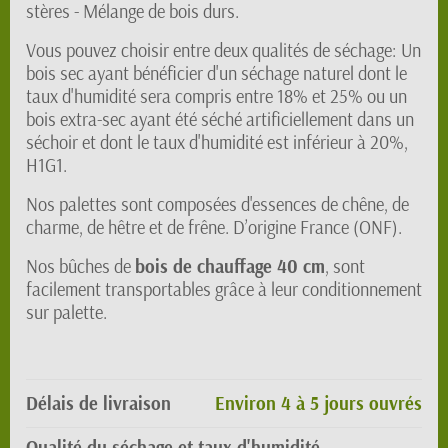
stères - Mélange de bois durs.
Vous pouvez choisir entre deux qualités de séchage: Un
bois sec ayant bénéficier d'un séchage naturel dont le
taux d'humidité sera compris entre 18% et 25% ou un
bois extra-sec ayant été séché artificiellement dans un
séchoir et dont le taux d'humidité est inférieur à 20%,
H1G1.
Nos palettes sont composées d'essences de chêne, de
charme, de hêtre et de frêne. D’origine France (ONF).
Nos bûches de
bois de chauffage 40 cm
, sont
facilement transportables grâce à leur conditionnement
sur palette.
Délais de livraison
Environ 4 à 5 jours ouvrés
Qualité du séchage et taux d'humidité