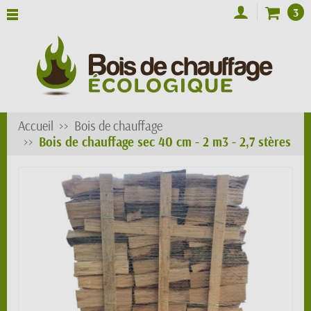
3
Accueil
Bois de chauffage
Bois de chauffage sec 40 cm - 2 m3 - 2,7 stères