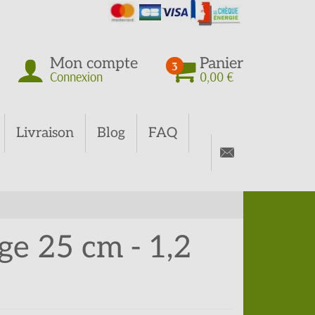
Mon compte
Panier
3
Connexion
0,00 €
Livraison
Blog
FAQ
ge 25 cm - 1,2