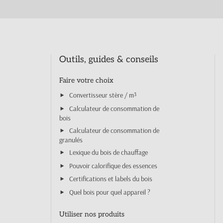
Outils, guides & conseils
Faire votre choix
Convertisseur stère / m³
Calculateur de consommation de
bois
Calculateur de consommation de
granulés
Lexique du bois de chauffage
Pouvoir calorifique des essences
Certifications et labels du bois
Quel bois pour quel appareil ?
Utiliser nos produits