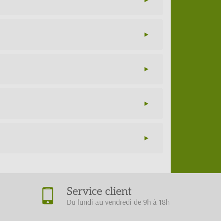
Service client
Du lundi au vendredi de 9h à 18h