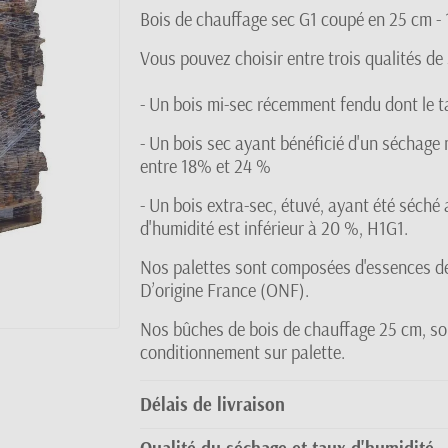
Bois de chauffage sec G1 coupé en 25 cm -
Vous pouvez choisir entre trois qualités de
- Un bois mi-sec récemment fendu dont le t
- Un bois sec ayant bénéficié d'un séchage 
entre 18% et 24 %
- Un bois extra-sec, étuvé, ayant été séché 
d'humidité est inférieur à 20 %, H1G1.
Nos palettes sont composées d'essences de 
D’origine France (ONF).
Nos bûches de bois de chauffage 25 cm, son
conditionnement sur palette.
Délais de livraison