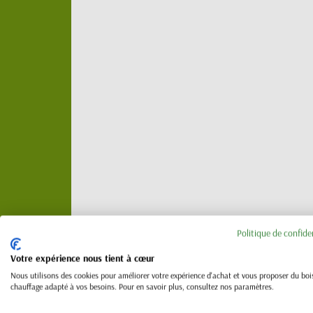
Politique de confide
Votre expérience nous tient à cœur
Description
Nous utilisons des cookies pour améliorer votre expérience d'achat et vous proposer du boi
chauffage adapté à vos besoins. Pour en savoir plus, consultez nos paramètres.