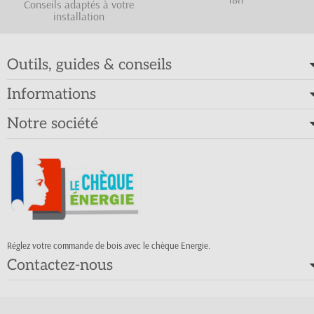
Conseils adaptés à votre
installation
Outils, guides & conseils
Informations
Notre société
Réglez votre commande de bois avec le chèque Energie.
Contactez-nous