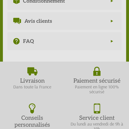
Conditionnement
Avis clients
FAQ
Livraison
Paiement sécurisé
Dans toute la France
Paiement en ligne 100%
sécurisé
Conseils
Service client
Du lundi au vendredi de 9h à
personnalisés
18h