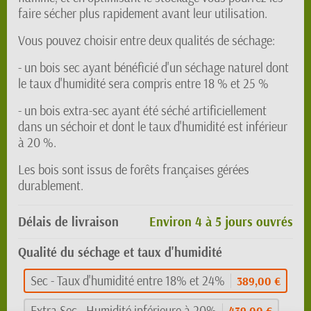
faire sécher plus rapidement avant leur utilisation.
Vous pouvez choisir entre deux qualités de séchage:
- un bois sec ayant bénéficié d'un séchage naturel dont
le taux d'humidité sera compris entre 18 % et 25 %
- un bois extra-sec ayant été séché artificiellement
dans un séchoir et dont le taux d'humidité est inférieur
à 20 %.
Les bois sont issus de forêts françaises gérées
durablement.
Délais de livraison
Environ 4 à 5 jours ouvrés
Qualité du séchage et taux d'humidité
Sec - Taux d'humidité entre 18% et 24%
389,00 €
Extra Sec - Humidité inférieure à 20%
439,00 €