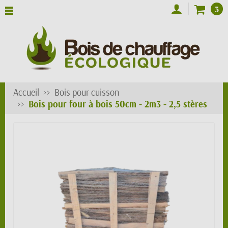
3
Accueil
Bois pour cuisson
Bois pour four à bois 50cm - 2m3 - 2,5 stères