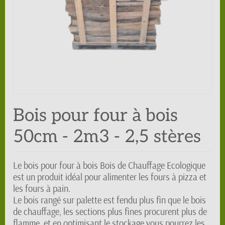
Bois pour four à bois
50cm - 2m3 - 2,5 stères
Le bois pour four à bois Bois de Chauffage Ecologique
est un produit idéal pour alimenter les fours à pizza et
les fours à pain.
Le bois rangé sur palette est fendu plus fin que le bois
de chauffage, les sections plus fines procurent plus de
flamme, et en optimisant le stockage vous pourrez les