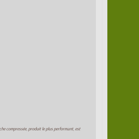
che compressée, produit le plus performant, est