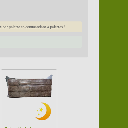
e
par palette en commandant 4 palettes !