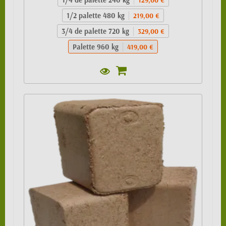
1/2 palette 480 kg
219,00 €
3/4 de palette 720 kg
329,00 €
Palette 960 kg
419,00 €