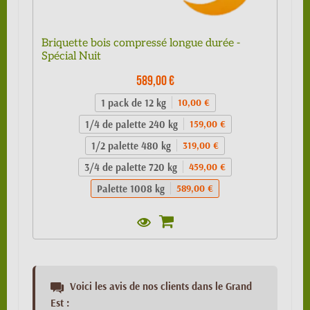
Briquette bois compressé longue durée -
Spécial Nuit
589,00 €
1 pack de 12 kg
10,00 €
1/4 de palette 240 kg
159,00 €
1/2 palette 480 kg
319,00 €
3/4 de palette 720 kg
459,00 €
Palette 1008 kg
589,00 €
Voici les avis de nos clients dans le Grand
Est :