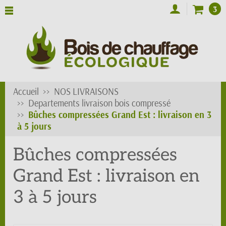
3
Accueil
NOS LIVRAISONS
Departements livraison bois compressé
Bûches compressées Grand Est : livraison en 3
à 5 jours
Bûches compressées
Grand Est : livraison en
3 à 5 jours