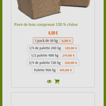
Pavé de bois compressé 100 % chêne
6,00 €
1 pack de 10 kg
6,00 €
1/4 de palette 240 kg
129,00 €
1/2 palette 480 kg
219,00 €
3/4 de palette 720 kg
329,00 €
Palette 960 kg
419,00 €