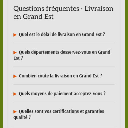
Questions fréquentes · Livraison
en Grand Est
Quel est le délai de livraison en Grand Est ?
Quels départements desservez-vous en Grand
Est ?
Combien coûte la livraison en Grand Est ?
Quels moyens de paiement acceptez-vous ?
Quelles sont vos certifications et garanties
qualité ?