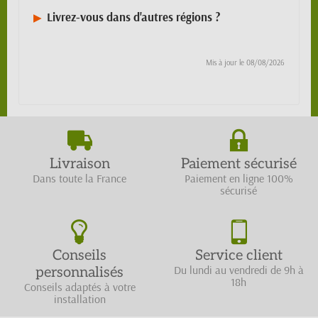
Livrez-vous dans d'autres régions ?
Mis à jour le
08/08/2026
Livraison
Paiement sécurisé
Dans toute la France
Paiement en ligne 100%
sécurisé
Conseils
Service client
Du lundi au vendredi de 9h à
personnalisés
18h
Conseils adaptés à votre
installation