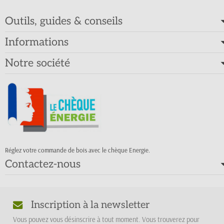
Outils, guides & conseils
Informations
Notre société
Réglez votre commande de bois avec le chèque Energie.
Contactez-nous
Inscription à la newsletter
Vous pouvez vous désinscrire à tout moment. Vous trouverez pour