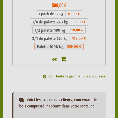
589,00 €
1 pack de 12 kg
10,00 €
1/4 de palette 240 kg
159,00 €
1/2 palette 480 kg
319,00 €
3/4 de palette 720 kg
459,00 €
Palette 1008 kg
589,00 €
Voir toute la gamme Bois compressé
Voici les avis de nos clients, concernant le
bois compressé, habitant dans votre secteur :