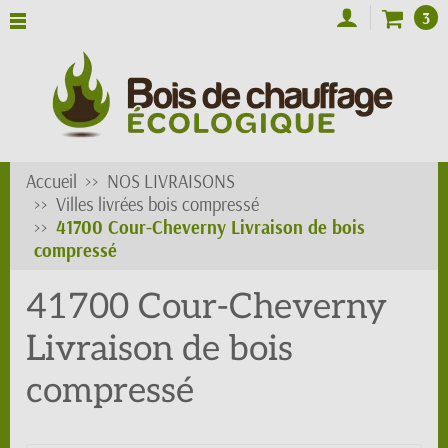
3
Accueil
NOS LIVRAISONS
Villes livrées bois compressé
41700 Cour-Cheverny Livraison de bois
compressé
41700 Cour-Cheverny
Livraison de bois
compressé