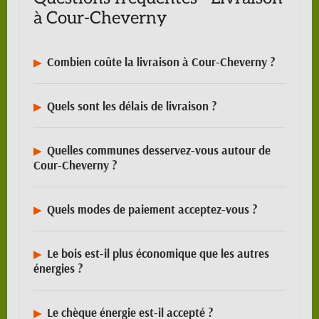
à Cour-Cheverny
Combien coûte la livraison à Cour-Cheverny ?
Quels sont les délais de livraison ?
Quelles communes desservez-vous autour de
Cour-Cheverny ?
Quels modes de paiement acceptez-vous ?
Le bois est-il plus économique que les autres
énergies ?
Le chèque énergie est-il accepté ?