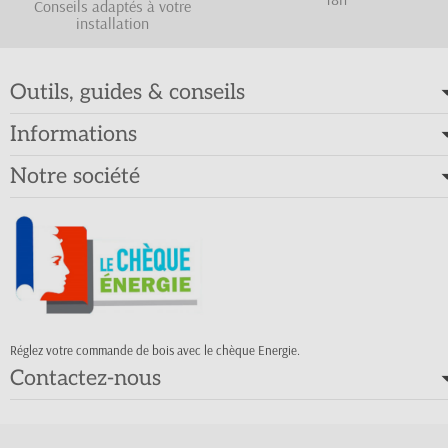
Conseils adaptés à votre
installation
Outils, guides & conseils
Informations
Notre société
Réglez votre commande de bois avec le chèque Energie.
Contactez-nous