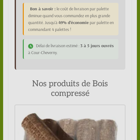
Bon à savoir :
le coût de livraison par palette
diminue quand vous commandez en plus grande
quantité. Jusqu'à
49% d'économie
par palette en
commandant 4 palettes !
Délai de livraison estimé :
3 à 5 jours ouvrés
à Cour-Cheverny.
Nos produits de Bois
compressé