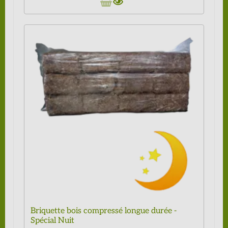
Briquette bois compressé longue durée -
Spécial Nuit