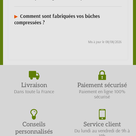
Comment sont fabriquées vos bûches
compressées ?
Mis à jour le
08/08/2026
Livraison
Paiement sécurisé
Dans toute la France
Paiement en ligne 100%
sécurisé
Conseils
Service client
Du lundi au vendredi de 9h à
personnalisés
18h