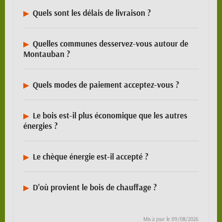
Quels sont les délais de livraison ?
Quelles communes desservez-vous autour de
Montauban ?
Quels modes de paiement acceptez-vous ?
Le bois est-il plus économique que les autres
énergies ?
Le chèque énergie est-il accepté ?
D'où provient le bois de chauffage ?
Mis à jour le
09/08/2026