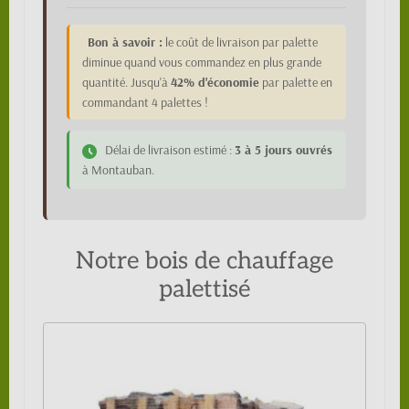
Bon à savoir :
le coût de livraison par palette
diminue quand vous commandez en plus grande
quantité. Jusqu'à
42% d'économie
par palette en
commandant 4 palettes !
Délai de livraison estimé :
3 à 5 jours ouvrés
à Montauban.
Notre bois de chauffage
palettisé