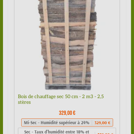
Bois de chauffage sec 50 cm - 2 m3 - 2,5
stères
329,00 €
Mi-Sec - Humidité supérieur à 24%
329,00 €
Sec - Taux d'humidité entre 18% et