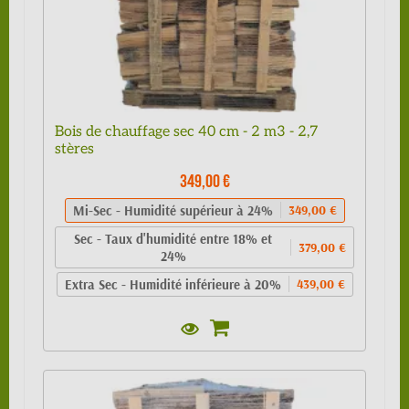
Bois de chauffage sec 40 cm - 2 m3 - 2,7
stères
349,00 €
Mi-Sec - Humidité supérieur à 24%
349,00 €
Sec - Taux d'humidité entre 18% et
379,00 €
24%
Extra Sec - Humidité inférieure à 20%
439,00 €