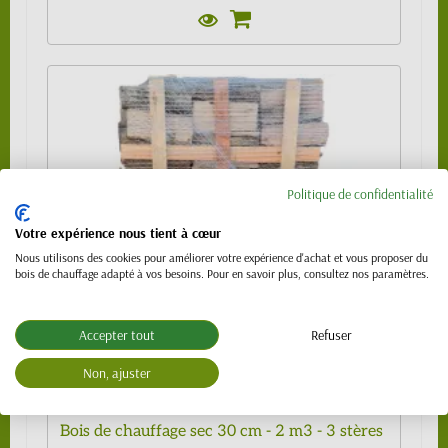
Politique de confidentialité
Votre expérience nous tient à cœur
Nous utilisons des cookies pour améliorer votre expérience d'achat et vous proposer du
bois de chauffage adapté à vos besoins. Pour en savoir plus, consultez nos paramètres.
Accepter tout
Refuser
Non, ajuster
Bois de chauffage sec 30 cm - 2 m3 - 3 stères