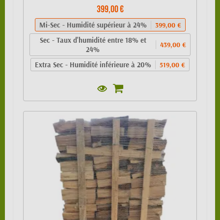
399,00 €
Mi-Sec - Humidité supérieur à 24%
399,00 €
Sec - Taux d'humidité entre 18% et
439,00 €
24%
Extra Sec - Humidité inférieure à 20%
519,00 €