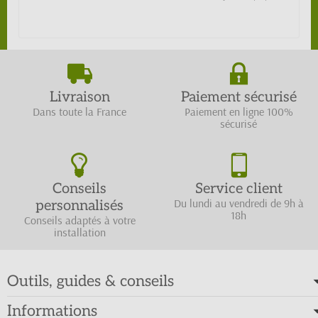
Livraison
Paiement sécurisé
Dans toute la France
Paiement en ligne 100%
sécurisé
Conseils
Service client
Du lundi au vendredi de 9h à
personnalisés
18h
Conseils adaptés à votre
installation
Outils, guides & conseils
Informations