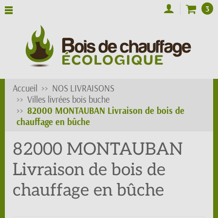
3
Accueil
NOS LIVRAISONS
Villes livrées bois buche
82000 MONTAUBAN Livraison de bois de
chauffage en bûche
82000 MONTAUBAN
Livraison de bois de
chauffage en bûche