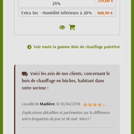
359,00 €
24%
Extra Sec - Humidité inférieure à 20%
408,99 €
Voir toute la gamme Bois de chauffage palettisé
Voici les avis de nos clients, concernant le
bois de chauffage en bûches, habitant dans
votre secteur :
cavaillé
de
Madière
, le
10/04/2018
Explications détaillées et pertinentes sur la différence
entre briquettes de jour et de nuit. Merci !