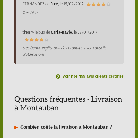
FERNANDEZ
de
Ercé
, le
15/02/2017
Très bien.
thierry leloup
de
Carla-Bayle
, le
27/01/2017
très bonne explication des produits, avec conseils
d'utilisations
Voir nos 499 avis clients certifiés
Questions fréquentes · Livraison
à Montauban
Combien coûte la livraison à Montauban ?