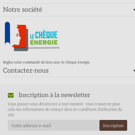
Notre société
Réglez votre commande de bois avec le chèque Energie.
Contactez-nous
Inscription à la newsletter
Vous pouvez vous désinscrire à tout moment. Vous trouverez pour
cela nos informations de contact dans les conditions d'utilisation du
site.