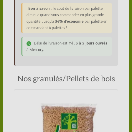
Bon à savoir :
le coût de livraison par palette
diminue quand vous commandez en plus grande
quantité. Jusqu'à
54% d'économie
par palette en
commandant 4 palettes !
Délai de livraison estimé :
3 à 5 jours ouvrés
à Mercury.
Nos granulés/Pellets de bois