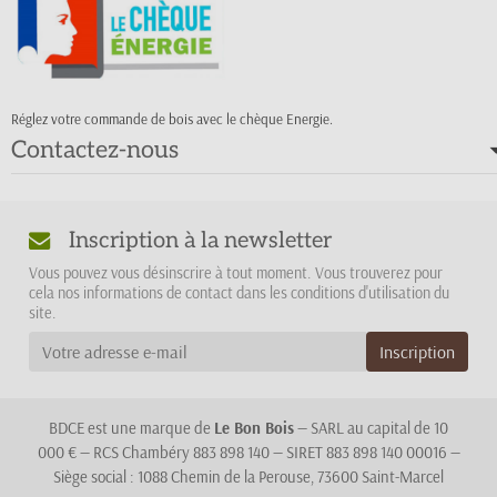
Réglez votre commande de bois avec le chèque Energie.
Contactez-nous
Inscription à la newsletter
Vous pouvez vous désinscrire à tout moment. Vous trouverez pour
cela nos informations de contact dans les conditions d'utilisation du
site.
BDCE est une marque de
Le Bon Bois
— SARL au capital de 10
000 € — RCS Chambéry 883 898 140 — SIRET 883 898 140 00016 —
Siège social : 1088 Chemin de la Perouse, 73600 Saint-Marcel