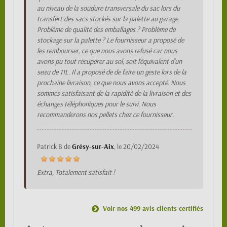
au niveau de la soudure transversale du sac lors du
transfert des sacs stockés sur la palette au garage.
Problème de qualité des emballages ? Problème de
stockage sur la palette ? Le fournisseur a proposé de
les rembourser, ce que nous avons refusé car nous
avons pu tout récupérer au sol, soit l'équivalent d'un
seau de 11L. Il a proposé de de faire un geste lors de la
prochaine livraison, ce que nous avons accepté. Nous
sommes satisfaisant de la rapidité de la livraison et des
échanges téléphoniques pour le suivi. Nous
recommanderons nos pellets chez ce fournisseur.
Patrick B
de
Grésy-sur-Aix
, le
20/02/2024
Extra, Totalement satisfait !
Voir nos 499 avis clients certifiés