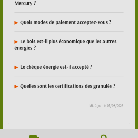
Mercury ?
Quels modes de paiement acceptez-vous ?
Le bois est-il plus économique que les autres
énergies ?
Le chèque énergie est-il accepté ?
Quelles sont les certifications des granulés ?
Mis à jour le
07/08/2026