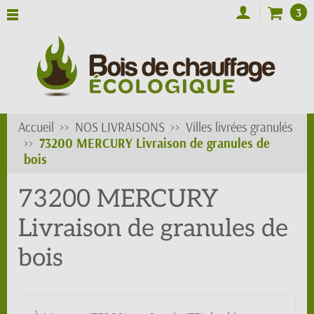
3
Accueil
NOS LIVRAISONS
Villes livrées granulés
73200 MERCURY Livraison de granules de
bois
73200 MERCURY
Livraison de granules de
bois