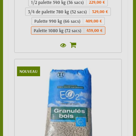
1/2 palette 540 kg (36 sacs)
229,00 €
3/4 de palette 780 kg (52 sacs)
329,00 €
Palette 990 kg (66 sacs)
409,00 €
Palette 1080 kg (72 sacs)
439,00 €
NOUVEAU