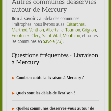
Autres communes desservies
autour de Mercury
Bon à savoir :
au-delà des communes
limitrophes, nous livrons aussi
Césarches
,
Marthod
,
Venthon
,
Albertville
,
Tournon
,
Grignon
,
Frontenex
,
Cléry
,
Saint-Vital
,
Monthion
, et toutes
les communes en
Savoie (73)
.
Questions fréquentes · Livraison
à Mercury
Combien coûte la livraison à Mercury ?
Quels sont les délais de livraison ?
Quelles communes desservez-vous autour de