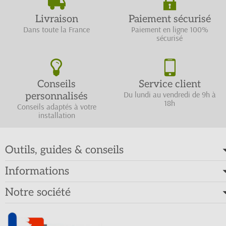
Livraison
Paiement sécurisé
Dans toute la France
Paiement en ligne 100%
sécurisé
Conseils
Service client
Du lundi au vendredi de 9h à
personnalisés
18h
Conseils adaptés à votre
installation
Outils, guides & conseils
Informations
Notre société