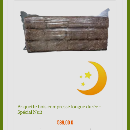
Briquette bois compressé longue durée -
Spécial Nuit
589,00 €