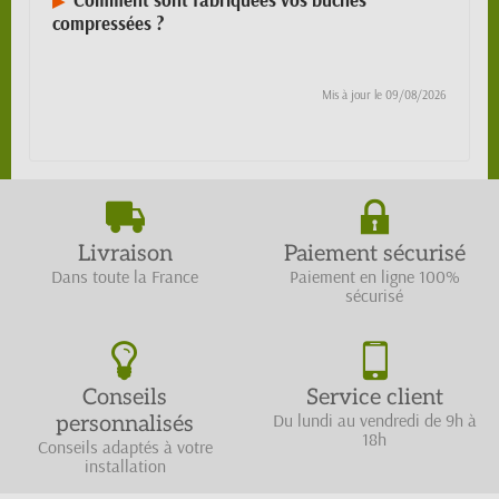
compressées ?
Mis à jour le
09/08/2026
Livraison
Paiement sécurisé
Dans toute la France
Paiement en ligne 100%
sécurisé
Conseils
Service client
Du lundi au vendredi de 9h à
personnalisés
18h
Conseils adaptés à votre
installation