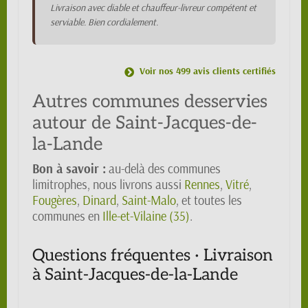
Livraison avec diable et chauffeur-livreur compétent et
serviable. Bien cordialement.
Voir nos 499 avis clients certifiés
Autres communes desservies
autour de Saint-Jacques-de-
la-Lande
Bon à savoir :
au-delà des communes
limitrophes, nous livrons aussi
Rennes
,
Vitré
,
Fougères
,
Dinard
,
Saint-Malo
, et toutes les
communes en
Ille-et-Vilaine (35)
.
Questions fréquentes · Livraison
à Saint-Jacques-de-la-Lande