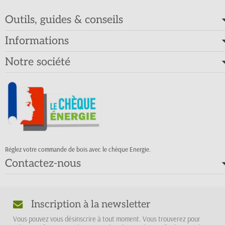
Outils, guides & conseils
Informations
Notre société
Réglez votre commande de bois avec le chèque Energie.
Contactez-nous
Inscription à la newsletter
Vous pouvez vous désinscrire à tout moment. Vous trouverez pour