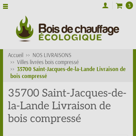
3
Accueil
NOS LIVRAISONS
Villes livrées bois compressé
35700 Saint-Jacques-de-la-Lande Livraison de
bois compressé
35700 Saint-Jacques-de-
la-Lande Livraison de
bois compressé