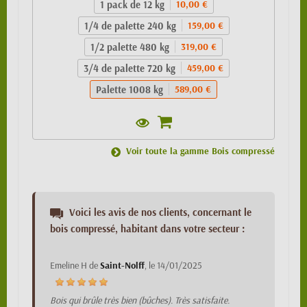
1 pack de 12 kg
10,00 €
1/4 de palette 240 kg
159,00 €
1/2 palette 480 kg
319,00 €
3/4 de palette 720 kg
459,00 €
Palette 1008 kg
589,00 €
Voir toute la gamme Bois compressé
Voici les avis de nos clients, concernant le
bois compressé, habitant dans votre secteur :
Emeline H
de
Saint-Nolff
, le
14/01/2025
Bois qui brûle très bien (bûches). Très satisfaite.