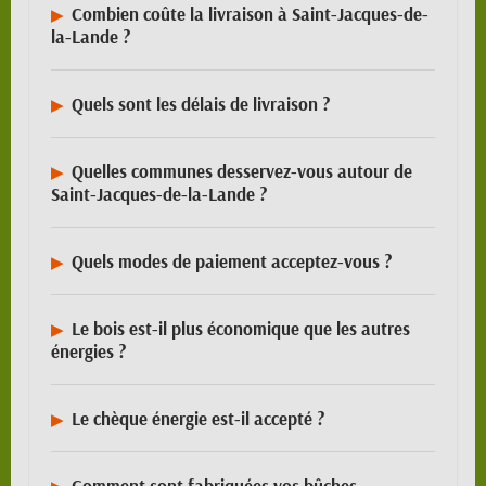
Combien coûte la livraison à Saint-Jacques-de-
la-Lande ?
Quels sont les délais de livraison ?
Quelles communes desservez-vous autour de
Saint-Jacques-de-la-Lande ?
Quels modes de paiement acceptez-vous ?
Le bois est-il plus économique que les autres
énergies ?
Le chèque énergie est-il accepté ?
Comment sont fabriquées vos bûches