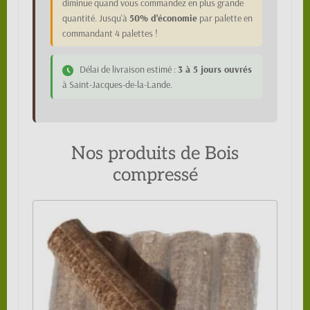
diminue quand vous commandez en plus grande
quantité. Jusqu'à
50% d'économie
par palette en
commandant 4 palettes !
Délai de livraison estimé :
3 à 5 jours ouvrés
à Saint-Jacques-de-la-Lande.
Nos produits de Bois
compressé