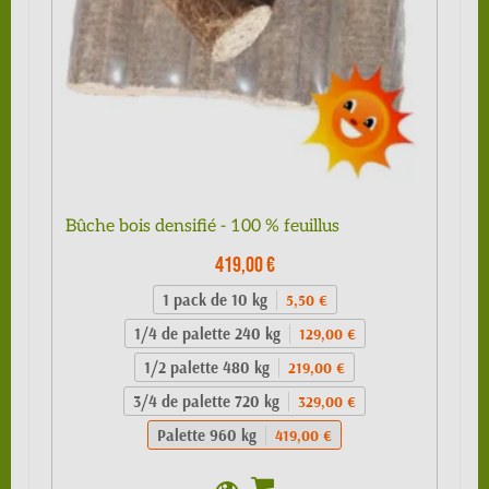
Bûche bois densifié - 100 % feuillus
419,00 €
1 pack de 10 kg
5,50 €
1/4 de palette 240 kg
129,00 €
1/2 palette 480 kg
219,00 €
3/4 de palette 720 kg
329,00 €
Palette 960 kg
419,00 €