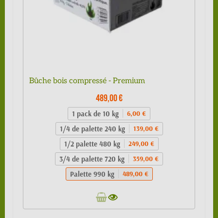
Bûche bois compressé - Premium
489,00 €
1 pack de 10 kg
6,00 €
1/4 de palette 240 kg
139,00 €
1/2 palette 480 kg
249,00 €
3/4 de palette 720 kg
359,00 €
Palette 990 kg
489,00 €