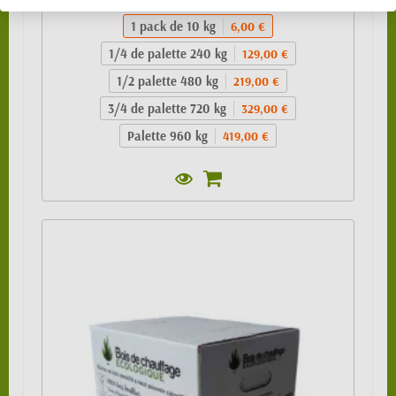
1 pack de 10 kg
6,00 €
1/4 de palette 240 kg
129,00 €
1/2 palette 480 kg
219,00 €
3/4 de palette 720 kg
329,00 €
Palette 960 kg
419,00 €