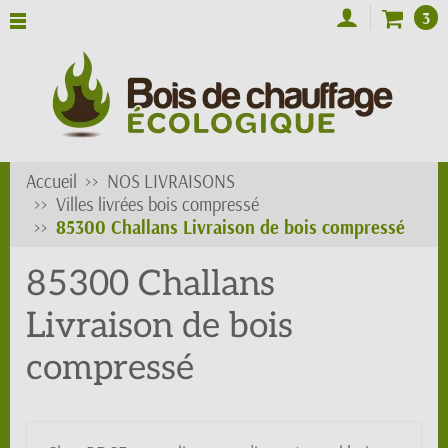
3
Accueil
NOS LIVRAISONS
Villes livrées bois compressé
85300 Challans Livraison de bois compressé
85300 Challans
Livraison de bois
compressé