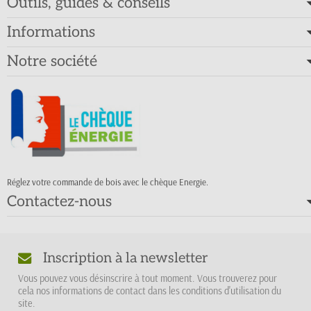
Outils, guides & conseils
Informations
Notre société
Réglez votre commande de bois avec le chèque Energie.
Contactez-nous
Inscription à la newsletter
Vous pouvez vous désinscrire à tout moment. Vous trouverez pour
cela nos informations de contact dans les conditions d'utilisation du
site.