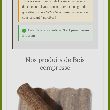
Bon à savoir :
le coût de livraison par palette
diminue quand vous commandez en plus grande
quantité. Jusqu'à
59% d'économie
par palette en
commandant 4 palettes !
Délai de livraison estimé :
3 à 5 jours ouvrés
à Challans.
Nos produits de Bois
compressé