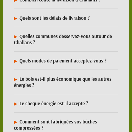
Quels sont les délais de livraison ?
Quelles communes desservez-vous autour de
Challans ?
Quels modes de paiement acceptez-vous ?
Le bois est-il plus économique que les autres
énergies ?
Le chèque énergie est-il accepté ?
Comment sont fabriquées vos bûches
compressées ?