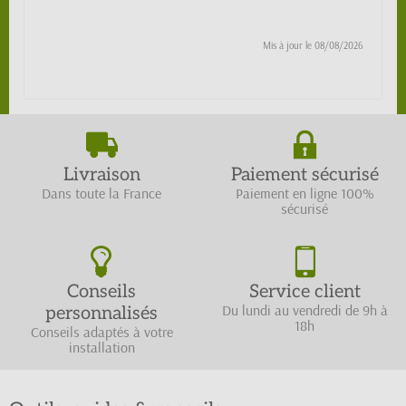
Mis à jour le
08/08/2026
Livraison
Paiement sécurisé
Dans toute la France
Paiement en ligne 100%
sécurisé
Conseils
Service client
Du lundi au vendredi de 9h à
personnalisés
18h
Conseils adaptés à votre
installation