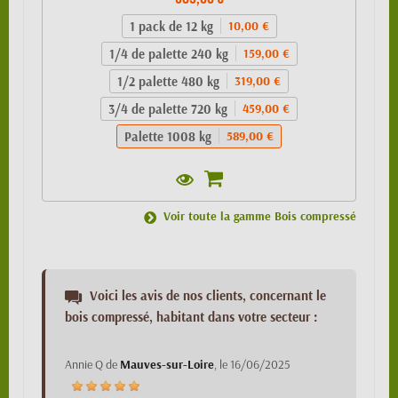
1 pack de 12 kg
10,00 €
1/4 de palette 240 kg
159,00 €
1/2 palette 480 kg
319,00 €
3/4 de palette 720 kg
459,00 €
Palette 1008 kg
589,00 €
Voir toute la gamme Bois compressé
Voici les avis de nos clients, concernant le
bois compressé, habitant dans votre secteur :
Annie Q
de
Mauves-sur-Loire
, le
16/06/2025