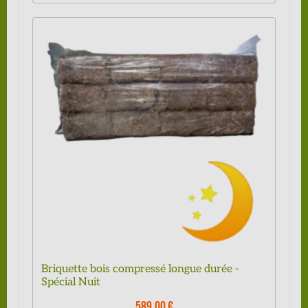
Briquette bois compressé longue durée -
Spécial Nuit
589,00 €