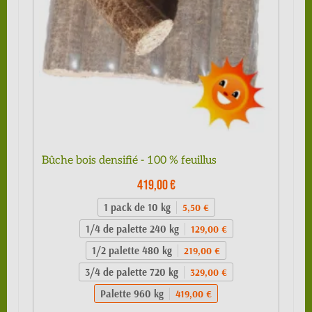
Bûche bois densifié - 100 % feuillus
419,00 €
1 pack de 10 kg
5,50 €
1/4 de palette 240 kg
129,00 €
1/2 palette 480 kg
219,00 €
3/4 de palette 720 kg
329,00 €
Palette 960 kg
419,00 €