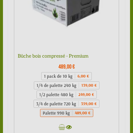
Bûche bois compressé - Premium
489,00 €
1 pack de 10 kg
6,00 €
1/4 de palette 240 kg
139,00 €
1/2 palette 480 kg
249,00 €
3/4 de palette 720 kg
359,00 €
Palette 990 kg
489,00 €