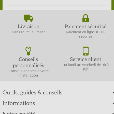
Livraison
Paiement sécurisé
Dans toute la France
Paiement en ligne 100%
sécurisé
Conseils
Service client
Du lundi au vendredi de 9h à
personnalisés
18h
Conseils adaptés à votre
installation
Outils, guides & conseils
Informations
Notre société