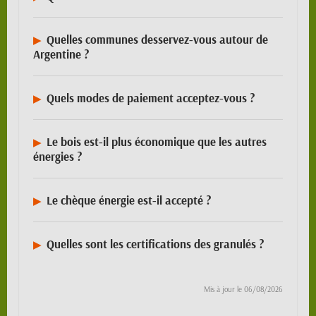
Quelles communes desservez-vous autour de
Argentine ?
Quels modes de paiement acceptez-vous ?
Le bois est-il plus économique que les autres
énergies ?
Le chèque énergie est-il accepté ?
Quelles sont les certifications des granulés ?
Mis à jour le
06/08/2026