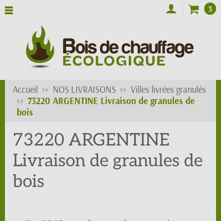
3
Accueil
NOS LIVRAISONS
Villes livrées granulés
73220 ARGENTINE Livraison de granules de
bois
73220 ARGENTINE
Livraison de granules de
bois