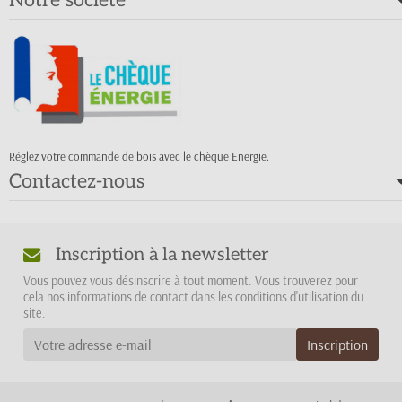
Réglez votre commande de bois avec le chèque Energie.
Contactez-nous
Inscription à la newsletter
Vous pouvez vous désinscrire à tout moment. Vous trouverez pour
cela nos informations de contact dans les conditions d'utilisation du
site.