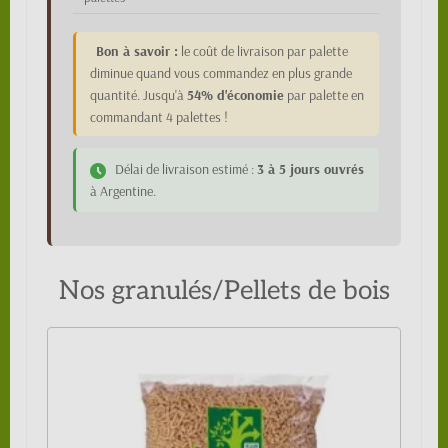
Bon à savoir :
le coût de livraison par palette
diminue quand vous commandez en plus grande
quantité. Jusqu'à
54% d'économie
par palette en
commandant 4 palettes !
Délai de livraison estimé :
3 à 5 jours ouvrés
à Argentine.
Nos granulés/Pellets de bois