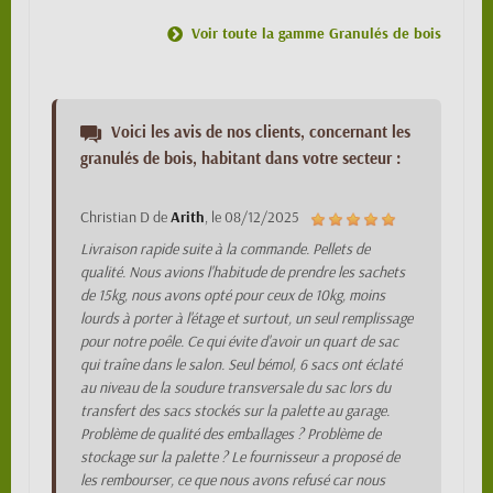
Voir toute la gamme Granulés de bois
Voici les avis de nos clients, concernant les
granulés de bois, habitant dans votre secteur :
Christian D
de
Arith
, le
08/12/2025
Livraison rapide suite à la commande. Pellets de
qualité. Nous avions l'habitude de prendre les sachets
de 15kg, nous avons opté pour ceux de 10kg, moins
lourds à porter à l'étage et surtout, un seul remplissage
pour notre poêle. Ce qui évite d'avoir un quart de sac
qui traîne dans le salon. Seul bémol, 6 sacs ont éclaté
au niveau de la soudure transversale du sac lors du
transfert des sacs stockés sur la palette au garage.
Problème de qualité des emballages ? Problème de
stockage sur la palette ? Le fournisseur a proposé de
les rembourser, ce que nous avons refusé car nous