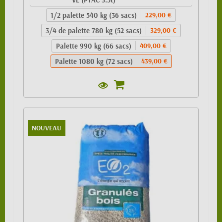
1/2 palette 540 kg (36 sacs)
229,00 €
3/4 de palette 780 kg (52 sacs)
329,00 €
Palette 990 kg (66 sacs)
409,00 €
Palette 1080 kg (72 sacs)
439,00 €
NOUVEAU