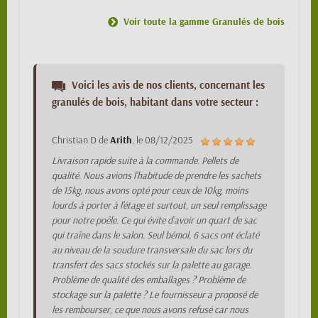
Voir toute la gamme Granulés de bois
Voici les avis de nos clients, concernant les
granulés de bois, habitant dans votre secteur :
Christian D
de
Arith
, le
08/12/2025
Livraison rapide suite à la commande. Pellets de
qualité. Nous avions l'habitude de prendre les sachets
de 15kg, nous avons opté pour ceux de 10kg, moins
lourds à porter à l'étage et surtout, un seul remplissage
pour notre poêle. Ce qui évite d'avoir un quart de sac
qui traîne dans le salon. Seul bémol, 6 sacs ont éclaté
au niveau de la soudure transversale du sac lors du
transfert des sacs stockés sur la palette au garage.
Problème de qualité des emballages ? Problème de
stockage sur la palette ? Le fournisseur a proposé de
les rembourser, ce que nous avons refusé car nous