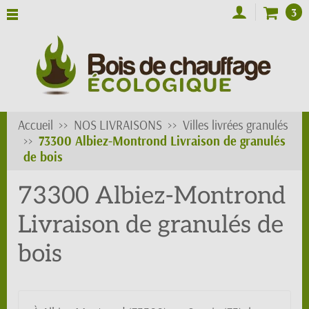
3
Accueil
NOS LIVRAISONS
Villes livrées granulés
73300 Albiez-Montrond Livraison de granulés
de bois
73300 Albiez-Montrond
Livraison de granulés de
bois