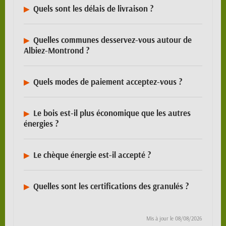
Quels sont les délais de livraison ?
Quelles communes desservez-vous autour de
Albiez-Montrond ?
Quels modes de paiement acceptez-vous ?
Le bois est-il plus économique que les autres
énergies ?
Le chèque énergie est-il accepté ?
Quelles sont les certifications des granulés ?
Mis à jour le
08/08/2026