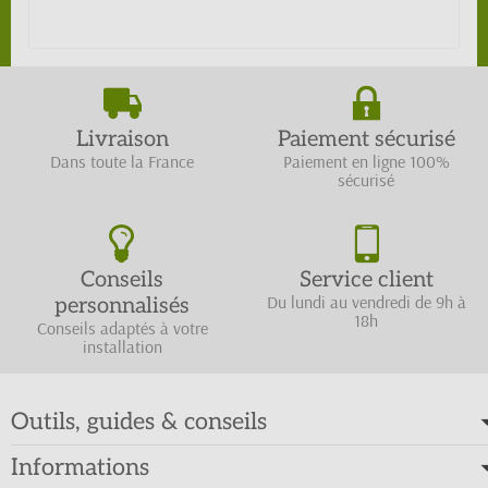
Livraison
Paiement sécurisé
Dans toute la France
Paiement en ligne 100%
sécurisé
Conseils
Service client
Du lundi au vendredi de 9h à
personnalisés
18h
Conseils adaptés à votre
installation
Outils, guides & conseils
Informations