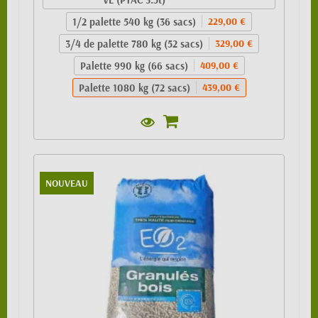
1/2 palette 540 kg (36 sacs)
229,00 €
3/4 de palette 780 kg (52 sacs)
329,00 €
Palette 990 kg (66 sacs)
409,00 €
Palette 1080 kg (72 sacs)
439,00 €
NOUVEAU