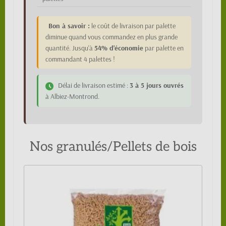
Bon à savoir :
le coût de livraison par palette
diminue quand vous commandez en plus grande
quantité. Jusqu'à
54% d'économie
par palette en
commandant 4 palettes !
Délai de livraison estimé :
3 à 5 jours ouvrés
à Albiez-Montrond.
Nos granulés/Pellets de bois