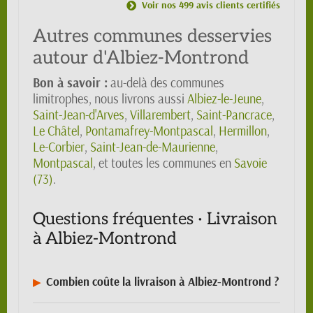
Voir nos 499 avis clients certifiés
Autres communes desservies
autour d'Albiez-Montrond
Bon à savoir :
au-delà des communes
limitrophes, nous livrons aussi
Albiez-le-Jeune
,
Saint-Jean-d'Arves
,
Villarembert
,
Saint-Pancrace
,
Le Châtel
,
Pontamafrey-Montpascal
,
Hermillon
,
Le-Corbier
,
Saint-Jean-de-Maurienne
,
Montpascal
, et toutes les communes en
Savoie
(73)
.
Questions fréquentes · Livraison
à Albiez-Montrond
Combien coûte la livraison à Albiez-Montrond ?