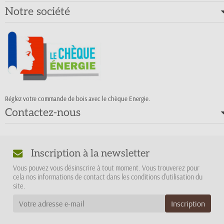
Notre société
Réglez votre commande de bois avec le chèque Energie.
Contactez-nous
Inscription à la newsletter
Vous pouvez vous désinscrire à tout moment. Vous trouverez pour
cela nos informations de contact dans les conditions d'utilisation du
site.