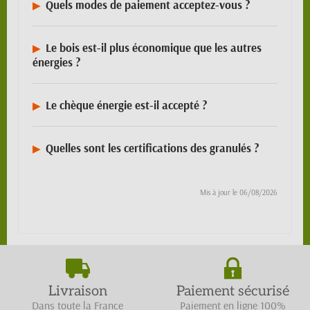
Quels modes de paiement acceptez-vous ?
Le bois est-il plus économique que les autres
énergies ?
Le chèque énergie est-il accepté ?
Quelles sont les certifications des granulés ?
Mis à jour le
06/08/2026
Livraison
Paiement sécurisé
Dans toute la France
Paiement en ligne 100%