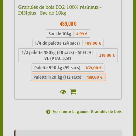
Granulés de bois EO2 100% résineux -
DINplus - Sac de 10kg
489,00 €
Sac de 10kg
4,99 €
1/4 de palette (24 sacs)
109,00 €
1/2 palette 480kg (48 sacs) - SPECIAL
219,00 €
VL (PTAC 3.5t)
Palette 990 kg (99 sacs)
439,00 €
Palette 1120 kg (112 sacs)
489,00 €
Voir toute la gamme Granulés de bois