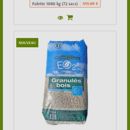
Palette 1080 kg (72 sacs)
439,00 €
NOUVEAU