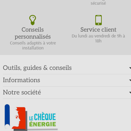
sécurisé
Conseils
Service client
Du lundi au vendredi de 9h à
personnalisés
18h
Conseils adaptés à votre
installation
Outils, guides & conseils
Informations
Notre société