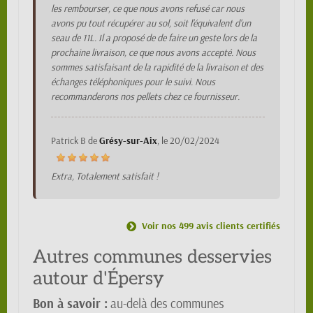
les rembourser, ce que nous avons refusé car nous
avons pu tout récupérer au sol, soit l'équivalent d'un
seau de 11L. Il a proposé de de faire un geste lors de la
prochaine livraison, ce que nous avons accepté. Nous
sommes satisfaisant de la rapidité de la livraison et des
échanges téléphoniques pour le suivi. Nous
recommanderons nos pellets chez ce fournisseur.
Patrick B
de
Grésy-sur-Aix
, le
20/02/2024
Extra, Totalement satisfait !
Voir nos 499 avis clients certifiés
Autres communes desservies
autour d'Épersy
Bon à savoir :
au-delà des communes