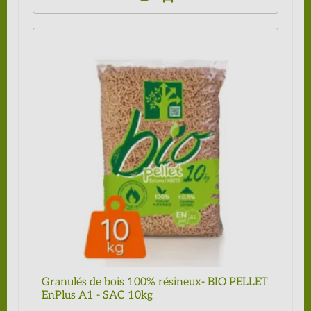
Granulés de bois 100% résineux- BIO PELLET
EnPlus A1 - SAC 10kg