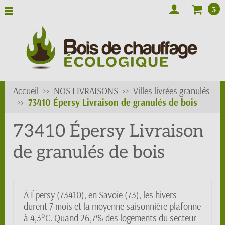
3
Accueil
NOS LIVRAISONS
Villes livrées granulés
73410 Épersy Livraison de granulés de bois
73410 Épersy Livraison
de granulés de bois
À Épersy (73410), en Savoie (73), les hivers
durent 7 mois et la moyenne saisonnière plafonne
à 4,3°C. Quand 26,7% des logements du secteur