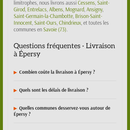
limitrophes, nous livrons aussi
Cessens
,
Saint-
Girod
,
Entrelacs
,
Albens
,
Mognard
,
Ansigny
,
Saint-Germain-la-Chambotte
,
Brison-Saint-
Innocent
,
Saint-Ours
,
Chindrieux
, et toutes les
communes en
Savoie (73)
.
Questions fréquentes · Livraison
à Épersy
Combien coûte la livraison à Épersy ?
Quels sont les délais de livraison ?
Quelles communes desservez-vous autour de
Épersy ?