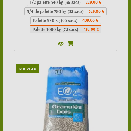
1/2 palette 540 kg (36 sacs)
229,00 €
3/4 de palette 780 kg (52 sacs)
329,00 €
Palette 990 kg (66 sacs)
409,00 €
Palette 1080 kg (72 sacs)
439,00 €
NOUVEAU