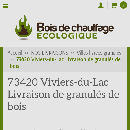
3
Accueil
NOS LIVRAISONS
Villes livrées granulés
73420 Viviers-du-Lac Livraison de granulés de
bois
73420 Viviers-du-Lac
Livraison de granulés de
bois