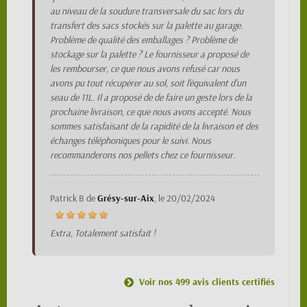
au niveau de la soudure transversale du sac lors du
transfert des sacs stockés sur la palette au garage.
Problème de qualité des emballages ? Problème de
stockage sur la palette ? Le fournisseur a proposé de
les rembourser, ce que nous avons refusé car nous
avons pu tout récupérer au sol, soit l'équivalent d'un
seau de 11L. Il a proposé de de faire un geste lors de la
prochaine livraison, ce que nous avons accepté. Nous
sommes satisfaisant de la rapidité de la livraison et des
échanges téléphoniques pour le suivi. Nous
recommanderons nos pellets chez ce fournisseur.
Patrick B
de
Grésy-sur-Aix
, le
20/02/2024
Extra, Totalement satisfait !
Voir nos 499 avis clients certifiés