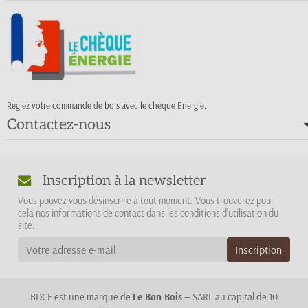
Réglez votre commande de bois avec le chèque Energie.
Contactez-nous
Inscription à la newsletter
Vous pouvez vous désinscrire à tout moment. Vous trouverez pour
cela nos informations de contact dans les conditions d'utilisation du
site.
BDCE est une marque de
Le Bon Bois
— SARL au capital de 10