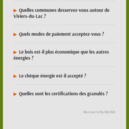
Quelles communes desservez-vous autour de
Viviers-du-Lac ?
Quels modes de paiement acceptez-vous ?
Le bois est-il plus économique que les autres
énergies ?
Le chèque énergie est-il accepté ?
Quelles sont les certifications des granulés ?
Mis à jour le
06/08/2026