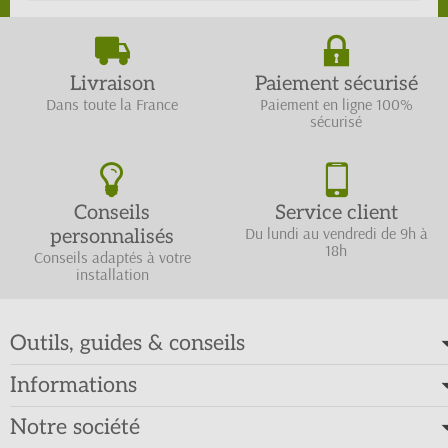
Livraison
Paiement sécurisé
Dans toute la France
Paiement en ligne 100%
sécurisé
Conseils
Service client
Du lundi au vendredi de 9h à
personnalisés
18h
Conseils adaptés à votre
installation
Outils, guides & conseils
Informations
Notre société