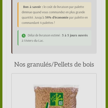
Bon à savoir :
le coût de livraison par palette
diminue quand vous commandez en plus grande
quantité. Jusqu'à
54% d'économie
par palette en
commandant 4 palettes !
Délai de livraison estimé :
3 à 5 jours ouvrés
à Viviers-du-Lac.
Nos granulés/Pellets de bois