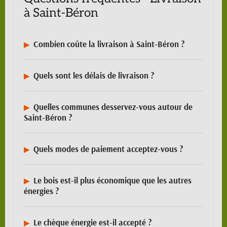
à Saint-Béron
Combien coûte la livraison à Saint-Béron ?
Quels sont les délais de livraison ?
Quelles communes desservez-vous autour de
Saint-Béron ?
Quels modes de paiement acceptez-vous ?
Le bois est-il plus économique que les autres
énergies ?
Le chèque énergie est-il accepté ?