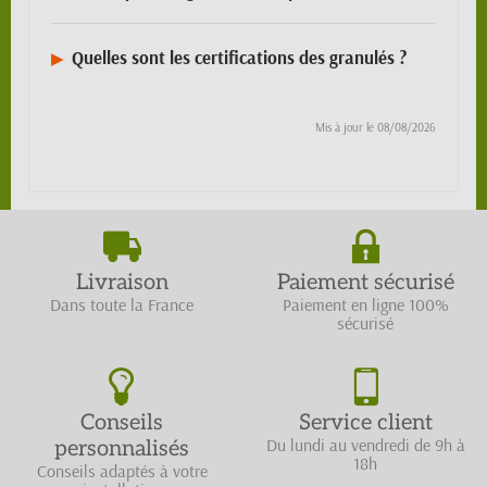
Quelles sont les certifications des granulés ?
Mis à jour le
08/08/2026
Livraison
Paiement sécurisé
Dans toute la France
Paiement en ligne 100%
sécurisé
Conseils
Service client
Du lundi au vendredi de 9h à
personnalisés
18h
Conseils adaptés à votre