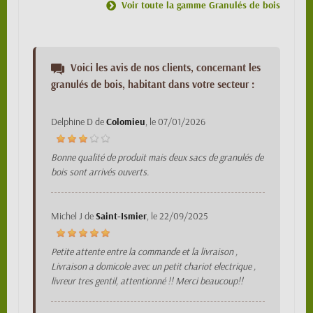
Voir toute la gamme Granulés de bois
Voici les avis de nos clients, concernant les
granulés de bois, habitant dans votre secteur :
Delphine D
de
Colomieu
, le
07/01/2026
Bonne qualité de produit mais deux sacs de granulés de
bois sont arrivés ouverts.
Michel J
de
Saint-Ismier
, le
22/09/2025
Petite attente entre la commande et la livraison ,
Livraison a domicole avec un petit chariot electrique ,
livreur tres gentil, attentionné !! Merci beaucoup!!