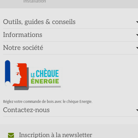
installation
Outils, guides & conseils
Informations
Notre société
Réglez votre commande de bois avec le chèque Energie.
Contactez-nous
Inscription à la newsletter