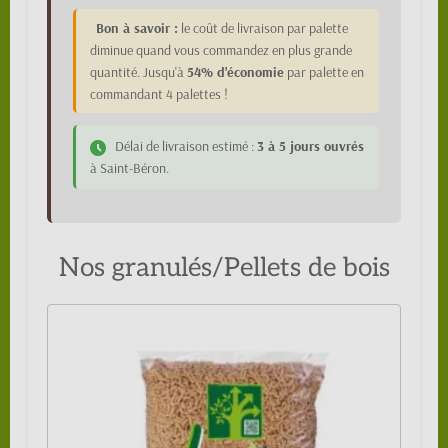
Bon à savoir :
le coût de livraison par palette
diminue quand vous commandez en plus grande
quantité. Jusqu'à
54% d'économie
par palette en
commandant 4 palettes !
Délai de livraison estimé :
3 à 5 jours ouvrés
à Saint-Béron.
Nos granulés/Pellets de bois