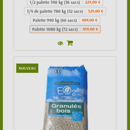
1/2 palette 540 kg (36 sacs)
229,00 €
3/4 de palette 780 kg (52 sacs)
329,00 €
Palette 990 kg (66 sacs)
409,00 €
Palette 1080 kg (72 sacs)
439,00 €
NOUVEAU