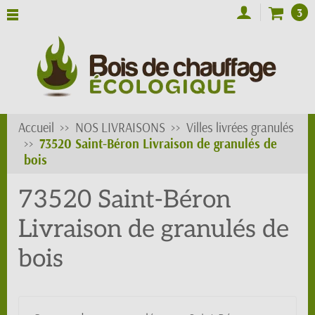
3
Accueil
NOS LIVRAISONS
Villes livrées granulés
73520 Saint-Béron Livraison de granulés de
bois
73520 Saint-Béron
Livraison de granulés de
bois