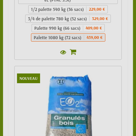
1/2 palette 540 kg (36 sacs)
229,00 €
3/4 de palette 780 kg (52 sacs)
329,00 €
Palette 990 kg (66 sacs)
409,00 €
Palette 1080 kg (72 sacs)
439,00 €
NOUVEAU