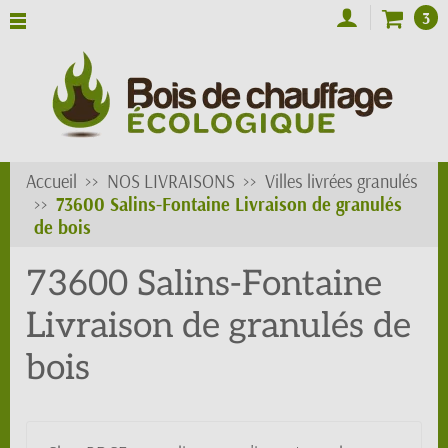
3
Accueil
NOS LIVRAISONS
Villes livrées granulés
73600 Salins-Fontaine Livraison de granulés
de bois
73600 Salins-Fontaine
Livraison de granulés de
bois