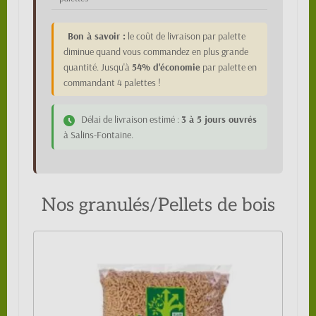
Bon à savoir :
le coût de livraison par palette
diminue quand vous commandez en plus grande
quantité. Jusqu'à
54% d'économie
par palette en
commandant 4 palettes !
Délai de livraison estimé :
3 à 5 jours ouvrés
à Salins-Fontaine.
Nos granulés/Pellets de bois