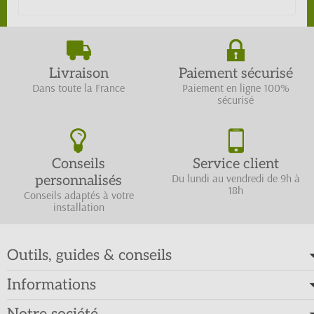
Livraison
Paiement sécurisé
Dans toute la France
Paiement en ligne 100%
sécurisé
Conseils
Service client
Du lundi au vendredi de 9h à
personnalisés
18h
Conseils adaptés à votre
installation
Outils, guides & conseils
Informations
Notre société