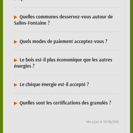
Quelles communes desservez-vous autour de
Salins-Fontaine ?
Quels modes de paiement acceptez-vous ?
Le bois est-il plus économique que les autres
énergies ?
Le chèque énergie est-il accepté ?
Quelles sont les certifications des granulés ?
Mis à jour le
10/08/2026