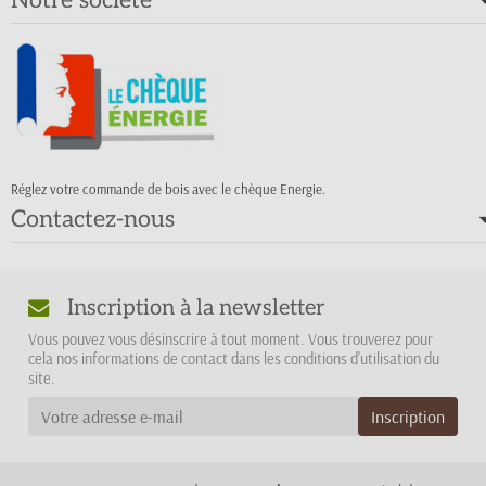
Réglez votre commande de bois avec le chèque Energie.
Contactez-nous
Inscription à la newsletter
Vous pouvez vous désinscrire à tout moment. Vous trouverez pour
cela nos informations de contact dans les conditions d'utilisation du
site.