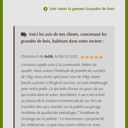
Voir toute la gamme Granulés de bois
Voici les avis de nos clients, concernant les
granulés de bois, habitant dans votre secteur :
Christian D
de
Arith
, le
08/12/2025
Livraison rapide suite à la commande. Pellets de
qualité. Nous avions l'habitude de prendre les sachets
de 15kg, nous avons opté pour ceux de 10kg, moins
lourds à porter à l'étage et surtout, un seul remplissage
pour notre poêle. Ce qui évite d'avoir un quart de sac
qui traîne dans le salon. Seul bémol, 6 sacs ont éclaté
au niveau de la soudure transversale du sac lors du
transfert des sacs stockés sur la palette au garage.
Problème de qualité des emballages ? Problème de
stockage sur la palette ? Le fournisseur a proposé de
les rembourser, ce que nous avons refusé car nous