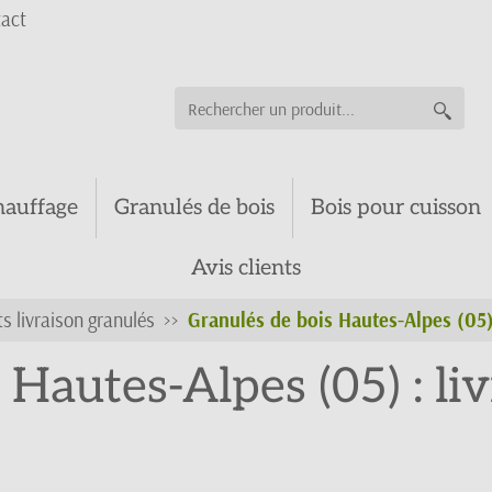
act
hauffage
Granulés de bois
Bois pour cuisson
Avis clients
 livraison granulés
Granulés de bois Hautes-Alpes (05) 
 Hautes-Alpes (05) : liv