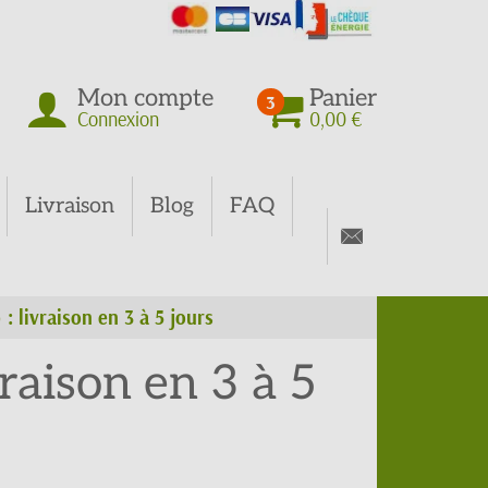
Mon compte
Panier
3
Connexion
0,00 €
Livraison
Blog
FAQ
: livraison en 3 à 5 jours
raison en 3 à 5