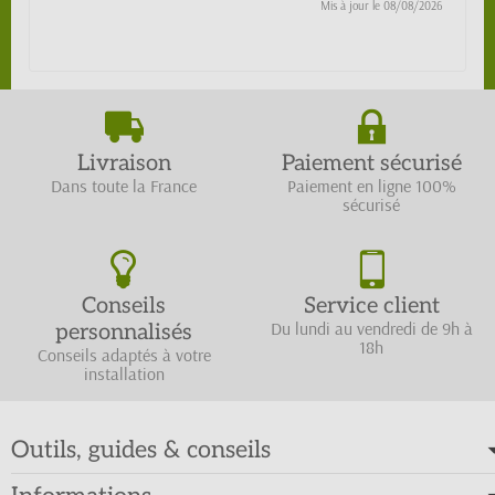
Mis à jour le
08/08/2026
Livraison
Paiement sécurisé
Dans toute la France
Paiement en ligne 100%
sécurisé
Conseils
Service client
Du lundi au vendredi de 9h à
personnalisés
18h
Conseils adaptés à votre
installation
Outils, guides & conseils