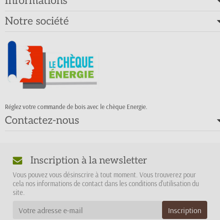
Informations
Notre société
Réglez votre commande de bois avec le chèque Energie.
Contactez-nous
Inscription à la newsletter
Vous pouvez vous désinscrire à tout moment. Vous trouverez pour
cela nos informations de contact dans les conditions d'utilisation du
site.