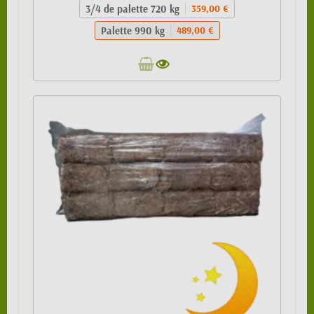
3/4 de palette 720 kg
359,00 €
Palette 990 kg
489,00 €