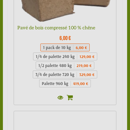
Pavé de bois compressé 100 % chêne
6,00 €
1 pack de 10 kg
6,00 €
1/4 de palette 240 kg
129,00 €
1/2 palette 480 kg
219,00 €
3/4 de palette 720 kg
329,00 €
Palette 960 kg
419,00 €