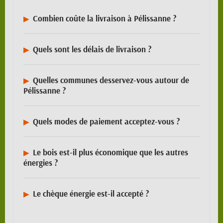
Combien coûte la livraison à Pélissanne ?
Quels sont les délais de livraison ?
Quelles communes desservez-vous autour de
Pélissanne ?
Quels modes de paiement acceptez-vous ?
Le bois est-il plus économique que les autres
énergies ?
Le chèque énergie est-il accepté ?