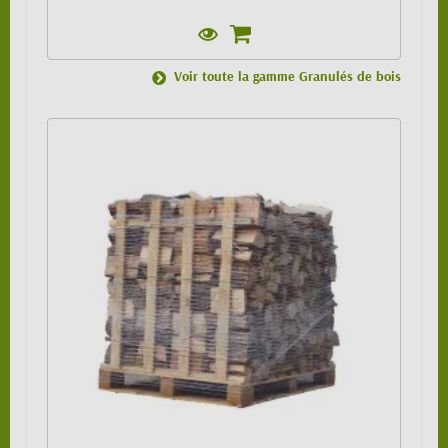
Voir toute la gamme Granulés de bois