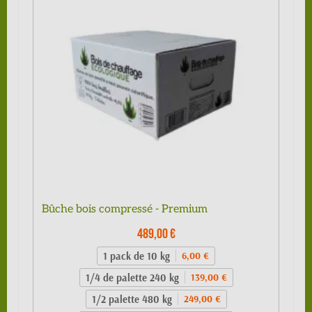
Bûche bois compressé - Premium
489,00 €
1 pack de 10 kg
6,00 €
1/4 de palette 240 kg
139,00 €
1/2 palette 480 kg
249,00 €