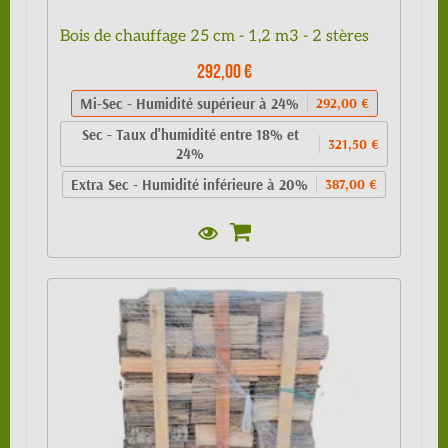
Bois de chauffage 25 cm - 1,2 m3 - 2 stères
292,00 €
Mi-Sec - Humidité supérieur à 24%
292,00 €
Sec - Taux d'humidité entre 18% et
321,50 €
24%
Extra Sec - Humidité inférieure à 20%
387,00 €