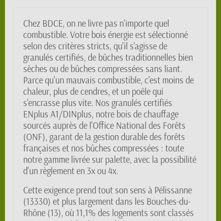
Chez BDCE, on ne livre pas n'importe quel
combustible. Votre bois énergie est sélectionné
selon des critères stricts, qu'il s'agisse de
granulés certifiés, de bûches traditionnelles bien
sèches ou de bûches compressées sans liant.
Parce qu'un mauvais combustible, c'est moins de
chaleur, plus de cendres, et un poêle qui
s'encrasse plus vite. Nos granulés certifiés
ENplus A1/DINplus, notre bois de chauffage
sourcés auprès de l'Office National des Forêts
(ONF), garant de la gestion durable des forêts
françaises et nos bûches compressées : toute
notre gamme livrée sur palette, avec la possibilité
d'un règlement en 3x ou 4x.
Cette exigence prend tout son sens à Pélissanne
(13330) et plus largement dans les Bouches-du-
Rhône (13), où 11,1% des logements sont classés