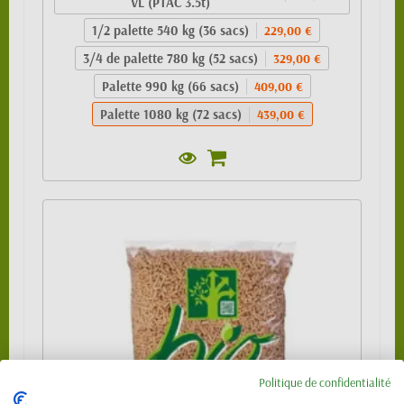
VL (PTAC 3.5t)
1/2 palette 540 kg (36 sacs)
229,00 €
3/4 de palette 780 kg (52 sacs)
329,00 €
Palette 990 kg (66 sacs)
409,00 €
Palette 1080 kg (72 sacs)
439,00 €
Politique de confidentialité