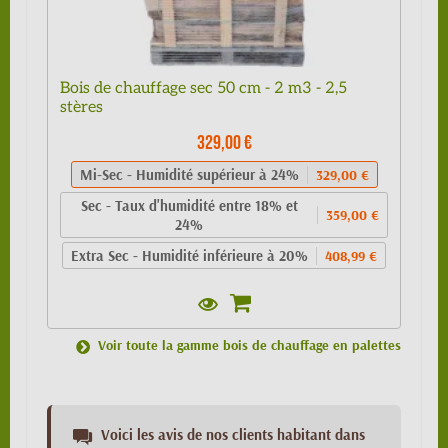
Bois de chauffage sec 50 cm - 2 m3 - 2,5
stères
329,00 €
Mi-Sec - Humidité supérieur à 24%
329,00 €
Sec - Taux d'humidité entre 18% et
359,00 €
24%
Extra Sec - Humidité inférieure à 20%
408,99 €
Voir toute la gamme bois de chauffage en palettes
Voici les avis de nos clients habitant dans