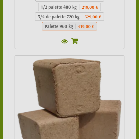
1/2 palette 480 kg
219,00 €
3/4 de palette 720 kg
329,00 €
Palette 960 kg
419,00 €