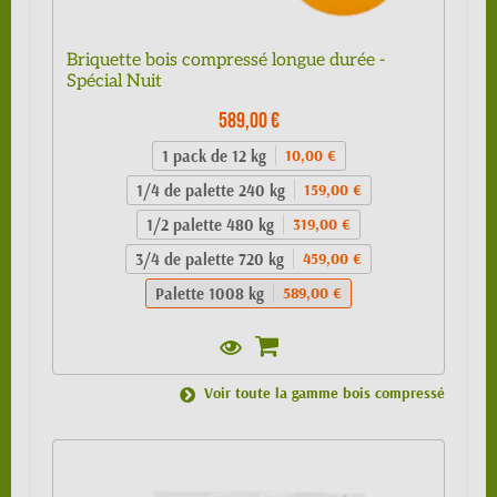
Briquette bois compressé longue durée -
Spécial Nuit
589,00 €
1 pack de 12 kg
10,00 €
1/4 de palette 240 kg
159,00 €
1/2 palette 480 kg
319,00 €
3/4 de palette 720 kg
459,00 €
Palette 1008 kg
589,00 €
Voir toute la gamme bois compressé