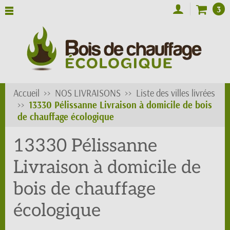
3
Accueil
NOS LIVRAISONS
Liste des villes livrées
13330 Pélissanne Livraison à domicile de bois
de chauffage écologique
13330 Pélissanne
Livraison à domicile de
bois de chauffage
écologique