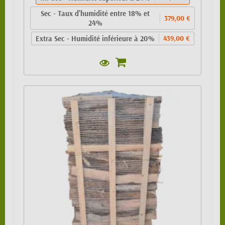
Sec - Taux d'humidité entre 18% et
379,00 €
24%
Extra Sec - Humidité inférieure à 20%
439,00 €