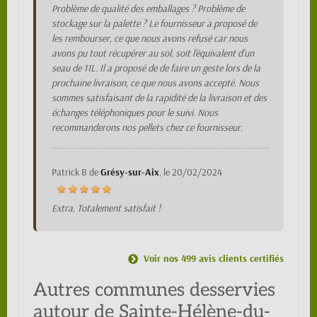
Problème de qualité des emballages ? Problème de
stockage sur la palette ? Le fournisseur a proposé de
les rembourser, ce que nous avons refusé car nous
avons pu tout récupérer au sol, soit l'équivalent d'un
seau de 11L. Il a proposé de de faire un geste lors de la
prochaine livraison, ce que nous avons accepté. Nous
sommes satisfaisant de la rapidité de la livraison et des
échanges téléphoniques pour le suivi. Nous
recommanderons nos pellets chez ce fournisseur.
Patrick B
de
Grésy-sur-Aix
, le
20/02/2024
Extra, Totalement satisfait !
Voir nos 499 avis clients certifiés
Autres communes desservies
autour de Sainte-Hélène-du-