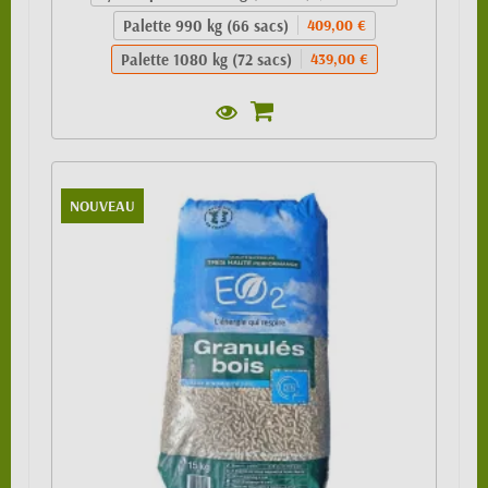
Palette 990 kg (66 sacs)
409,00 €
Palette 1080 kg (72 sacs)
439,00 €
NOUVEAU