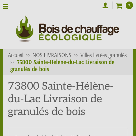
3
Accueil
NOS LIVRAISONS
Villes livrées granulés
73800 Sainte-Hélène-du-Lac Livraison de
granulés de bois
73800 Sainte-Hélène-
du-Lac Livraison de
granulés de bois