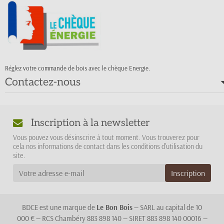
Réglez votre commande de bois avec le chèque Energie.
Contactez-nous
Inscription à la newsletter
Vous pouvez vous désinscrire à tout moment. Vous trouverez pour
cela nos informations de contact dans les conditions d'utilisation du
site.
BDCE est une marque de
Le Bon Bois
— SARL au capital de 10
000 € — RCS Chambéry 883 898 140 — SIRET 883 898 140 00016 —