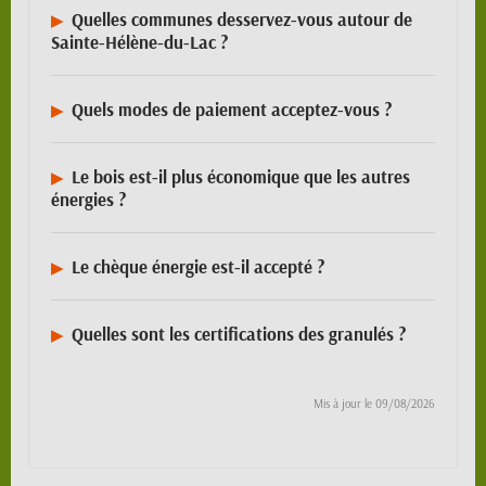
Quelles communes desservez-vous autour de
Sainte-Hélène-du-Lac ?
Quels modes de paiement acceptez-vous ?
Le bois est-il plus économique que les autres
énergies ?
Le chèque énergie est-il accepté ?
Quelles sont les certifications des granulés ?
Mis à jour le
09/08/2026