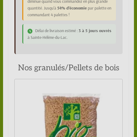
diminue quand vous commandez en plus grande
quantité. Jusqu'à
54% d'économie
par palette en
commandant 4 palettes !
Délai de livraison estimé :
3 à 5 jours ouvrés
à Sainte-Hélène-du-Lac.
Nos granulés/Pellets de bois