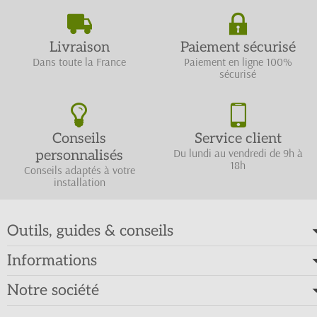
Livraison
Paiement sécurisé
Dans toute la France
Paiement en ligne 100%
sécurisé
Conseils
Service client
Du lundi au vendredi de 9h à
personnalisés
18h
Conseils adaptés à votre
installation
Outils, guides & conseils
Informations
Notre société