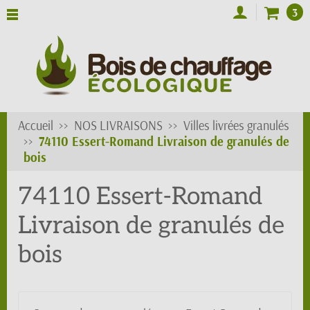
3
Accueil
NOS LIVRAISONS
Villes livrées granulés
74110 Essert-Romand Livraison de granulés de
bois
74110 Essert-Romand
Livraison de granulés de
bois