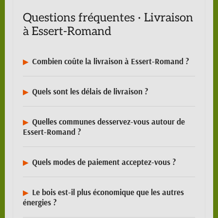
Questions fréquentes · Livraison
à Essert-Romand
Combien coûte la livraison à Essert-Romand ?
Quels sont les délais de livraison ?
Quelles communes desservez-vous autour de
Essert-Romand ?
Quels modes de paiement acceptez-vous ?
Le bois est-il plus économique que les autres
énergies ?