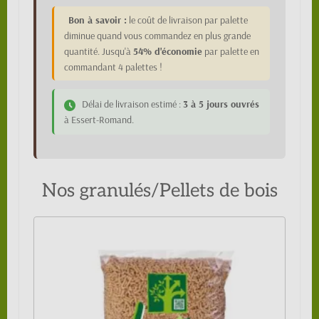
Bon à savoir :
le coût de livraison par palette
diminue quand vous commandez en plus grande
quantité. Jusqu'à
54% d'économie
par palette en
commandant 4 palettes !
Délai de livraison estimé :
3 à 5 jours ouvrés
à Essert-Romand.
Nos granulés/Pellets de bois