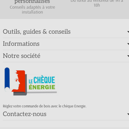
personnalisés
18h
Conseils adaptés à votre
installation
Outils, guides & conseils
Informations
Notre société
Réglez votre commande de bois avec le chèque Energie.
Contactez-nous