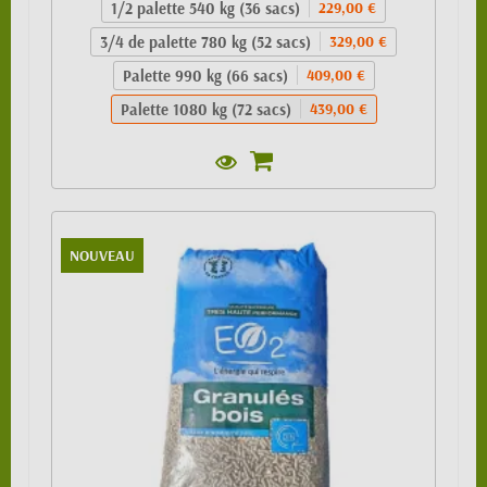
1/2 palette 540 kg (36 sacs)
229,00 €
3/4 de palette 780 kg (52 sacs)
329,00 €
Palette 990 kg (66 sacs)
409,00 €
Palette 1080 kg (72 sacs)
439,00 €
NOUVEAU