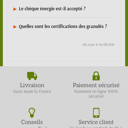
Le chèque énergie est-il accepté ?
Quelles sont les certifications des granulés ?
Mis à jour le
06/08/2026
Livraison
Paiement sécurisé
Dans toute la France
Paiement en ligne 100%
sécurisé
Conseils
Service client
Du lundi au vendredi de 9h à