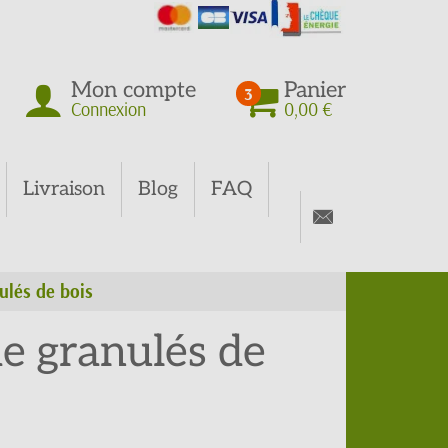
Mon compte
Panier
3
Connexion
0,00 €
Livraison
Blog
FAQ
ulés de bois
e granulés de