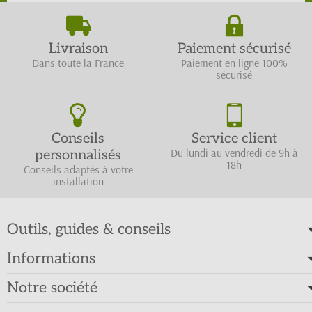
Livraison
Paiement sécurisé
Dans toute la France
Paiement en ligne 100%
sécurisé
Conseils
Service client
Du lundi au vendredi de 9h à
personnalisés
18h
Conseils adaptés à votre
installation
Outils, guides & conseils
Informations
Notre société