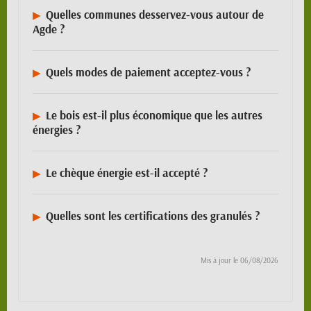
Quelles communes desservez-vous autour de
Agde ?
Quels modes de paiement acceptez-vous ?
Le bois est-il plus économique que les autres
énergies ?
Le chèque énergie est-il accepté ?
Quelles sont les certifications des granulés ?
Mis à jour le
06/08/2026