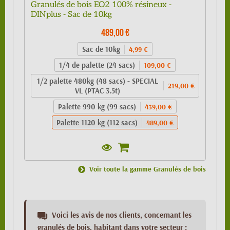
Granulés de bois EO2 100% résineux -
DINplus - Sac de 10kg
489,00 €
Sac de 10kg
4,99 €
1/4 de palette (24 sacs)
109,00 €
1/2 palette 480kg (48 sacs) - SPECIAL
219,00 €
VL (PTAC 3.5t)
Palette 990 kg (99 sacs)
439,00 €
Palette 1120 kg (112 sacs)
489,00 €
Voir toute la gamme Granulés de bois
Voici les avis de nos clients, concernant les
granulés de bois, habitant dans votre secteur :