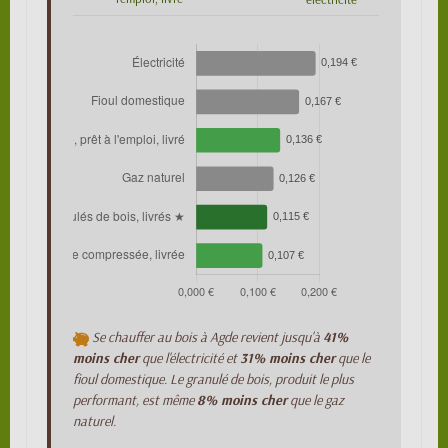
Se chauffer au bois à Agde revient jusqu'à
41%
moins cher
que l'électricité et
31% moins cher
que le
fioul domestique. Le granulé de bois, produit le plus
performant, est même
8% moins cher
que le gaz
naturel.