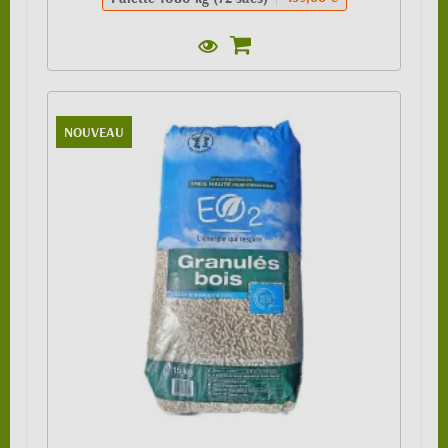
NOUVEAU