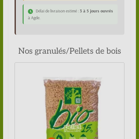
Délai de livraison estimé :
3 à 5 jours ouvrés
à Agde.
Nos granulés/Pellets de bois