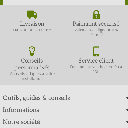
Livraison
Paiement sécurisé
Dans toute la France
Paiement en ligne 100%
sécurisé
Conseils
Service client
Du lundi au vendredi de 9h à
personnalisés
18h
Conseils adaptés à votre
installation
Outils, guides & conseils
Informations
Notre société