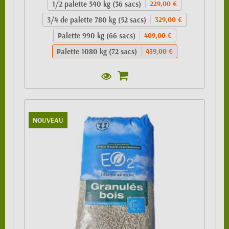
1/2 palette 540 kg (36 sacs)
229,00 €
3/4 de palette 780 kg (52 sacs)
329,00 €
Palette 990 kg (66 sacs)
409,00 €
Palette 1080 kg (72 sacs)
439,00 €
NOUVEAU