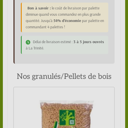
Bon à savoir :
le coût de livraison par palette
diminue quand vous commandez en plus grande
quantité. Jusqu'à
54% d'économie
par palette en
commandant 4 palettes !
Délai de livraison estimé :
3 à 5 jours ouvrés
à La Trinité.
Nos granulés/Pellets de bois