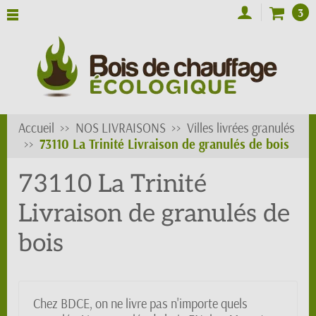
3
Accueil
NOS LIVRAISONS
Villes livrées granulés
73110 La Trinité Livraison de granulés de bois
73110 La Trinité
Livraison de granulés de
bois
Chez BDCE, on ne livre pas n'importe quels