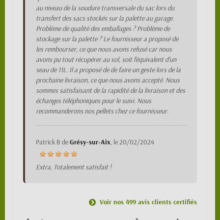
au niveau de la soudure transversale du sac lors du
transfert des sacs stockés sur la palette au garage.
Problème de qualité des emballages ? Problème de
stockage sur la palette ? Le fournisseur a proposé de
les rembourser, ce que nous avons refusé car nous
avons pu tout récupérer au sol, soit l'équivalent d'un
seau de 11L. Il a proposé de de faire un geste lors de la
prochaine livraison, ce que nous avons accepté. Nous
sommes satisfaisant de la rapidité de la livraison et des
échanges téléphoniques pour le suivi. Nous
recommanderons nos pellets chez ce fournisseur.
Patrick B
de
Grésy-sur-Aix
, le
20/02/2024
Extra, Totalement satisfait !
Voir nos 499 avis clients certifiés