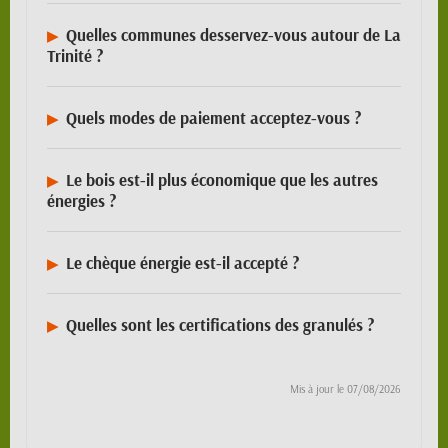
Quelles communes desservez-vous autour de La
Trinité ?
Quels modes de paiement acceptez-vous ?
Le bois est-il plus économique que les autres
énergies ?
Le chèque énergie est-il accepté ?
Quelles sont les certifications des granulés ?
Mis à jour le
07/08/2026