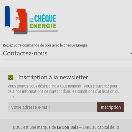
Réglez votre commande de bois avec le chèque Energie.
Contactez-nous
Inscription à la newsletter
Vous pouvez vous désinscrire à tout moment. Vous trouverez pour
cela nos informations de contact dans les conditions d'utilisation du
site.
BDCE est une marque de
Le Bon Bois
— SARL au capital de 10