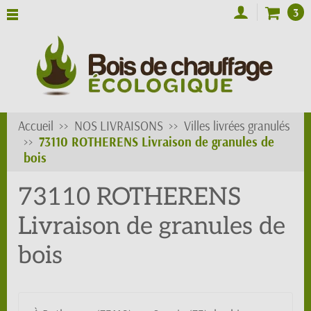
3
Accueil
NOS LIVRAISONS
Villes livrées granulés
73110 ROTHERENS Livraison de granules de
bois
73110 ROTHERENS
Livraison de granules de
bois