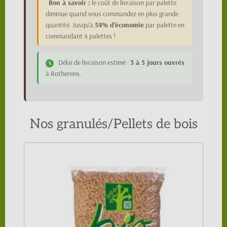
Bon à savoir :
le coût de livraison par palette
diminue quand vous commandez en plus grande
quantité. Jusqu'à
54% d'économie
par palette en
commandant 4 palettes !
Délai de livraison estimé :
3 à 5 jours ouvrés
à Rotherens.
Nos granulés/Pellets de bois