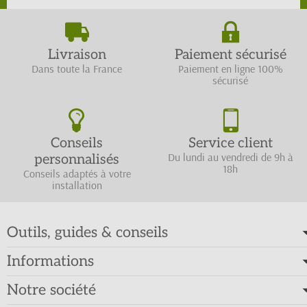
Livraison
Paiement sécurisé
Dans toute la France
Paiement en ligne 100%
sécurisé
Conseils
Service client
Du lundi au vendredi de 9h à
personnalisés
18h
Conseils adaptés à votre
installation
Outils, guides & conseils
Informations
Notre société