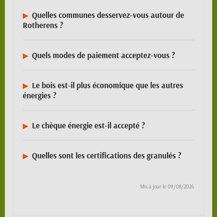
Quelles communes desservez-vous autour de
Rotherens ?
Quels modes de paiement acceptez-vous ?
Le bois est-il plus économique que les autres
énergies ?
Le chèque énergie est-il accepté ?
Quelles sont les certifications des granulés ?
Mis à jour le
09/08/2026