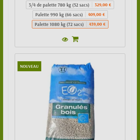
3/4 de palette 780 kg (52 sacs)
329,00 €
Palette 990 kg (66 sacs)
409,00 €
Palette 1080 kg (72 sacs)
439,00 €
NOUVEAU