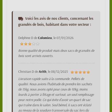
Voici les avis de nos clients, concernant les
granulés de bois, habitant dans votre secteur :
Delphine D
de
Colomieu
, le
07/01/2026
Bonne qualité de produit mais deux sacs de granulés de
bois sont arrivés ouverts.
Christian D
de
Arith
, le
08/12/2025
Livraison rapide suite à la commande. Pellets de
qualité. Nous avions l'habitude de prendre les sachets
de 15kg, nous avons opté pour ceux de 10kg, moins
lourds à porter à l'étage et surtout, un seul remplissage
pour notre poêle. Ce qui évite d'avoir un quart de sac
qui traîne dans le salon. Seul bémol, 6 sacs ont éclaté
au niveau de la soudure transversale du sac lors du