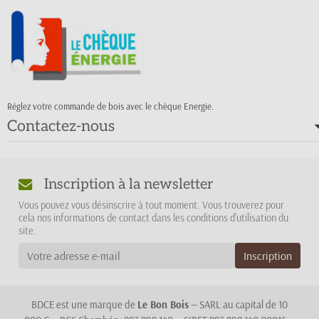
Réglez votre commande de bois avec le chèque Energie.
Contactez-nous
Inscription à la newsletter
Vous pouvez vous désinscrire à tout moment. Vous trouverez pour
cela nos informations de contact dans les conditions d'utilisation du
site.
BDCE est une marque de
Le Bon Bois
— SARL au capital de 10