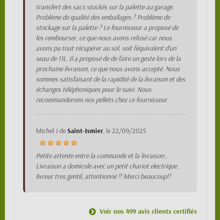
transfert des sacs stockés sur la palette au garage.
Problème de qualité des emballages ? Problème de
stockage sur la palette ? Le fournisseur a proposé de
les rembourser, ce que nous avons refusé car nous
avons pu tout récupérer au sol, soit l'équivalent d'un
seau de 11L. Il a proposé de de faire un geste lors de la
prochaine livraison, ce que nous avons accepté. Nous
sommes satisfaisant de la rapidité de la livraison et des
échanges téléphoniques pour le suivi. Nous
recommanderons nos pellets chez ce fournisseur.
Michel J
de
Saint-Ismier
, le
22/09/2025
Petite attente entre la commande et la livraison ,
Livraison a domicole avec un petit chariot electrique ,
livreur tres gentil, attentionné !! Merci beaucoup!!
Voir nos 499 avis clients certifiés