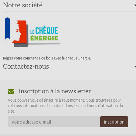
Notre société
Réglez votre commande de bois avec le chèque Energie.
Contactez-nous
Inscription à la newsletter
Vous pouvez vous désinscrire à tout moment. Vous trouverez pour
cela nos informations de contact dans les conditions d'utilisation du
site.