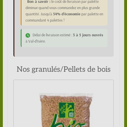
Bon à savoir :
le coût de livraison par palette
diminue quand vous commandez en plus grande
quantité. Jusqu'à
54% d'économie
par palette en
commandant 4 palettes !
Délai de livraison estimé :
3 à 5 jours ouvrés
à Val-d'Isère.
Nos granulés/Pellets de bois