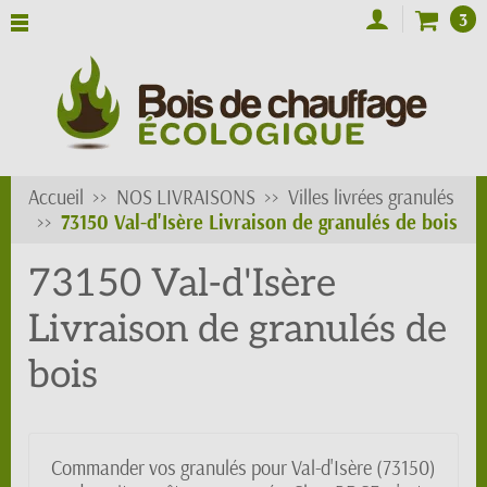
3
Accueil
NOS LIVRAISONS
Villes livrées granulés
73150 Val-d'Isère Livraison de granulés de bois
73150 Val-d'Isère
Livraison de granulés de
bois
Commander vos granulés pour Val-d'Isère (73150)