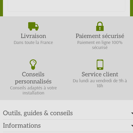
Livraison
Paiement sécurisé
Dans toute la France
Paiement en ligne 100%
sécurisé
Conseils
Service client
Du lundi au vendredi de 9h à
personnalisés
18h
Conseils adaptés à votre
installation
Outils, guides & conseils
Informations