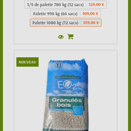
3/4 de palette 780 kg (52 sacs)
329,00 €
Palette 990 kg (66 sacs)
409,00 €
Palette 1080 kg (72 sacs)
439,00 €
NOUVEAU