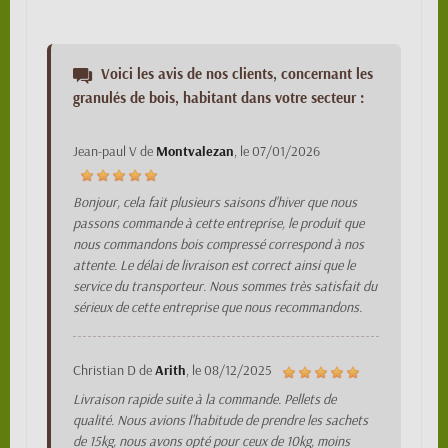
Voici les avis de nos clients, concernant les
granulés de bois, habitant dans votre secteur :
Jean-paul V
de
Montvalezan
, le
07/01/2026
Bonjour, cela fait plusieurs saisons d'hiver que nous
passons commande à cette entreprise, le produit que
nous commandons bois compressé correspond à nos
attente. Le délai de livraison est correct ainsi que le
service du transporteur. Nous sommes très satisfait du
sérieux de cette entreprise que nous recommandons.
Christian D
de
Arith
, le
08/12/2025
Livraison rapide suite à la commande. Pellets de
qualité. Nous avions l'habitude de prendre les sachets
de 15kg, nous avons opté pour ceux de 10kg, moins