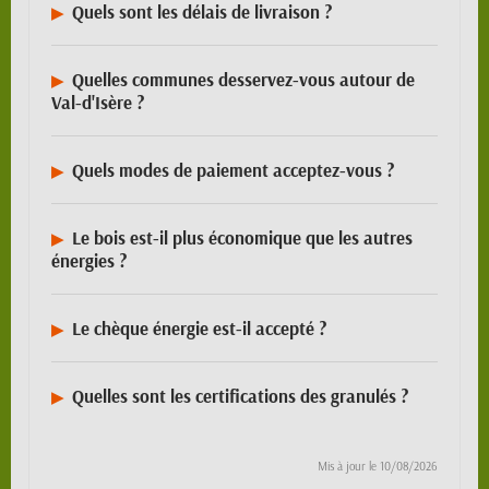
Quels sont les délais de livraison ?
Quelles communes desservez-vous autour de
Val-d'Isère ?
Quels modes de paiement acceptez-vous ?
Le bois est-il plus économique que les autres
énergies ?
Le chèque énergie est-il accepté ?
Quelles sont les certifications des granulés ?
Mis à jour le
10/08/2026