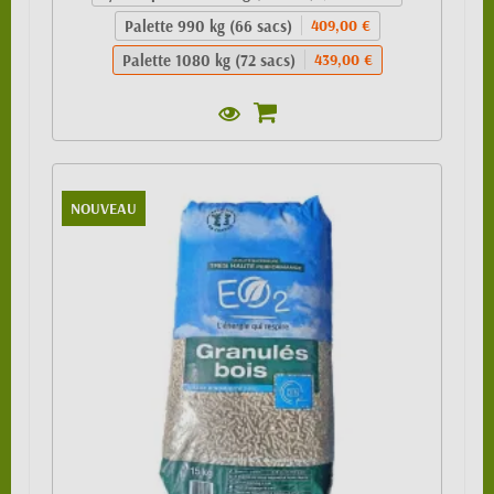
Palette 990 kg (66 sacs)
409,00 €
Palette 1080 kg (72 sacs)
439,00 €
NOUVEAU