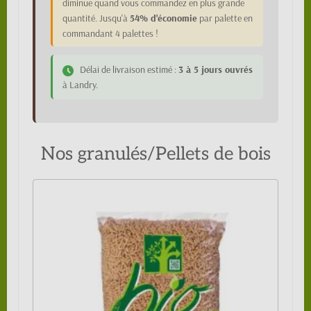
diminue quand vous commandez en plus grande
quantité. Jusqu'à
54% d'économie
par palette en
commandant 4 palettes !
Délai de livraison estimé :
3 à 5 jours ouvrés
à Landry.
Nos granulés/Pellets de bois