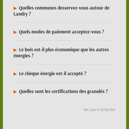
Quelles communes desservez-vous autour de
Landry ?
Quels modes de paiement acceptez-vous ?
Le bois est-il plus économique que les autres
énergies ?
Le chèque énergie est-il accepté ?
Quelles sont les certifications des granulés ?
Mis à jour le
10/08/2026