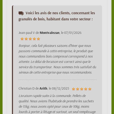
Voici les avis de nos clients, concernant les
granulés de bois, habitant dans votre secteur :
Jean-paul V
de
Montvalezan
, le
07/01/2026
Bonjour, cela fait plusieurs saisons d'hiver que nous
passons commande à cette entreprise, le produit que
nous commandons bois compressé correspond à nos
attente. Le délai de livraison est correct ainsi que le
service du transporteur. Nous sommes très satisfait du
sérieux de cette entreprise que nous recommandons.
Christian D
de
Arith
, le
08/12/2025
Livraison rapide suite à la commande. Pellets de
qualité. Nous avions l'habitude de prendre les sachets
de 15kg, nous avons opté pour ceux de 10kg, moins
lourds à porter à l'étage et surtout, un seul remplissage