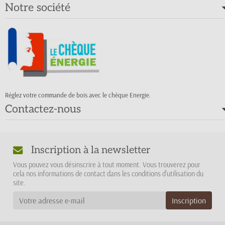
Notre société
Réglez votre commande de bois avec le chèque Energie.
Contactez-nous
Inscription à la newsletter
Vous pouvez vous désinscrire à tout moment. Vous trouverez pour
cela nos informations de contact dans les conditions d'utilisation du
site.