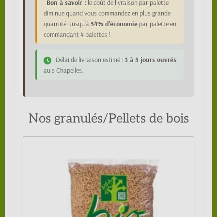
Bon à savoir :
le coût de livraison par palette
diminue quand vous commandez en plus grande
quantité. Jusqu'à
54% d'économie
par palette en
commandant 4 palettes !
Délai de livraison estimé :
3 à 5 jours ouvrés
au s Chapelles.
Nos granulés/Pellets de bois