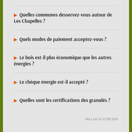
Quelles communes desservez-vous autour de
Les Chapelles ?
Quels modes de paiement acceptez-vous ?
Le bois est-il plus économique que les autres
énergies ?
Le chèque énergie est-il accepté ?
Quelles sont les certifications des granulés ?
Mis à jour le
07/08/2026