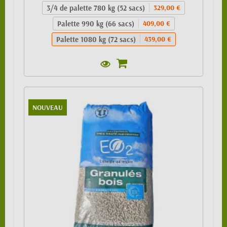
3/4 de palette 780 kg (52 sacs)
329,00 €
Palette 990 kg (66 sacs)
409,00 €
Palette 1080 kg (72 sacs)
439,00 €
NOUVEAU