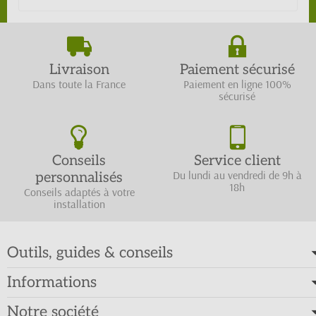
Livraison
Paiement sécurisé
Dans toute la France
Paiement en ligne 100%
sécurisé
Conseils
Service client
Du lundi au vendredi de 9h à
personnalisés
18h
Conseils adaptés à votre
installation
Outils, guides & conseils
Informations
Notre société