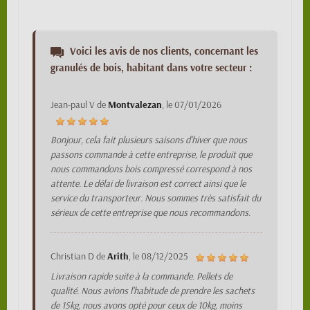
Voici les avis de nos clients, concernant les
granulés de bois, habitant dans votre secteur :
Jean-paul V
de
Montvalezan
, le
07/01/2026
Bonjour, cela fait plusieurs saisons d'hiver que nous
passons commande à cette entreprise, le produit que
nous commandons bois compressé correspond à nos
attente. Le délai de livraison est correct ainsi que le
service du transporteur. Nous sommes très satisfait du
sérieux de cette entreprise que nous recommandons.
Christian D
de
Arith
, le
08/12/2025
Livraison rapide suite à la commande. Pellets de
qualité. Nous avions l'habitude de prendre les sachets
de 15kg, nous avons opté pour ceux de 10kg, moins