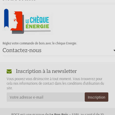
Réglez votre commande de bois avec le chèque Energie.
Contactez-nous
Inscription à la newsletter
Vous pouvez vous désinscrire à tout moment. Vous trouverez pour
cela nos informations de contact dans les conditions d'utilisation du
site.
BDCE est une marque de
Le Bon Bois
— SARL au capital de 10