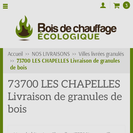
3
Accueil
NOS LIVRAISONS
Villes livrées granulés
73700 LES CHAPELLES Livraison de granules
de bois
73700 LES CHAPELLES
Livraison de granules de
bois