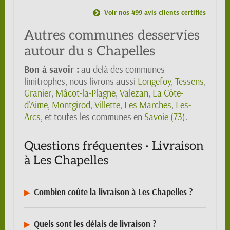
Voir nos 499 avis clients certifiés
Autres communes desservies
autour du s Chapelles
Bon à savoir :
au-delà des communes
limitrophes, nous livrons aussi
Longefoy
,
Tessens
,
Granier
,
Mâcot-la-Plagne
,
Valezan
,
La Côte-
d'Aime
,
Montgirod
,
Villette
,
Les Marches
,
Les-
Arcs
, et toutes les communes en
Savoie (73)
.
Questions fréquentes · Livraison
à Les Chapelles
Combien coûte la livraison à Les Chapelles ?
Quels sont les délais de livraison ?