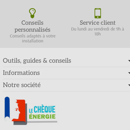
Conseils
Service client
Du lundi au vendredi de 9h à
personnalisés
18h
Conseils adaptés à votre
installation
Outils, guides & conseils
Informations
Notre société