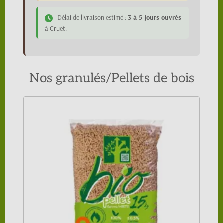
Délai de livraison estimé :
3 à 5 jours ouvrés
à Cruet.
Nos granulés/Pellets de bois