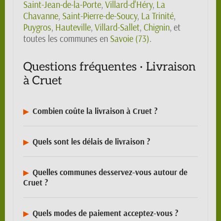
Saint-Jean-de-la-Porte
,
Villard-d'Héry
,
La
Chavanne
,
Saint-Pierre-de-Soucy
,
La Trinité
,
Puygros
,
Hauteville
,
Villard-Sallet
,
Chignin
, et
toutes les communes en
Savoie (73)
.
Questions fréquentes · Livraison
à Cruet
Combien coûte la livraison à Cruet ?
Quels sont les délais de livraison ?
Quelles communes desservez-vous autour de
Cruet ?
Quels modes de paiement acceptez-vous ?