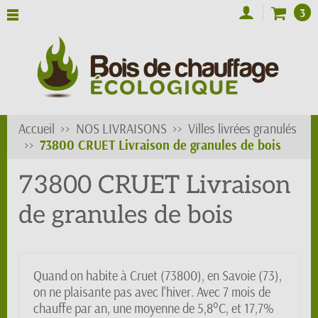
3
Accueil
NOS LIVRAISONS
Villes livrées granulés
73800 CRUET Livraison de granules de bois
73800 CRUET Livraison
de granules de bois
Quand on habite à Cruet (73800), en Savoie (73),
on ne plaisante pas avec l'hiver. Avec 7 mois de
chauffe par an, une moyenne de 5,8°C, et 17,7%