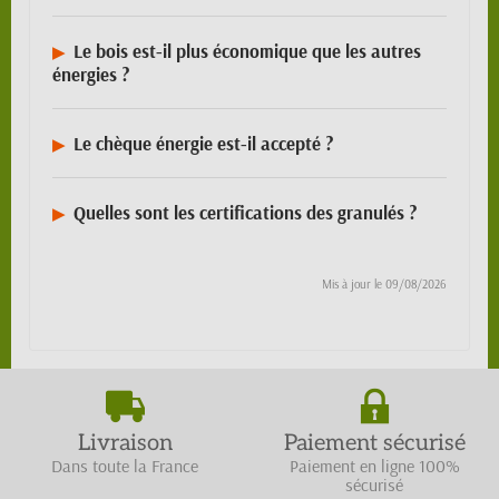
Le bois est-il plus économique que les autres
énergies ?
Le chèque énergie est-il accepté ?
Quelles sont les certifications des granulés ?
Mis à jour le
09/08/2026
Livraison
Paiement sécurisé
Dans toute la France
Paiement en ligne 100%
sécurisé