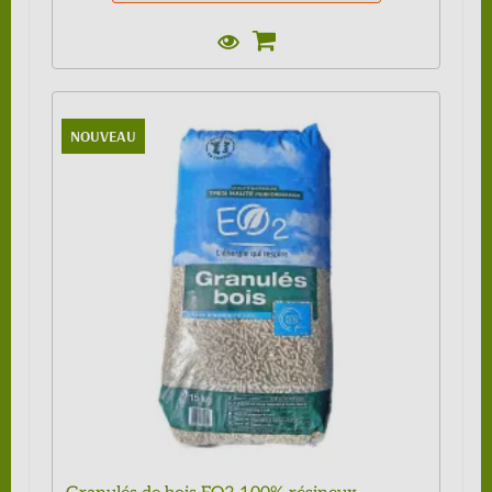
NOUVEAU