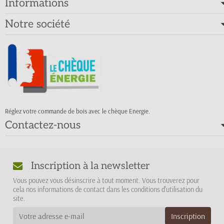
Informations
Notre société
Réglez votre commande de bois avec le chèque Energie.
Contactez-nous
Inscription à la newsletter
Vous pouvez vous désinscrire à tout moment. Vous trouverez pour
cela nos informations de contact dans les conditions d'utilisation du
site.