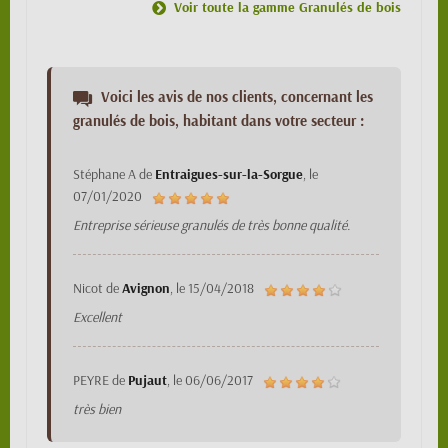
Voir toute la gamme Granulés de bois
Voici les avis de nos clients, concernant les
granulés de bois, habitant dans votre secteur :
Stéphane A
de
Entraigues-sur-la-Sorgue
, le
07/01/2020
Entreprise sérieuse granulés de très bonne qualité.
Nicot
de
Avignon
, le
15/04/2018
Excellent
PEYRE
de
Pujaut
, le
06/06/2017
très bien