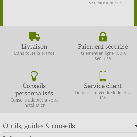
Mis à jour le
07/08/2026
Livraison
Paiement sécurisé
Dans toute la France
Paiement en ligne 100%
sécurisé
Conseils
Service client
Du lundi au vendredi de 9h à
personnalisés
18h
Conseils adaptés à votre
installation
Outils, guides & conseils