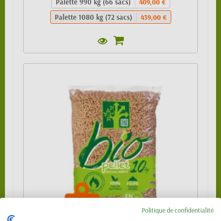
Palette 990 kg (66 sacs)
409,00 €
Palette 1080 kg (72 sacs)
439,00 €
Politique de confidentialité