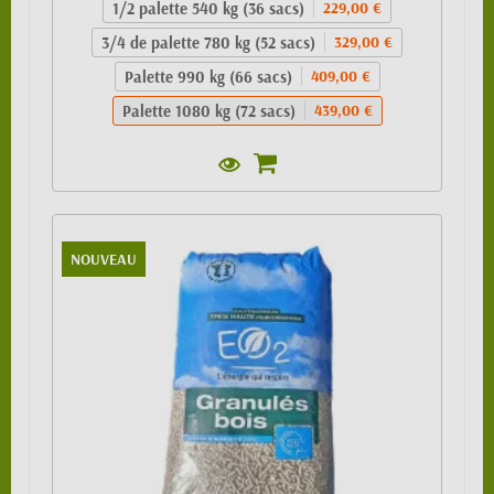
1/2 palette 540 kg (36 sacs)
229,00 €
3/4 de palette 780 kg (52 sacs)
329,00 €
Palette 990 kg (66 sacs)
409,00 €
Palette 1080 kg (72 sacs)
439,00 €
NOUVEAU