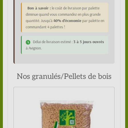
Bon à savoir :
le coût de livraison par palette
diminue quand vous commandez en plus grande
quantité. Jusqu'à
40% d'économie
par palette en
commandant 4 palettes !
Délai de livraison estimé :
3 à 5 jours ouvrés
à Avignon.
Nos granulés/Pellets de bois