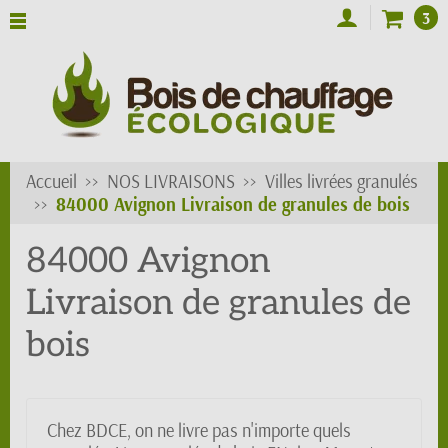
3
Accueil
NOS LIVRAISONS
Villes livrées granulés
84000 Avignon Livraison de granules de bois
84000 Avignon
Livraison de granules de
bois
Chez BDCE, on ne livre pas n'importe quels