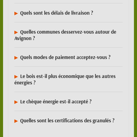
Quels sont les délais de livraison ?
Quelles communes desservez-vous autour de
Avignon ?
Quels modes de paiement acceptez-vous ?
Le bois est-il plus économique que les autres
énergies ?
Le chèque énergie est-il accepté ?
Quelles sont les certifications des granulés ?