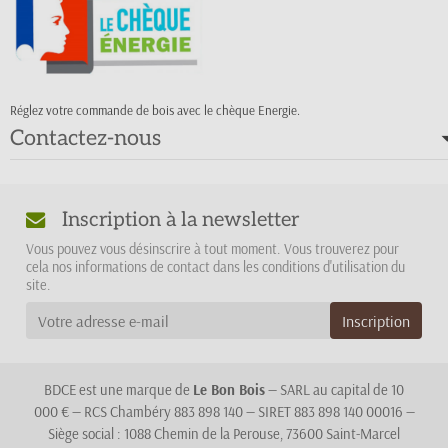
Réglez votre commande de bois avec le chèque Energie.
Contactez-nous
Inscription à la newsletter
Vous pouvez vous désinscrire à tout moment. Vous trouverez pour
cela nos informations de contact dans les conditions d'utilisation du
site.
BDCE est une marque de
Le Bon Bois
— SARL au capital de 10
000 € — RCS Chambéry 883 898 140 — SIRET 883 898 140 00016 —
Siège social : 1088 Chemin de la Perouse, 73600 Saint-Marcel