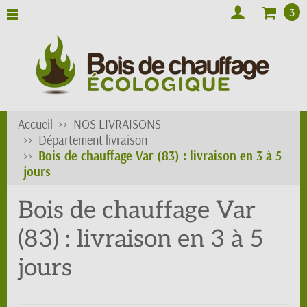
3
Accueil
NOS LIVRAISONS
Département livraison
Bois de chauffage Var (83) : livraison en 3 à 5
jours
Bois de chauffage Var
(83) : livraison en 3 à 5
jours