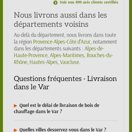
Voir nos 499 avis clients certifiés
Nous livrons aussi dans les
départements voisins
Au-delà du département, nous livrons dans toute
la région
Provence-Alpes-Côte d'Azur
, notamment
dans les départements suivants :
Alpes-de-
Haute-Provence
,
Alpes-Maritimes
,
Bouches-du-
Rhône
,
Hautes-Alpes
,
Vaucluse
.
Questions fréquentes · Livraison
dans le Var
Quel est le délai de livraison de bois de
chauffage dans le Var ?
Quelles villes desservez-vous dans le Var ?