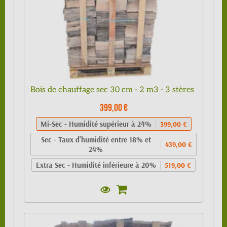
Bois de chauffage sec 30 cm - 2 m3 - 3 stères
399,00 €
Mi-Sec - Humidité supérieur à 24%
399,00 €
Sec - Taux d'humidité entre 18% et
439,00 €
24%
Extra Sec - Humidité inférieure à 20%
519,00 €