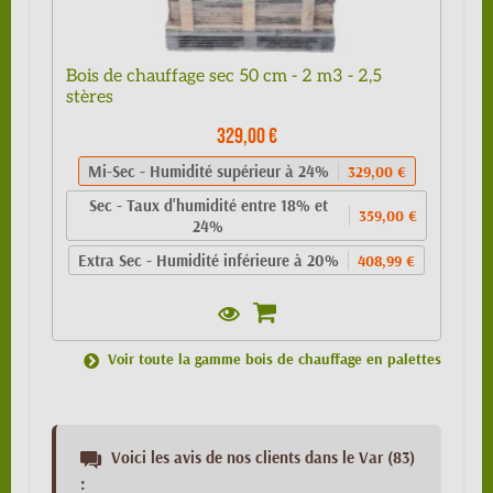
Bois de chauffage sec 50 cm - 2 m3 - 2,5
stères
329,00 €
Mi-Sec - Humidité supérieur à 24%
329,00 €
Sec - Taux d'humidité entre 18% et
359,00 €
24%
Extra Sec - Humidité inférieure à 20%
408,99 €
Voir toute la gamme bois de chauffage en palettes
Voici les avis de nos clients dans le Var (83)
: