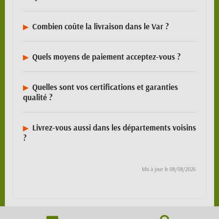
Combien coûte la livraison dans le Var ?
Quels moyens de paiement acceptez-vous ?
Quelles sont vos certifications et garanties
qualité ?
Livrez-vous aussi dans les départements voisins
?
Mis à jour le
08/08/2026