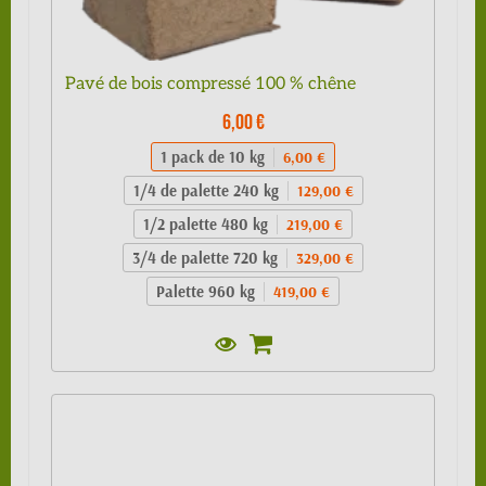
Pavé de bois compressé 100 % chêne
6,00 €
1 pack de 10 kg
6,00 €
1/4 de palette 240 kg
129,00 €
1/2 palette 480 kg
219,00 €
3/4 de palette 720 kg
329,00 €
Palette 960 kg
419,00 €