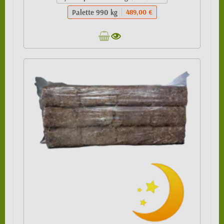
Palette 990 kg
489,00 €