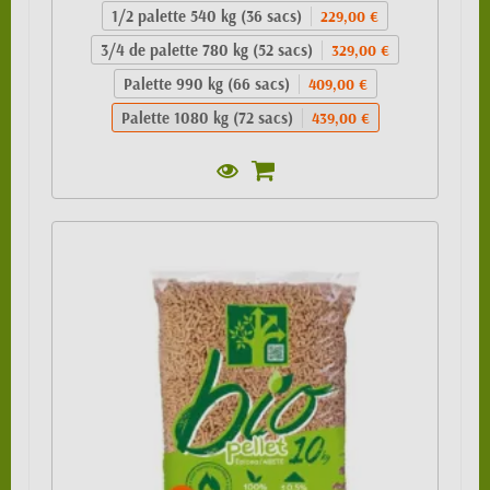
1/2 palette 540 kg (36 sacs)
229,00 €
3/4 de palette 780 kg (52 sacs)
329,00 €
Palette 990 kg (66 sacs)
409,00 €
Palette 1080 kg (72 sacs)
439,00 €