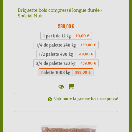
Briquette bois compressé longue durée -
Spécial Nuit
589,00 €
1 pack de 12 kg
10,00 €
1/4 de palette 240 kg
159,00 €
1/2 palette 480 kg
319,00 €
3/4 de palette 720 kg
459,00 €
Palette 1008 kg
589,00 €
Voir toute la gamme bois compressé