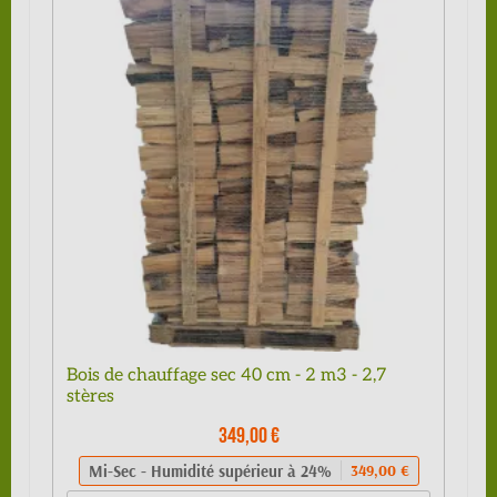
Bois de chauffage sec 40 cm - 2 m3 - 2,7
stères
349,00 €
Mi-Sec - Humidité supérieur à 24%
349,00 €