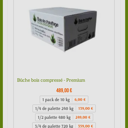
Bûche bois compressé - Premium
489,00 €
1 pack de 10 kg
6,00 €
1/4 de palette 240 kg
139,00 €
1/2 palette 480 kg
249,00 €
3/4 de palette 720 kg
359,00 €