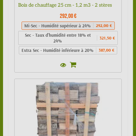
Bois de chauffage 25 cm - 1,2 m3 - 2 stères
292,00 €
Mi-Sec - Humidité supérieur à 24%
292,00 €
Sec - Taux d'humidité entre 18% et
321,50 €
24%
Extra Sec - Humidité inférieure à 20%
387,00 €