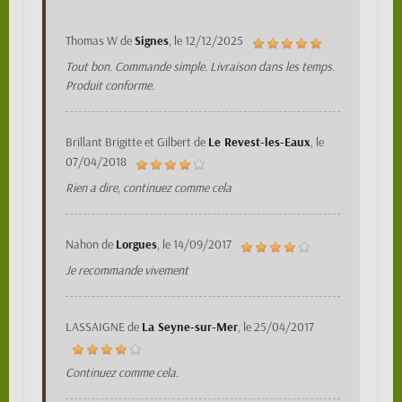
Thomas W
de
Signes
, le
12/12/2025
Tout bon. Commande simple. Livraison dans les temps.
Produit conforme.
Brillant Brigitte et Gilbert
de
Le Revest-les-Eaux
, le
07/04/2018
Rien a dire, continuez comme cela
Nahon
de
Lorgues
, le
14/09/2017
Je recommande vivement
LASSAIGNE
de
La Seyne-sur-Mer
, le
25/04/2017
Continuez comme cela.