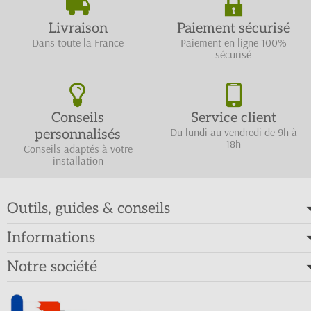
Livraison
Paiement sécurisé
Dans toute la France
Paiement en ligne 100%
sécurisé
Conseils
Service client
Du lundi au vendredi de 9h à
personnalisés
18h
Conseils adaptés à votre
installation
Outils, guides & conseils
Informations
Notre société