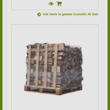
Voir toute la gamme Granulés de bois