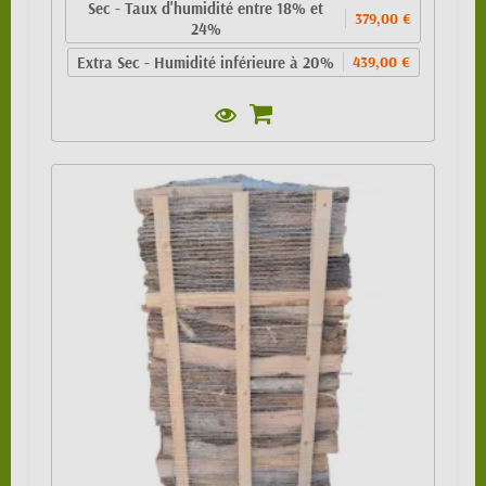
Sec - Taux d'humidité entre 18% et
379,00 €
24%
Extra Sec - Humidité inférieure à 20%
439,00 €