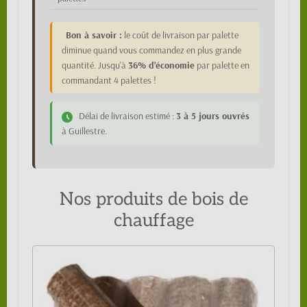
Bon à savoir :
le coût de livraison par palette
diminue quand vous commandez en plus grande
quantité. Jusqu'à
36% d'économie
par palette en
commandant 4 palettes !
Délai de livraison estimé :
3 à 5 jours ouvrés
à Guillestre.
Nos produits de bois de
chauffage