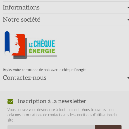
Informations
Notre société
Réglez votre commande de bois avec le chèque Energie.
Contactez-nous
Inscription à la newsletter
Vous pouvez vous désinscrire à tout moment. Vous trouverez pour
cela nos informations de contact dans les conditions d'utilisation du
site.