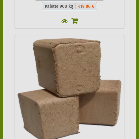
Palette 960 kg
419,00 €