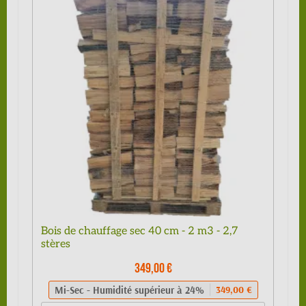
Bois de chauffage sec 40 cm - 2 m3 - 2,7
stères
349,00 €
Mi-Sec - Humidité supérieur à 24%
349,00 €