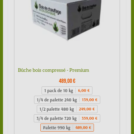
Bûche bois compressé - Premium
489,00 €
1 pack de 10 kg
6,00 €
1/4 de palette 240 kg
139,00 €
1/2 palette 480 kg
249,00 €
3/4 de palette 720 kg
359,00 €
Palette 990 kg
489,00 €