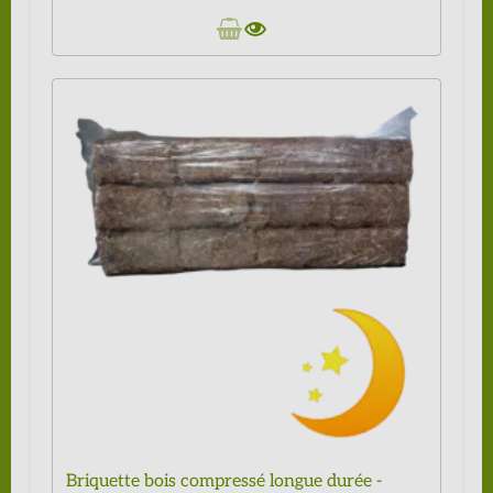
Briquette bois compressé longue durée -