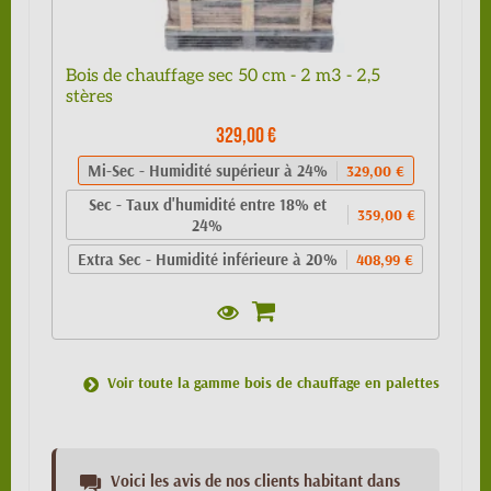
Bois de chauffage sec 50 cm - 2 m3 - 2,5
stères
329,00 €
Mi-Sec - Humidité supérieur à 24%
329,00 €
Sec - Taux d'humidité entre 18% et
359,00 €
24%
Extra Sec - Humidité inférieure à 20%
408,99 €
Voir toute la gamme bois de chauffage en palettes
Voici les avis de nos clients habitant dans