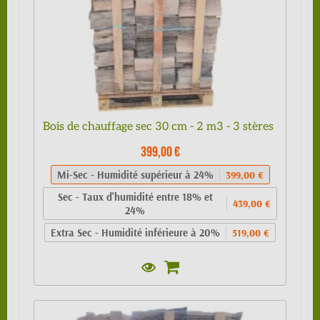
Bois de chauffage sec 30 cm - 2 m3 - 3 stères
399,00 €
Mi-Sec - Humidité supérieur à 24%
399,00 €
Sec - Taux d'humidité entre 18% et
439,00 €
24%
Extra Sec - Humidité inférieure à 20%
519,00 €