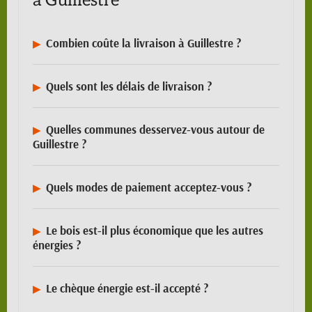
à Guillestre
Combien coûte la livraison à Guillestre ?
Quels sont les délais de livraison ?
Quelles communes desservez-vous autour de
Guillestre ?
Quels modes de paiement acceptez-vous ?
Le bois est-il plus économique que les autres
énergies ?
Le chèque énergie est-il accepté ?