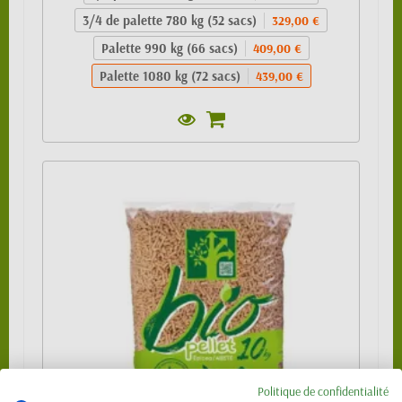
3/4 de palette 780 kg (52 sacs)
329,00 €
Palette 990 kg (66 sacs)
409,00 €
Palette 1080 kg (72 sacs)
439,00 €
Politique de confidentialité