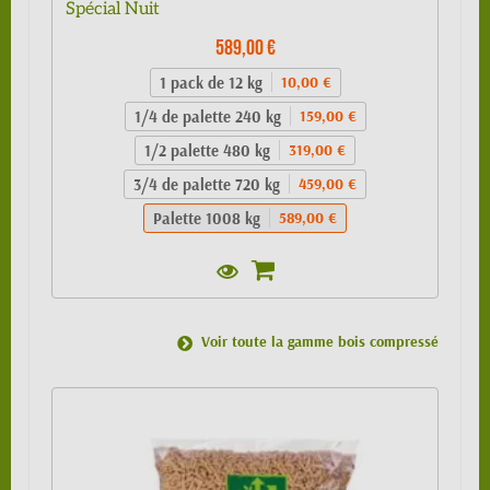
Spécial Nuit
589,00 €
1 pack de 12 kg
10,00 €
1/4 de palette 240 kg
159,00 €
1/2 palette 480 kg
319,00 €
3/4 de palette 720 kg
459,00 €
Palette 1008 kg
589,00 €
Voir toute la gamme bois compressé