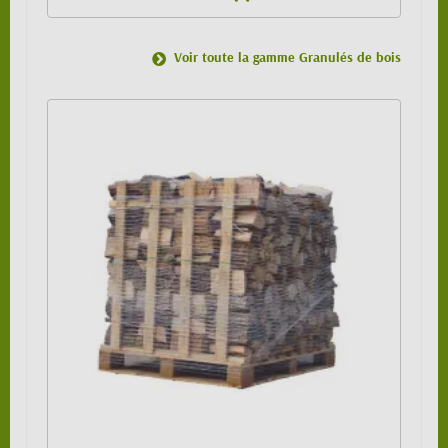
Voir toute la gamme Granulés de bois