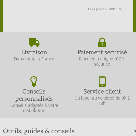
Mis à jour le
07/08/2026
Livraison
Paiement sécurisé
Dans toute la France
Paiement en ligne 100%
sécurisé
Conseils
Service client
Du lundi au vendredi de 9h à
personnalisés
18h
Conseils adaptés à votre
installation
Outils, guides & conseils