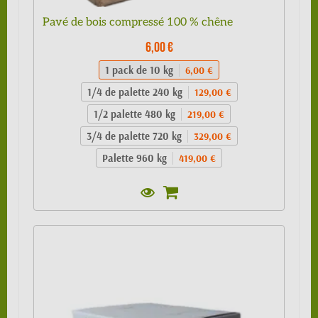
Pavé de bois compressé 100 % chêne
6,00 €
1 pack de 10 kg
6,00 €
1/4 de palette 240 kg
129,00 €
1/2 palette 480 kg
219,00 €
3/4 de palette 720 kg
329,00 €
Palette 960 kg
419,00 €