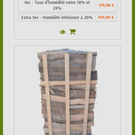
Sec - Taux d'humidité entre 18% et
379,00 €
24%
Extra Sec - Humidité inférieure à 20%
439,00 €