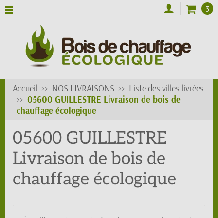
3
Accueil
NOS LIVRAISONS
Liste des villes livrées
05600 GUILLESTRE Livraison de bois de
chauffage écologique
05600 GUILLESTRE
Livraison de bois de
chauffage écologique