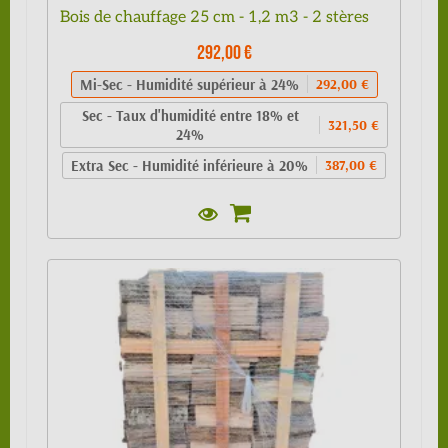
Bois de chauffage 25 cm - 1,2 m3 - 2 stères
292,00 €
Mi-Sec - Humidité supérieur à 24%
292,00 €
Sec - Taux d'humidité entre 18% et
321,50 €
24%
Extra Sec - Humidité inférieure à 20%
387,00 €