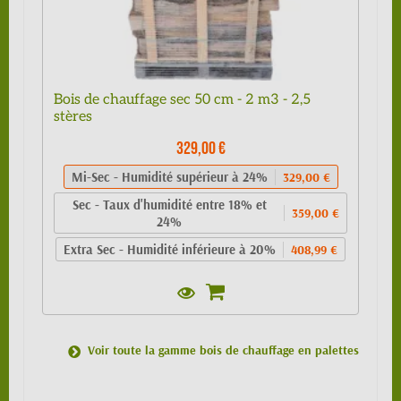
Bois de chauffage sec 50 cm - 2 m3 - 2,5
stères
329,00 €
Mi-Sec - Humidité supérieur à 24%
329,00 €
Sec - Taux d'humidité entre 18% et
359,00 €
24%
Extra Sec - Humidité inférieure à 20%
408,99 €
Voir toute la gamme bois de chauffage en palettes