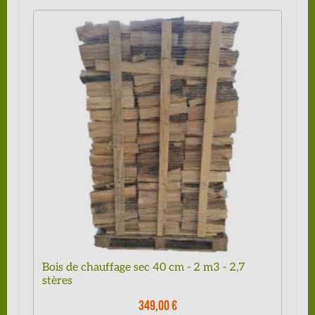
Bois de chauffage sec 40 cm - 2 m3 - 2,7
stères
349,00 €