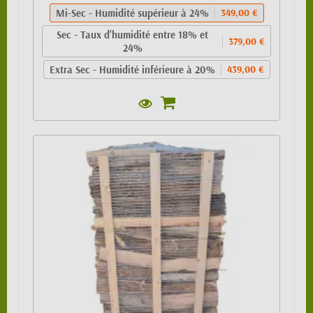
Mi-Sec - Humidité supérieur à 24%
349,00 €
Sec - Taux d'humidité entre 18% et
379,00 €
24%
Extra Sec - Humidité inférieure à 20%
439,00 €