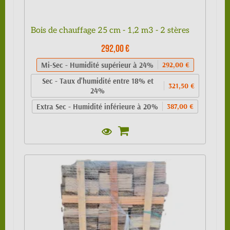
Bois de chauffage 25 cm - 1,2 m3 - 2 stères
292,00 €
Mi-Sec - Humidité supérieur à 24%
292,00 €
Sec - Taux d'humidité entre 18% et
321,50 €
24%
Extra Sec - Humidité inférieure à 20%
387,00 €