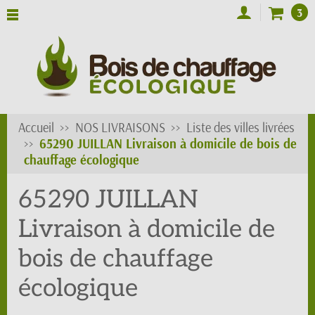
3
Accueil
NOS LIVRAISONS
Liste des villes livrées
65290 JUILLAN Livraison à domicile de bois de
chauffage écologique
65290 JUILLAN
Livraison à domicile de
bois de chauffage
écologique