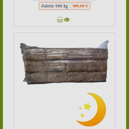
Palette 990 kg
489,00 €