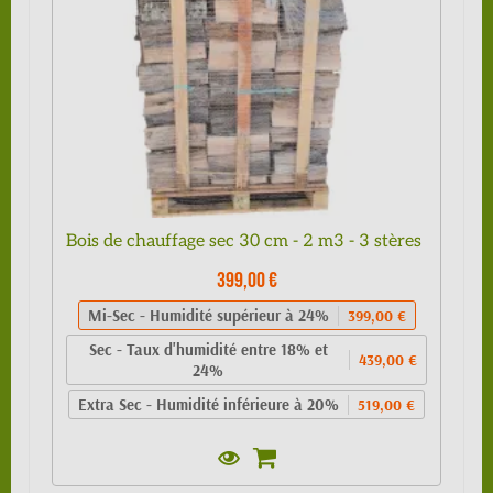
Bois de chauffage sec 30 cm - 2 m3 - 3 stères
399,00 €
Mi-Sec - Humidité supérieur à 24%
399,00 €
Sec - Taux d'humidité entre 18% et
439,00 €
24%
Extra Sec - Humidité inférieure à 20%
519,00 €