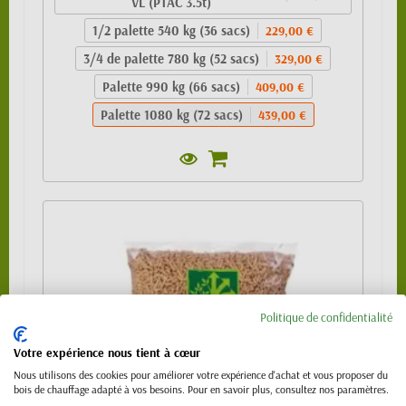
VL (PTAC 3.5t)
1/2 palette 540 kg (36 sacs)
229,00 €
3/4 de palette 780 kg (52 sacs)
329,00 €
Palette 990 kg (66 sacs)
409,00 €
Palette 1080 kg (72 sacs)
439,00 €
Politique de confidentialité
Votre expérience nous tient à cœur
Nous utilisons des cookies pour améliorer votre expérience d'achat et vous proposer du
bois de chauffage adapté à vos besoins. Pour en savoir plus, consultez nos paramètres.