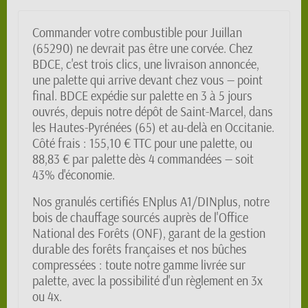
Commander votre combustible pour Juillan
(65290) ne devrait pas être une corvée. Chez
BDCE, c'est trois clics, une livraison annoncée,
une palette qui arrive devant chez vous — point
final. BDCE expédie sur palette en 3 à 5 jours
ouvrés, depuis notre dépôt de Saint-Marcel, dans
les Hautes-Pyrénées (65) et au-delà en Occitanie.
Côté frais : 155,10 € TTC pour une palette, ou
88,83 € par palette dès 4 commandées — soit
43% d'économie.
Nos granulés certifiés ENplus A1/DINplus, notre
bois de chauffage sourcés auprès de l'Office
National des Forêts (ONF), garant de la gestion
durable des forêts françaises et nos bûches
compressées : toute notre gamme livrée sur
palette, avec la possibilité d'un règlement en 3x
ou 4x.