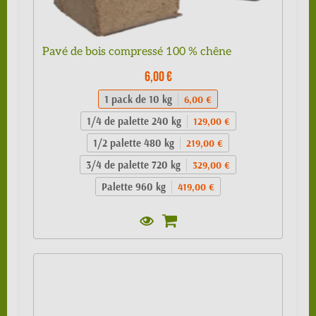
Pavé de bois compressé 100 % chêne
6,00 €
1 pack de 10 kg
6,00 €
1/4 de palette 240 kg
129,00 €
1/2 palette 480 kg
219,00 €
3/4 de palette 720 kg
329,00 €
Palette 960 kg
419,00 €