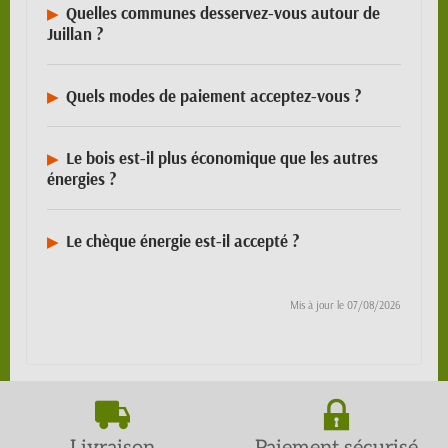
Quelles communes desservez-vous autour de
Juillan ?
Quels modes de paiement acceptez-vous ?
Le bois est-il plus économique que les autres
énergies ?
Le chèque énergie est-il accepté ?
Mis à jour le
07/08/2026