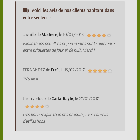
Voici les avis de nos clients habitant dans
votre secteur :
cavaillé
de
Madière
, le
10/04/2018
Explications détaillées et pertinentes sur la différence
entre briquettes de jour et de nuit. Merci !
FERNANDEZ
de
Ercé
, le
15/02/2017
Très bien.
thierry leloup
de
Carla-Bayle
, le
27/01/2017
très bonne explication des produits, avec conseils
d'utilisations