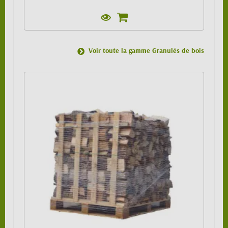
Voir toute la gamme Granulés de bois