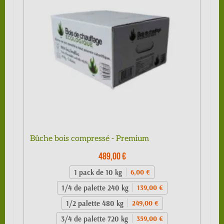
Bûche bois compressé - Premium
489,00 €
1 pack de 10 kg
6,00 €
1/4 de palette 240 kg
139,00 €
1/2 palette 480 kg
249,00 €
3/4 de palette 720 kg
359,00 €