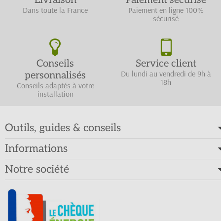
Livraison
Paiement sécurisé
Dans toute la France
Paiement en ligne 100%
sécurisé
Conseils
Service client
Du lundi au vendredi de 9h à
personnalisés
18h
Conseils adaptés à votre
installation
Outils, guides & conseils
Informations
Notre société