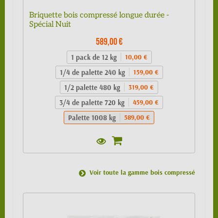
Briquette bois compressé longue durée -
Spécial Nuit
589,00 €
1 pack de 12 kg
10,00 €
1/4 de palette 240 kg
159,00 €
1/2 palette 480 kg
319,00 €
3/4 de palette 720 kg
459,00 €
Palette 1008 kg
589,00 €
Voir toute la gamme bois compressé