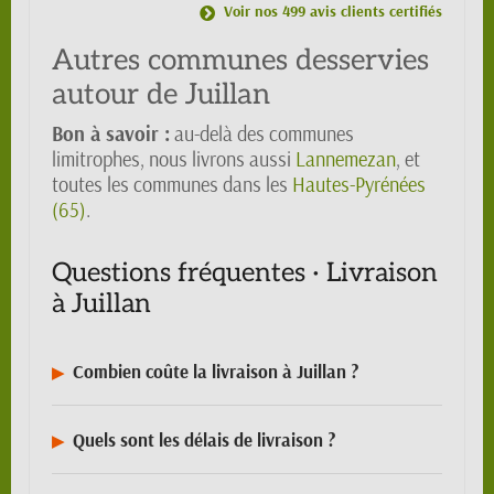
Voir nos 499 avis clients certifiés
Autres communes desservies
autour de Juillan
Bon à savoir :
au-delà des communes
limitrophes, nous livrons aussi
Lannemezan
, et
toutes les communes dans les
Hautes-Pyrénées
(65)
.
Questions fréquentes · Livraison
à Juillan
Combien coûte la livraison à Juillan ?
Quels sont les délais de livraison ?