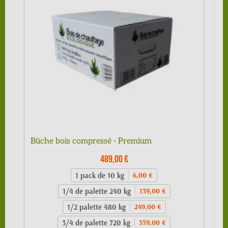
Bûche bois compressé - Premium
489,00 €
1 pack de 10 kg
6,00 €
1/4 de palette 240 kg
139,00 €
1/2 palette 480 kg
249,00 €
3/4 de palette 720 kg
359,00 €