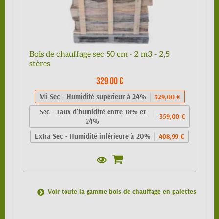
Bois de chauffage sec 50 cm - 2 m3 - 2,5
stères
329,00 €
Mi-Sec - Humidité supérieur à 24%
329,00 €
Sec - Taux d'humidité entre 18% et
359,00 €
24%
Extra Sec - Humidité inférieure à 20%
408,99 €
Voir toute la gamme bois de chauffage en palettes