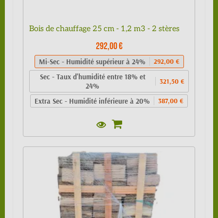
Bois de chauffage 25 cm - 1,2 m3 - 2 stères
292,00 €
Mi-Sec - Humidité supérieur à 24%
292,00 €
Sec - Taux d'humidité entre 18% et
321,50 €
24%
Extra Sec - Humidité inférieure à 20%
387,00 €