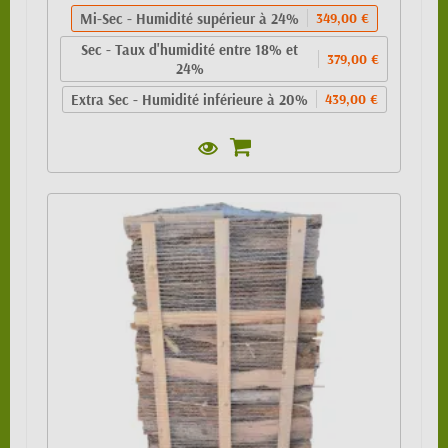
Mi-Sec - Humidité supérieur à 24%
349,00 €
Sec - Taux d'humidité entre 18% et
379,00 €
24%
Extra Sec - Humidité inférieure à 20%
439,00 €