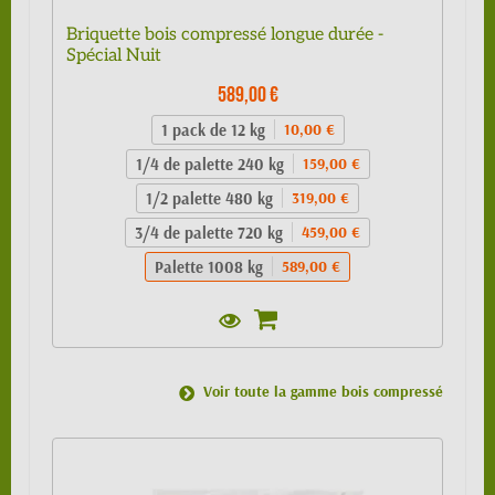
Briquette bois compressé longue durée -
Spécial Nuit
589,00 €
1 pack de 12 kg
10,00 €
1/4 de palette 240 kg
159,00 €
1/2 palette 480 kg
319,00 €
3/4 de palette 720 kg
459,00 €
Palette 1008 kg
589,00 €
Voir toute la gamme bois compressé