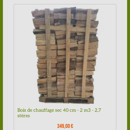
Bois de chauffage sec 40 cm - 2 m3 - 2,7
stères
349,00 €