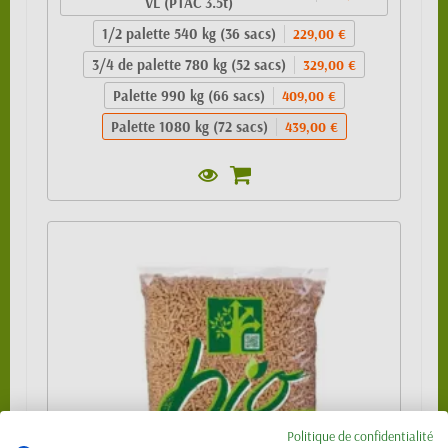
VL (PTAC 3.5t)
1/2 palette 540 kg (36 sacs)
229,00 €
3/4 de palette 780 kg (52 sacs)
329,00 €
Palette 990 kg (66 sacs)
409,00 €
Palette 1080 kg (72 sacs)
439,00 €
Politique de confidentialité