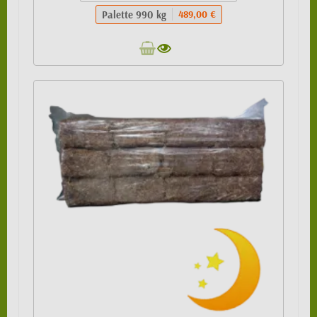
Palette 990 kg
489,00 €