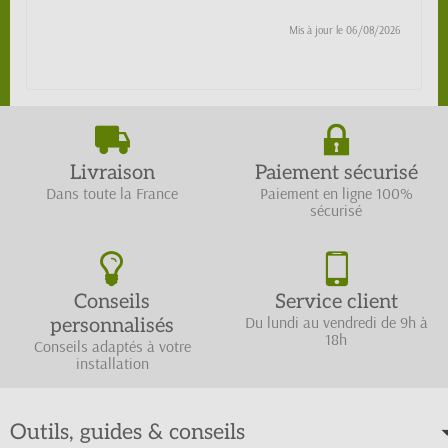
Mis à jour le
06/08/2026
Livraison
Paiement sécurisé
Dans toute la France
Paiement en ligne 100%
sécurisé
Conseils
Service client
Du lundi au vendredi de 9h à
personnalisés
18h
Conseils adaptés à votre
installation
Outils, guides & conseils