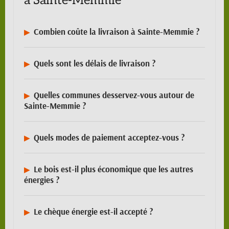
à Sainte-Memmie
Combien coûte la livraison à Sainte-Memmie ?
Quels sont les délais de livraison ?
Quelles communes desservez-vous autour de
Sainte-Memmie ?
Quels modes de paiement acceptez-vous ?
Le bois est-il plus économique que les autres
énergies ?
Le chèque énergie est-il accepté ?