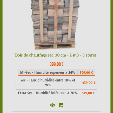
Bois de chauffage sec 30 cm - 2 m3 - 3 stères
399,00 €
Mi-Sec - Humidité supérieur à 24%
399,00 €
Sec - Taux d'humidité entre 18% et
439,00 €
24%
Extra Sec - Humidité inférieure à 20%
519,00 €