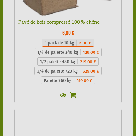
Pavé de bois compressé 100 % chêne
6,00 €
1 pack de 10 kg
6,00 €
1/4 de palette 240 kg
129,00 €
1/2 palette 480 kg
219,00 €
3/4 de palette 720 kg
329,00 €
Palette 960 kg
419,00 €