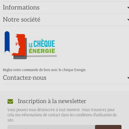
Informations
Notre société
Réglez votre commande de bois avec le chèque Energie.
Contactez-nous
Inscription à la newsletter
Vous pouvez vous désinscrire à tout moment. Vous trouverez pour
cela nos informations de contact dans les conditions d'utilisation du
site.