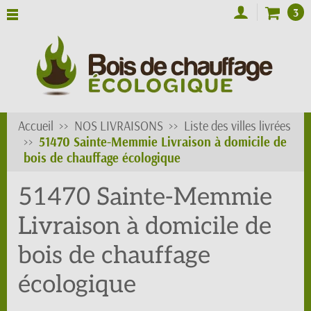
3
Accueil
NOS LIVRAISONS
Liste des villes livrées
51470 Sainte-Memmie Livraison à domicile de
bois de chauffage écologique
51470 Sainte-Memmie
Livraison à domicile de
bois de chauffage
écologique