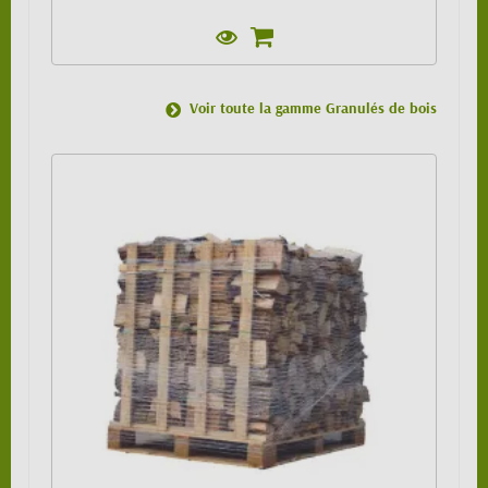
Voir toute la gamme Granulés de bois