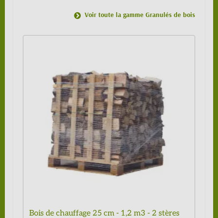
Voir toute la gamme Granulés de bois
Bois de chauffage 25 cm - 1,2 m3 - 2 stères