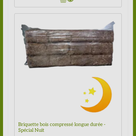
Briquette bois compressé longue durée -
Spécial Nuit