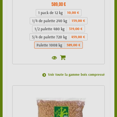
589,00 €
1 pack de 12 kg
10,00 €
1/4 de palette 240 kg
159,00 €
1/2 palette 480 kg
319,00 €
3/4 de palette 720 kg
459,00 €
Palette 1008 kg
589,00 €
Voir toute la gamme bois compressé