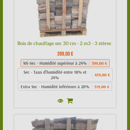
Bois de chauffage sec 30 cm - 2 m3 - 3 stères
399,00 €
Mi-Sec - Humidité supérieur à 24%
399,00 €
Sec - Taux d'humidité entre 18% et
439,00 €
24%
Extra Sec - Humidité inférieure à 20%
519,00 €