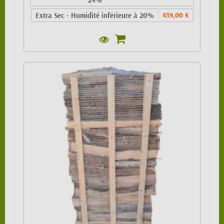
Extra Sec - Humidité inférieure à 20%
439,00 €