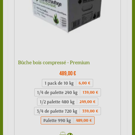
Bûche bois compressé - Premium
489,00 €
1 pack de 10 kg
6,00 €
1/4 de palette 240 kg
139,00 €
1/2 palette 480 kg
249,00 €
3/4 de palette 720 kg
359,00 €
Palette 990 kg
489,00 €