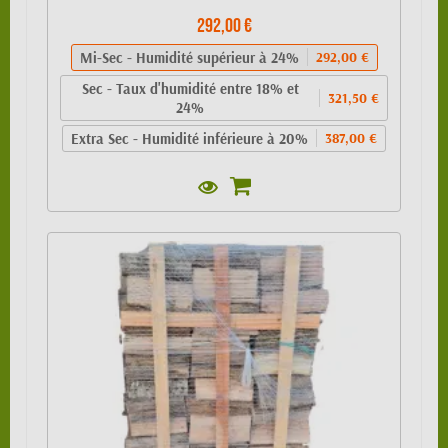
292,00 €
Mi-Sec - Humidité supérieur à 24%
292,00 €
Sec - Taux d'humidité entre 18% et
321,50 €
24%
Extra Sec - Humidité inférieure à 20%
387,00 €