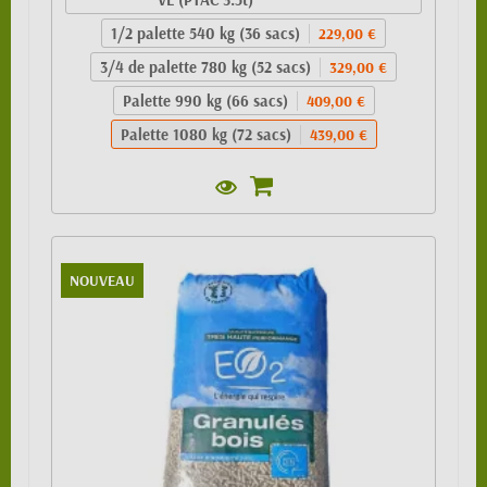
1/2 palette 540 kg (36 sacs)
229,00 €
3/4 de palette 780 kg (52 sacs)
329,00 €
Palette 990 kg (66 sacs)
409,00 €
Palette 1080 kg (72 sacs)
439,00 €
NOUVEAU