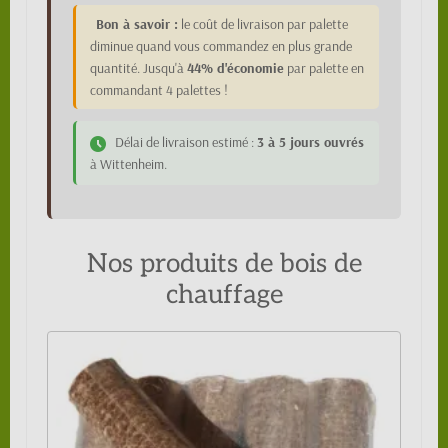
Bon à savoir :
le coût de livraison par palette
diminue quand vous commandez en plus grande
quantité. Jusqu'à
44% d'économie
par palette en
commandant 4 palettes !
Délai de livraison estimé :
3 à 5 jours ouvrés
à Wittenheim.
Nos produits de bois de
chauffage