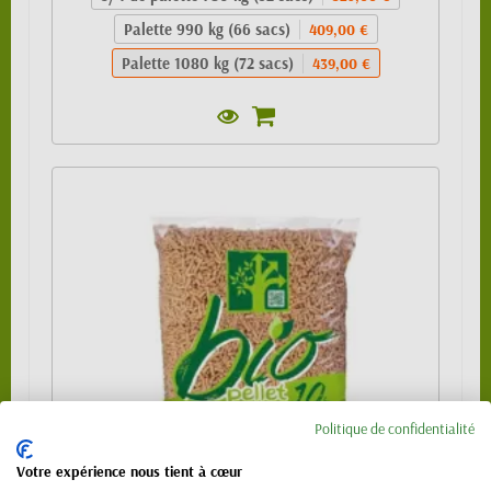
Palette 990 kg (66 sacs)
409,00 €
Palette 1080 kg (72 sacs)
439,00 €
Politique de confidentialité
Votre expérience nous tient à cœur