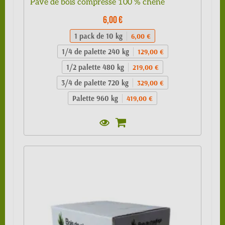
Pavé de bois compressé 100 % chêne
6,00 €
1 pack de 10 kg
6,00 €
1/4 de palette 240 kg
129,00 €
1/2 palette 480 kg
219,00 €
3/4 de palette 720 kg
329,00 €
Palette 960 kg
419,00 €