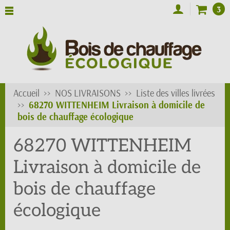
3
Accueil
NOS LIVRAISONS
Liste des villes livrées
68270 WITTENHEIM Livraison à domicile de
bois de chauffage écologique
68270 WITTENHEIM
Livraison à domicile de
bois de chauffage
écologique