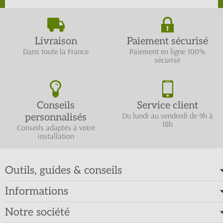
Livraison
Paiement sécurisé
Dans toute la France
Paiement en ligne 100%
sécurisé
Conseils
Service client
Du lundi au vendredi de 9h à
personnalisés
18h
Conseils adaptés à votre
installation
Outils, guides & conseils
Informations
Notre société