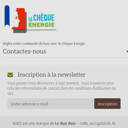
Réglez votre commande de bois avec le chèque Energie.
Contactez-nous
Inscription à la newsletter
Vous pouvez vous désinscrire à tout moment. Vous trouverez pour
cela nos informations de contact dans les conditions d'utilisation du
site.
BDCE est une marque de
Le Bon Bois
— SARL au capital de 10