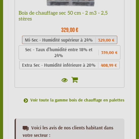
Bois de chauffage sec 50 cm - 2 m3 - 2,5
stères
329,00 €
Mi-Sec - Humidité supérieur à 24%
329,00 €
Sec - Taux d'humidité entre 18% et
359,00 €
24%
Extra Sec - Humidité inférieure à 20%
408,99 €
Voir toute la gamme bois de chauffage en palettes
Voici les avis de nos clients habitant dans
votre secteur :