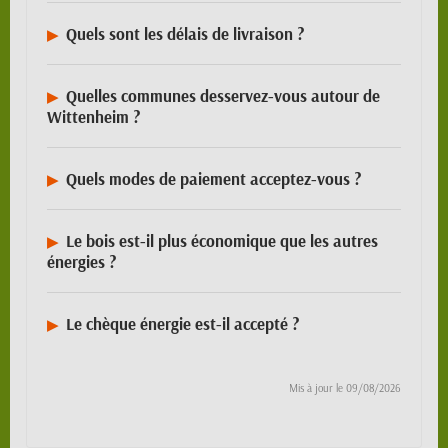
Quels sont les délais de livraison ?
Quelles communes desservez-vous autour de
Wittenheim ?
Quels modes de paiement acceptez-vous ?
Le bois est-il plus économique que les autres
énergies ?
Le chèque énergie est-il accepté ?
Mis à jour le
09/08/2026