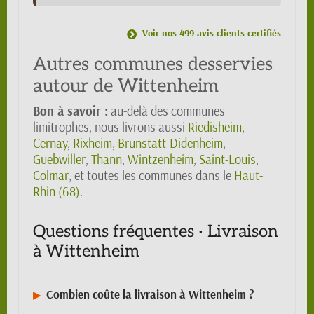
Voir nos 499 avis clients certifiés
Autres communes desservies
autour de Wittenheim
Bon à savoir :
au-delà des communes
limitrophes, nous livrons aussi
Riedisheim
,
Cernay
,
Rixheim
,
Brunstatt-Didenheim
,
Guebwiller
,
Thann
,
Wintzenheim
,
Saint-Louis
,
Colmar
, et toutes les communes dans le
Haut-
Rhin (68)
.
Questions fréquentes · Livraison
à Wittenheim
Combien coûte la livraison à Wittenheim ?