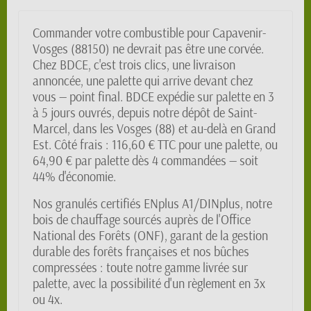
Commander votre combustible pour Capavenir-
Vosges (88150) ne devrait pas être une corvée.
Chez BDCE, c'est trois clics, une livraison
annoncée, une palette qui arrive devant chez
vous — point final. BDCE expédie sur palette en 3
à 5 jours ouvrés, depuis notre dépôt de Saint-
Marcel, dans les Vosges (88) et au-delà en Grand
Est. Côté frais : 116,60 € TTC pour une palette, ou
64,90 € par palette dès 4 commandées — soit
44% d'économie.
Nos granulés certifiés ENplus A1/DINplus, notre
bois de chauffage sourcés auprès de l'Office
National des Forêts (ONF), garant de la gestion
durable des forêts françaises et nos bûches
compressées : toute notre gamme livrée sur
palette, avec la possibilité d'un règlement en 3x
ou 4x.