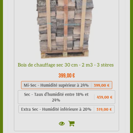
Bois de chauffage sec 30 cm - 2 m3 - 3 stères
399,00 €
Mi-Sec - Humidité supérieur à 24%
399,00 €
Sec - Taux d'humidité entre 18% et
439,00 €
24%
Extra Sec - Humidité inférieure à 20%
519,00 €