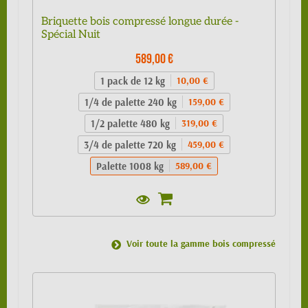
Briquette bois compressé longue durée -
Spécial Nuit
589,00 €
1 pack de 12 kg
10,00 €
1/4 de palette 240 kg
159,00 €
1/2 palette 480 kg
319,00 €
3/4 de palette 720 kg
459,00 €
Palette 1008 kg
589,00 €
Voir toute la gamme bois compressé