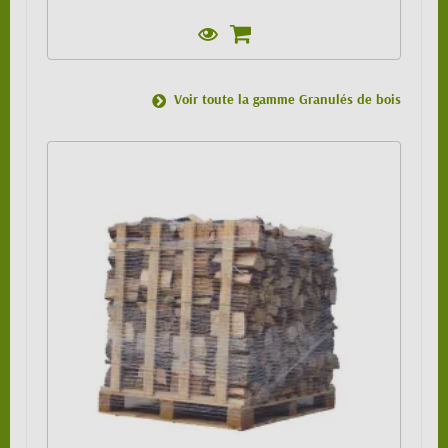
Voir toute la gamme Granulés de bois