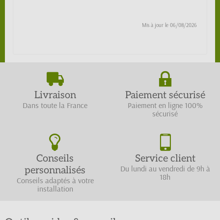
Mis à jour le
06/08/2026
Livraison
Paiement sécurisé
Dans toute la France
Paiement en ligne 100%
sécurisé
Conseils
Service client
Du lundi au vendredi de 9h à
personnalisés
18h
Conseils adaptés à votre
installation