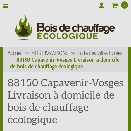
3
Accueil
NOS LIVRAISONS
Liste des villes livrées
88150 Capavenir-Vosges Livraison à domicile
de bois de chauffage écologique
88150 Capavenir-Vosges
Livraison à domicile de
bois de chauffage
écologique