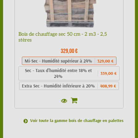
Bois de chauffage sec 50 cm - 2 m3 - 2,5
stères
329,00 €
Mi-Sec - Humidité supérieur à 24%
329,00 €
Sec - Taux d'humidité entre 18% et
359,00 €
24%
Extra Sec - Humidité inférieure à 20%
408,99 €
Voir toute la gamme bois de chauffage en palettes