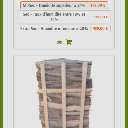
Mi-Sec - Humidité supérieur à 24%
349,00 €
Sec - Taux d'humidité entre 18% et
379,00 €
24%
Extra Sec - Humidité inférieure à 20%
439,00 €