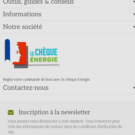
Outils, guides & conseils
Informations
Notre société
Réglez votre commande de bois avec le chèque Energie.
Contactez-nous
Inscription à la newsletter
Vous pouvez vous désinscrire à tout moment. Vous trouverez pour
cela nos informations de contact dans les conditions d'utilisation du
site.