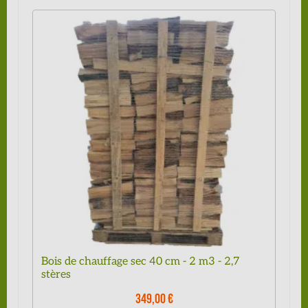
Bois de chauffage sec 40 cm - 2 m3 - 2,7
stères
349,00 €