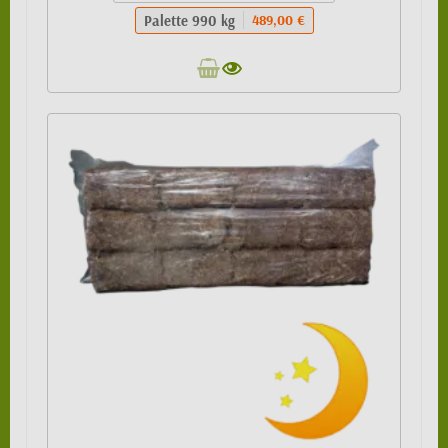
Palette 990 kg
489,00 €