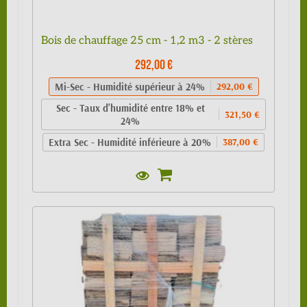
Bois de chauffage 25 cm - 1,2 m3 - 2 stères
292,00 €
Mi-Sec - Humidité supérieur à 24%
292,00 €
Sec - Taux d'humidité entre 18% et
321,50 €
24%
Extra Sec - Humidité inférieure à 20%
387,00 €