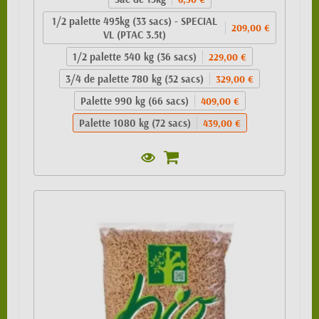
1/2 palette 495kg (33 sacs) - SPECIAL
209,00 €
VL (PTAC 3.5t)
1/2 palette 540 kg (36 sacs)
229,00 €
3/4 de palette 780 kg (52 sacs)
329,00 €
Palette 990 kg (66 sacs)
409,00 €
Palette 1080 kg (72 sacs)
439,00 €