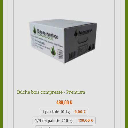
Bûche bois compressé - Premium
489,00 €
1 pack de 10 kg
6,00 €
1/4 de palette 240 kg
139,00 €