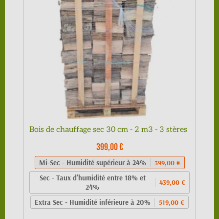
Bois de chauffage sec 30 cm - 2 m3 - 3 stères
399,00 €
Mi-Sec - Humidité supérieur à 24%
399,00 €
Sec - Taux d'humidité entre 18% et
439,00 €
24%
Extra Sec - Humidité inférieure à 20%
519,00 €