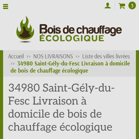
3
Accueil
NOS LIVRAISONS
Liste des villes livrées
34980 Saint-Gély-du-Fesc Livraison à domicile
de bois de chauffage écologique
34980 Saint-Gély-du-
Fesc Livraison à
domicile de bois de
chauffage écologique