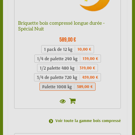
Briquette bois compressé longue durée -
Spécial Nuit
589,00 €
1 pack de 12 kg
10,00 €
1/4 de palette 240 kg
159,00 €
1/2 palette 480 kg
319,00 €
3/4 de palette 720 kg
459,00 €
Palette 1008 kg
589,00 €
Voir toute la gamme bois compressé