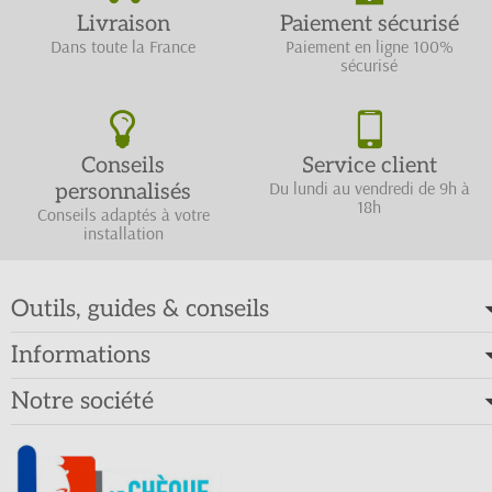
Livraison
Paiement sécurisé
Dans toute la France
Paiement en ligne 100%
sécurisé
Conseils
Service client
Du lundi au vendredi de 9h à
personnalisés
18h
Conseils adaptés à votre
installation
Outils, guides & conseils
Informations
Notre société