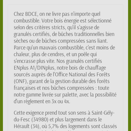
Chez BDCE, on ne livre pas n'importe quel
combustible. Votre bois énergie est sélectionné
selon des critères stricts, qu'il s'agisse de
granulés certifiés, de bûches traditionnelles bien
sèches ou de bûches compressées sans liant.
Parce qu'un mauvais combustible, c'est moins de
chaleur, plus de cendres, et un poêle qui
s'encrasse plus vite. Nos granulés certifiés
ENplus A1/DINplus, notre bois de chauffage
sourcés auprès de l'Office National des Forêts
(ONF), garant de la gestion durable des forêts
françaises et nos bûches compressées : toute
notre gamme livrée sur palette, avec la possibilité
d'un règlement en 3x ou 4x.
Cette exigence prend tout son sens à Saint-Gély-
du-Fesc (34980) et plus largement dans le
Hérault (34), où 5,7% des logements sont classés