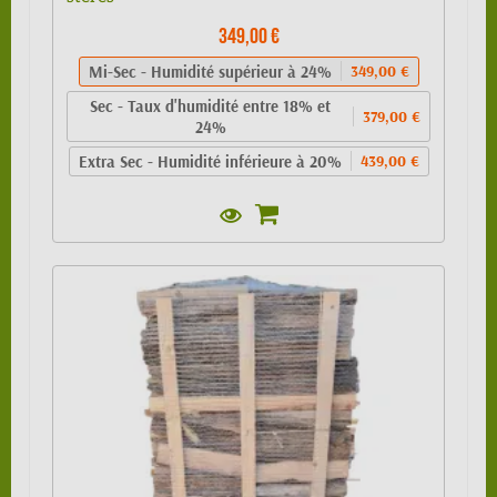
349,00 €
Mi-Sec - Humidité supérieur à 24%
349,00 €
Sec - Taux d'humidité entre 18% et
379,00 €
24%
Extra Sec - Humidité inférieure à 20%
439,00 €