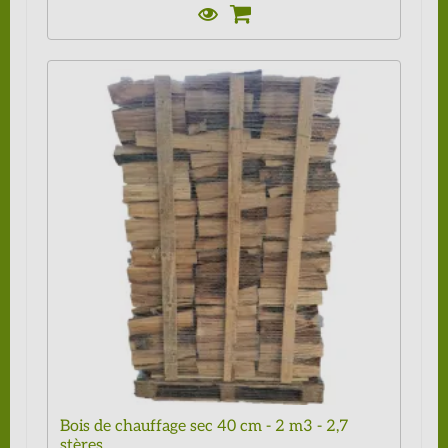
Bois de chauffage sec 40 cm - 2 m3 - 2,7
stères