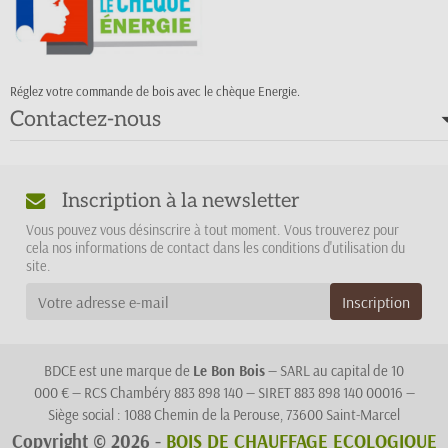
Réglez votre commande de bois avec le chèque Energie.
Contactez-nous
Inscription à la newsletter
Vous pouvez vous désinscrire à tout moment. Vous trouverez pour
cela nos informations de contact dans les conditions d'utilisation du
site.
BDCE est une marque de
Le Bon Bois
— SARL au capital de 10
000 € — RCS Chambéry 883 898 140 — SIRET 883 898 140 00016 —
Siège social : 1088 Chemin de la Perouse, 73600 Saint-Marcel
Copyright © 2026 -
BOIS DE CHAUFFAGE ECOLOGIQUE