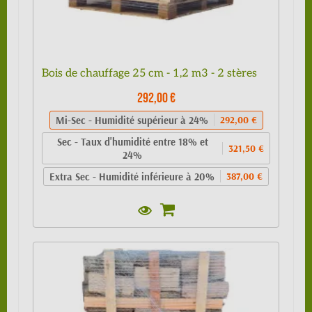
Bois de chauffage 25 cm - 1,2 m3 - 2 stères
292,00 €
Mi-Sec - Humidité supérieur à 24%
292,00 €
Sec - Taux d'humidité entre 18% et
321,50 €
24%
Extra Sec - Humidité inférieure à 20%
387,00 €