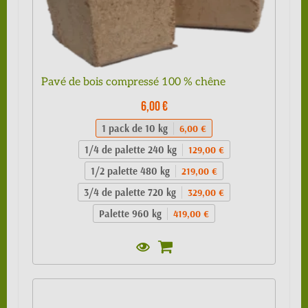
Pavé de bois compressé 100 % chêne
6,00 €
1 pack de 10 kg
6,00 €
1/4 de palette 240 kg
129,00 €
1/2 palette 480 kg
219,00 €
3/4 de palette 720 kg
329,00 €
Palette 960 kg
419,00 €