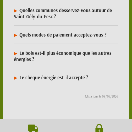
Quelles communes desservez-vous autour de
Saint-Gély-du-Fesc ?
Quels modes de paiement acceptez-vous ?
Le bois est-il plus économique que les autres
énergies ?
Le chèque énergie est-il accepté ?
Mis à jour le
09/08/2026