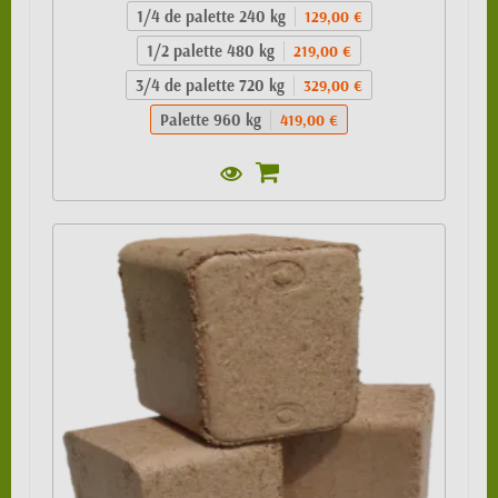
1/4 de palette 240 kg
129,00 €
1/2 palette 480 kg
219,00 €
3/4 de palette 720 kg
329,00 €
Palette 960 kg
419,00 €