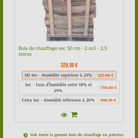
Bois de chauffage sec 50 cm - 2 m3 - 2,5
stères
329,00 €
Mi-Sec - Humidité supérieur à 24%
329,00 €
Sec - Taux d'humidité entre 18% et
359,00 €
24%
Extra Sec - Humidité inférieure à 20%
408,99 €
Voir toute la gamme bois de chauffage en palettes