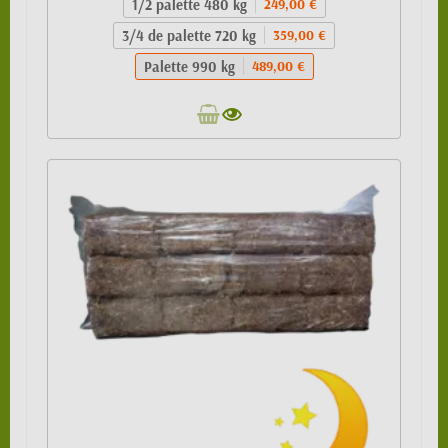
1/2 palette 480 kg
249,00 €
3/4 de palette 720 kg
359,00 €
Palette 990 kg
489,00 €