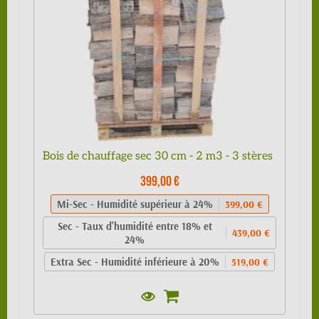
Bois de chauffage sec 30 cm - 2 m3 - 3 stères
399,00 €
Mi-Sec - Humidité supérieur à 24%
399,00 €
Sec - Taux d'humidité entre 18% et
439,00 €
24%
Extra Sec - Humidité inférieure à 20%
519,00 €