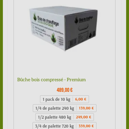
Bûche bois compressé - Premium
489,00 €
1 pack de 10 kg
6,00 €
1/4 de palette 240 kg
139,00 €
1/2 palette 480 kg
249,00 €
3/4 de palette 720 kg
359,00 €