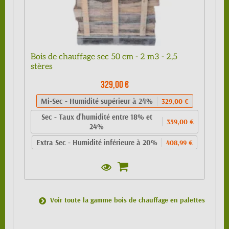
Bois de chauffage sec 50 cm - 2 m3 - 2,5
stères
329,00 €
Mi-Sec - Humidité supérieur à 24%
329,00 €
Sec - Taux d'humidité entre 18% et
359,00 €
24%
Extra Sec - Humidité inférieure à 20%
408,99 €
Voir toute la gamme bois de chauffage en palettes