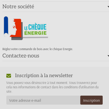
Notre société
Réglez votre commande de bois avec le chèque Energie.
Contactez-nous
Inscription à la newsletter
Vous pouvez vous désinscrire à tout moment. Vous trouverez pour
cela nos informations de contact dans les conditions d'utilisation du
site.