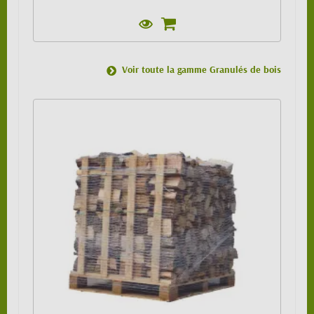
Voir toute la gamme Granulés de bois