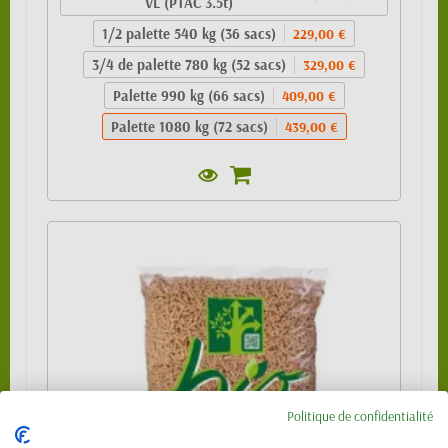
VL (PTAC 3.5t)
1/2 palette 540 kg (36 sacs)
229,00 €
3/4 de palette 780 kg (52 sacs)
329,00 €
Palette 990 kg (66 sacs)
409,00 €
Palette 1080 kg (72 sacs)
439,00 €
Politique de confidentialité