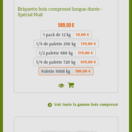
Briquette bois compressé longue durée -
Spécial Nuit
589,00 €
1 pack de 12 kg
10,00 €
1/4 de palette 240 kg
159,00 €
1/2 palette 480 kg
319,00 €
3/4 de palette 720 kg
459,00 €
Palette 1008 kg
589,00 €
Voir toute la gamme bois compressé