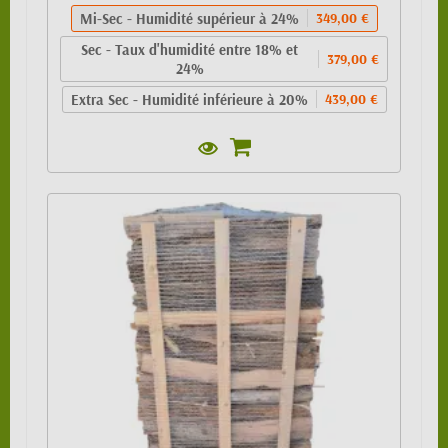
Mi-Sec - Humidité supérieur à 24%
349,00 €
Sec - Taux d'humidité entre 18% et
379,00 €
24%
Extra Sec - Humidité inférieure à 20%
439,00 €