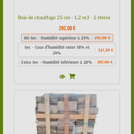
Bois de chauffage 25 cm - 1,2 m3 - 2 stères
292,00 €
Mi-Sec - Humidité supérieur à 24%
292,00 €
Sec - Taux d'humidité entre 18% et
321,50 €
24%
Extra Sec - Humidité inférieure à 20%
387,00 €