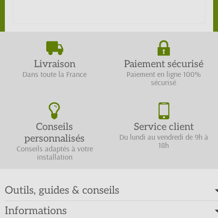
Livraison
Paiement sécurisé
Dans toute la France
Paiement en ligne 100%
sécurisé
Conseils
Service client
Du lundi au vendredi de 9h à
personnalisés
18h
Conseils adaptés à votre
installation
Outils, guides & conseils
Informations