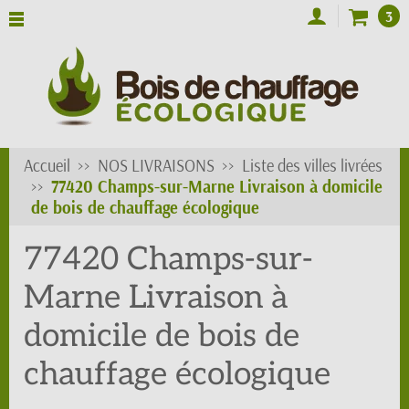
3
Accueil
NOS LIVRAISONS
Liste des villes livrées
77420 Champs-sur-Marne Livraison à domicile
de bois de chauffage écologique
77420 Champs-sur-
Marne Livraison à
domicile de bois de
chauffage écologique