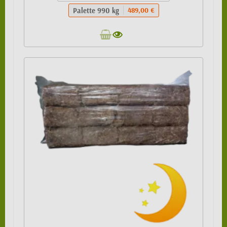
Palette 990 kg
489,00 €