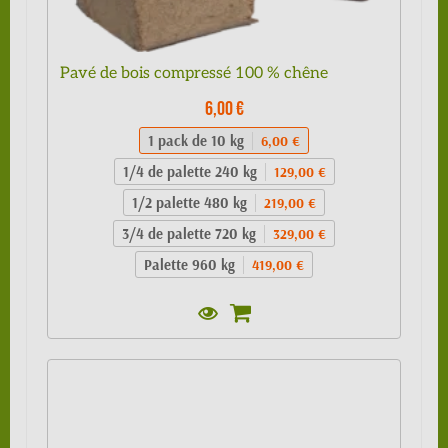
Pavé de bois compressé 100 % chêne
6,00 €
1 pack de 10 kg
6,00 €
1/4 de palette 240 kg
129,00 €
1/2 palette 480 kg
219,00 €
3/4 de palette 720 kg
329,00 €
Palette 960 kg
419,00 €