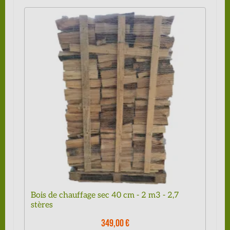
Bois de chauffage sec 40 cm - 2 m3 - 2,7
stères
349,00 €