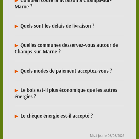
Marne ?
Quels sont les délais de livraison ?
Quelles communes desservez-vous autour de
Champs-sur-Marne ?
Quels modes de paiement acceptez-vous ?
Le bois est-il plus économique que les autres
énergies ?
Le chèque énergie est-il accepté ?
Mis à jour le
08/08/2026