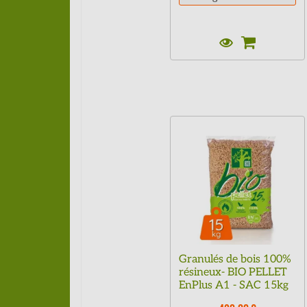
Granulés de bois 100%
résineux- BIO PELLET
EnPlus A1 - SAC 15kg