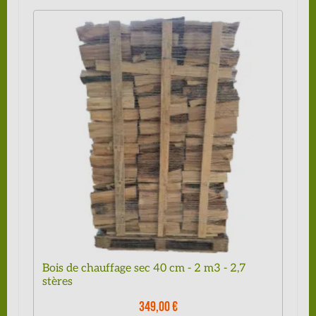
Bois de chauffage sec 40 cm - 2 m3 - 2,7
stères
349,00 €