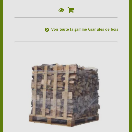
Voir toute la gamme Granulés de bois