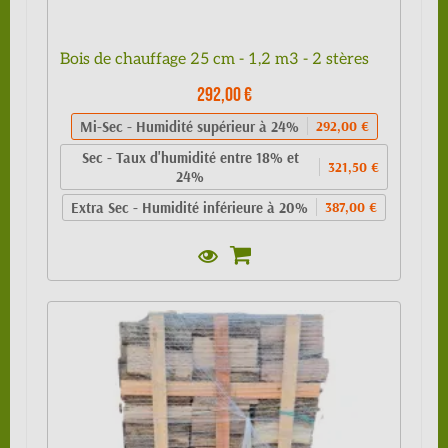
Bois de chauffage 25 cm - 1,2 m3 - 2 stères
292,00 €
Mi-Sec - Humidité supérieur à 24%
292,00 €
Sec - Taux d'humidité entre 18% et
321,50 €
24%
Extra Sec - Humidité inférieure à 20%
387,00 €