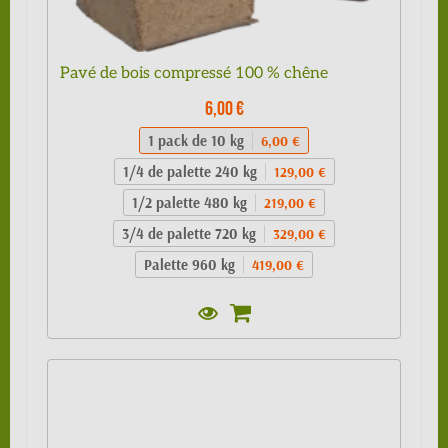
Pavé de bois compressé 100 % chêne
6,00 €
1 pack de 10 kg
6,00 €
1/4 de palette 240 kg
129,00 €
1/2 palette 480 kg
219,00 €
3/4 de palette 720 kg
329,00 €
Palette 960 kg
419,00 €