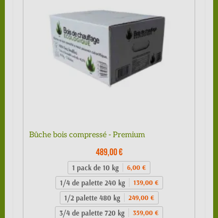
Bûche bois compressé - Premium
489,00 €
1 pack de 10 kg
6,00 €
1/4 de palette 240 kg
139,00 €
1/2 palette 480 kg
249,00 €
3/4 de palette 720 kg
359,00 €