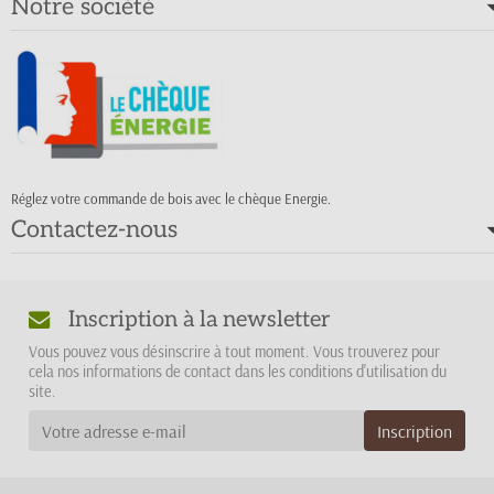
Notre société
Réglez votre commande de bois avec le chèque Energie.
Contactez-nous
Inscription à la newsletter
Vous pouvez vous désinscrire à tout moment. Vous trouverez pour
cela nos informations de contact dans les conditions d'utilisation du
site.