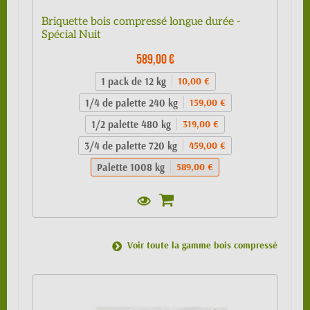
Briquette bois compressé longue durée -
Spécial Nuit
589,00 €
1 pack de 12 kg
10,00 €
1/4 de palette 240 kg
159,00 €
1/2 palette 480 kg
319,00 €
3/4 de palette 720 kg
459,00 €
Palette 1008 kg
589,00 €
Voir toute la gamme bois compressé