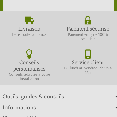
Livraison
Paiement sécurisé
Dans toute la France
Paiement en ligne 100%
sécurisé
Conseils
Service client
Du lundi au vendredi de 9h à
personnalisés
18h
Conseils adaptés à votre
installation
Outils, guides & conseils
Informations