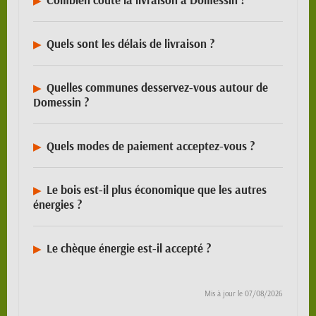
Quels sont les délais de livraison ?
Quelles communes desservez-vous autour de
Domessin ?
Quels modes de paiement acceptez-vous ?
Le bois est-il plus économique que les autres
énergies ?
Le chèque énergie est-il accepté ?
Mis à jour le
07/08/2026