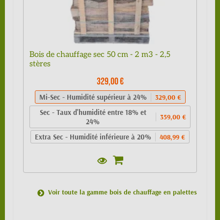
Bois de chauffage sec 50 cm - 2 m3 - 2,5
stères
329,00 €
Mi-Sec - Humidité supérieur à 24%
329,00 €
Sec - Taux d'humidité entre 18% et
359,00 €
24%
Extra Sec - Humidité inférieure à 20%
408,99 €
Voir toute la gamme bois de chauffage en palettes