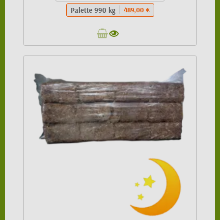
Palette 990 kg
489,00 €