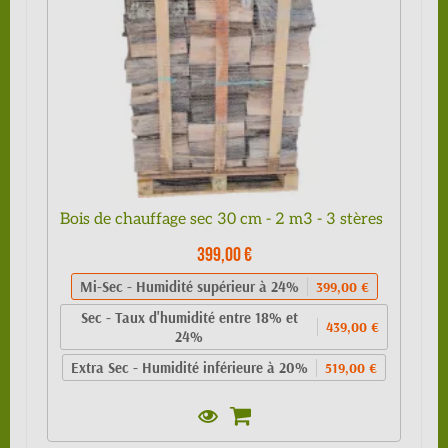
Bois de chauffage sec 30 cm - 2 m3 - 3 stères
399,00 €
Mi-Sec - Humidité supérieur à 24%
399,00 €
Sec - Taux d'humidité entre 18% et
439,00 €
24%
Extra Sec - Humidité inférieure à 20%
519,00 €