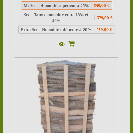
Mi-Sec - Humidité supérieur à 24%
349,00 €
Sec - Taux d'humidité entre 18% et
379,00 €
24%
Extra Sec - Humidité inférieure à 20%
439,00 €