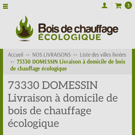
3
Accueil
NOS LIVRAISONS
Liste des villes livrées
73330 DOMESSIN Livraison à domicile de bois
de chauffage écologique
73330 DOMESSIN
Livraison à domicile de
bois de chauffage
écologique