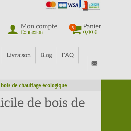
Mon compte
Panier
3
Connexion
0,00 €
Livraison
Blog
FAQ
bois de chauffage écologique
ile de bois de