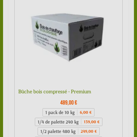
Bûche bois compressé - Premium
489,00 €
1 pack de 10 kg
6,00 €
1/4 de palette 240 kg
139,00 €
1/2 palette 480 kg
249,00 €