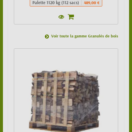
Palette 1120 kg (112 sacs)
489,00 €
Voir toute la gamme Granulés de bois