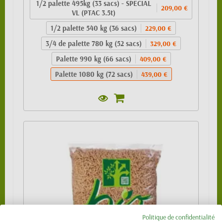
1/2 palette 495kg (33 sacs) - SPECIAL
209,00 €
VL (PTAC 3.5t)
1/2 palette 540 kg (36 sacs)
229,00 €
3/4 de palette 780 kg (52 sacs)
329,00 €
Palette 990 kg (66 sacs)
409,00 €
Palette 1080 kg (72 sacs)
439,00 €
Politique de confidentialité