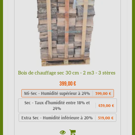
Bois de chauffage sec 30 cm - 2 m3 - 3 stères
399,00 €
Mi-Sec - Humidité supérieur à 24%
399,00 €
Sec - Taux d'humidité entre 18% et
439,00 €
24%
Extra Sec - Humidité inférieure à 20%
519,00 €