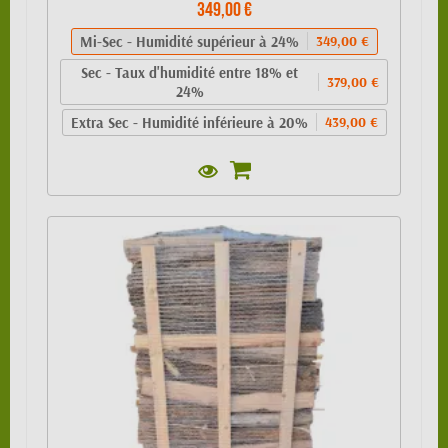
349,00 €
Mi-Sec - Humidité supérieur à 24%
349,00 €
Sec - Taux d'humidité entre 18% et
379,00 €
24%
Extra Sec - Humidité inférieure à 20%
439,00 €