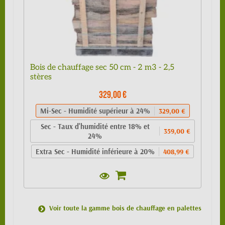
Bois de chauffage sec 50 cm - 2 m3 - 2,5
stères
329,00 €
Mi-Sec - Humidité supérieur à 24%
329,00 €
Sec - Taux d'humidité entre 18% et
359,00 €
24%
Extra Sec - Humidité inférieure à 20%
408,99 €
Voir toute la gamme bois de chauffage en palettes