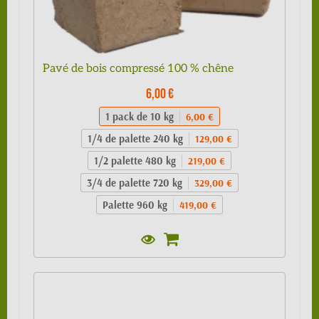
Pavé de bois compressé 100 % chêne
6,00 €
1 pack de 10 kg
6,00 €
1/4 de palette 240 kg
129,00 €
1/2 palette 480 kg
219,00 €
3/4 de palette 720 kg
329,00 €
Palette 960 kg
419,00 €