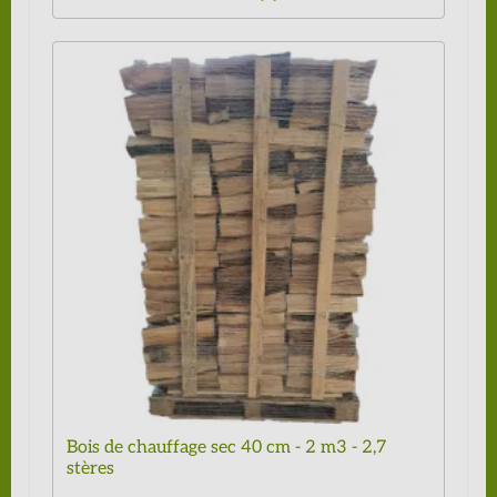
Bois de chauffage sec 40 cm - 2 m3 - 2,7
stères