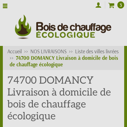
3
Accueil
NOS LIVRAISONS
Liste des villes livrées
74700 DOMANCY Livraison à domicile de bois
de chauffage écologique
74700 DOMANCY
Livraison à domicile de
bois de chauffage
écologique