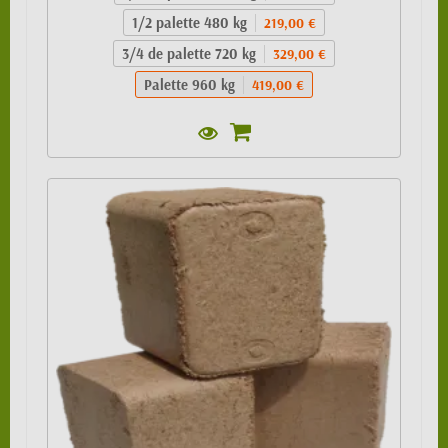
1/2 palette 480 kg
219,00 €
3/4 de palette 720 kg
329,00 €
Palette 960 kg
419,00 €