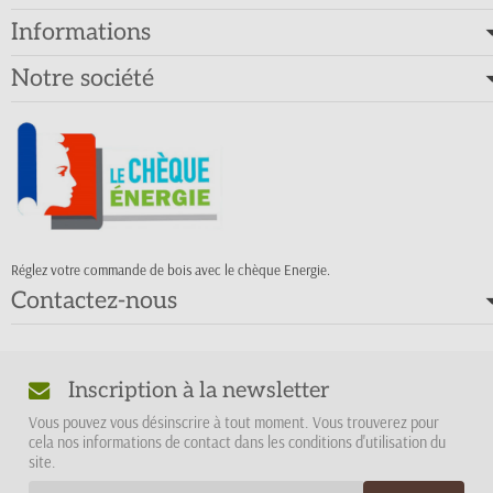
Informations
Notre société
Réglez votre commande de bois avec le chèque Energie.
Contactez-nous
Inscription à la newsletter
Vous pouvez vous désinscrire à tout moment. Vous trouverez pour
cela nos informations de contact dans les conditions d'utilisation du
site.