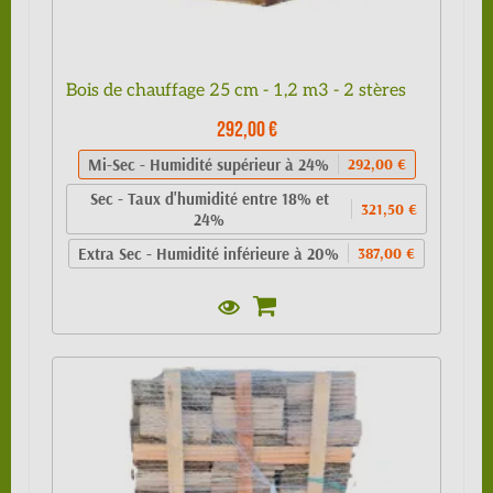
Bois de chauffage 25 cm - 1,2 m3 - 2 stères
292,00 €
Mi-Sec - Humidité supérieur à 24%
292,00 €
Sec - Taux d'humidité entre 18% et
321,50 €
24%
Extra Sec - Humidité inférieure à 20%
387,00 €