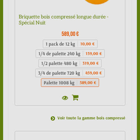
Briquette bois compressé longue durée -
Spécial Nuit
589,00 €
1 pack de 12 kg
10,00 €
1/4 de palette 240 kg
159,00 €
1/2 palette 480 kg
319,00 €
3/4 de palette 720 kg
459,00 €
Palette 1008 kg
589,00 €
Voir toute la gamme bois compressé