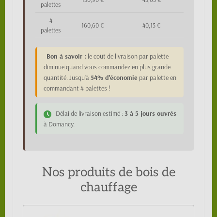
palettes
4
160,60 €
40,15 €
palettes
Bon à savoir :
le coût de livraison par palette
diminue quand vous commandez en plus grande
quantité. Jusqu'à
54% d'économie
par palette en
commandant 4 palettes !
Délai de livraison estimé :
3 à 5 jours ouvrés
à Domancy.
Nos produits de bois de
chauffage