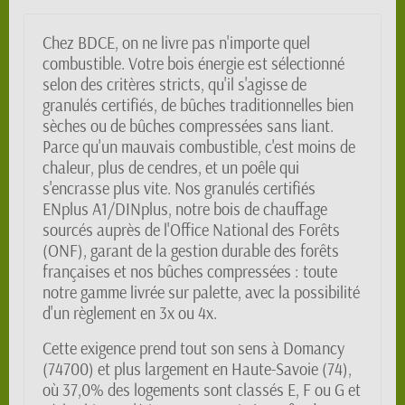
Chez BDCE, on ne livre pas n'importe quel
combustible. Votre bois énergie est sélectionné
selon des critères stricts, qu'il s'agisse de
granulés certifiés, de bûches traditionnelles bien
sèches ou de bûches compressées sans liant.
Parce qu'un mauvais combustible, c'est moins de
chaleur, plus de cendres, et un poêle qui
s'encrasse plus vite. Nos granulés certifiés
ENplus A1/DINplus, notre bois de chauffage
sourcés auprès de l'Office National des Forêts
(ONF), garant de la gestion durable des forêts
françaises et nos bûches compressées : toute
notre gamme livrée sur palette, avec la possibilité
d'un règlement en 3x ou 4x.
Cette exigence prend tout son sens à Domancy
(74700) et plus largement en Haute-Savoie (74),
où 37,0% des logements sont classés E, F ou G et