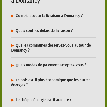
à Domancy
Combien coûte la livraison à Domancy ?
Quels sont les délais de livraison ?
Quelles communes desservez-vous autour de
Domancy ?
Quels modes de paiement acceptez-vous ?
Le bois est-il plus économique que les autres
énergies ?
Le chèque énergie est-il accepté ?