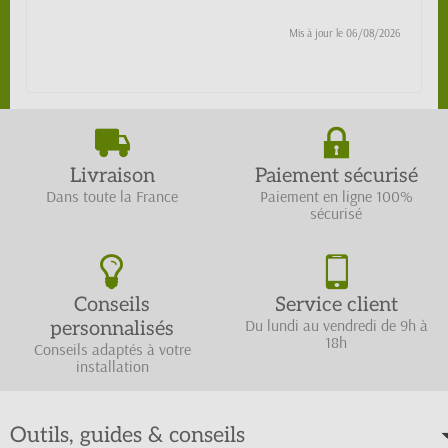
Mis à jour le
06/08/2026
Livraison
Paiement sécurisé
Dans toute la France
Paiement en ligne 100%
sécurisé
Conseils
Service client
Du lundi au vendredi de 9h à
personnalisés
18h
Conseils adaptés à votre
installation
Outils, guides & conseils