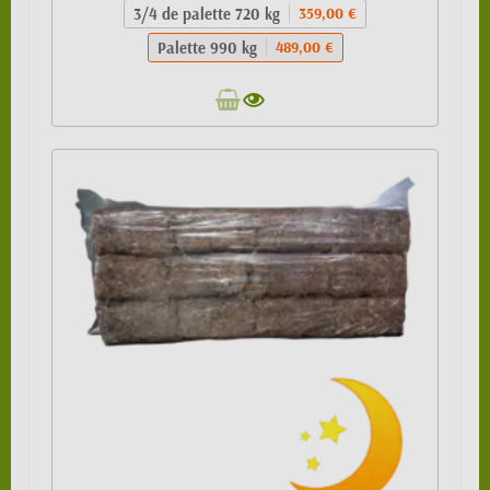
3/4 de palette 720 kg
359,00 €
Palette 990 kg
489,00 €