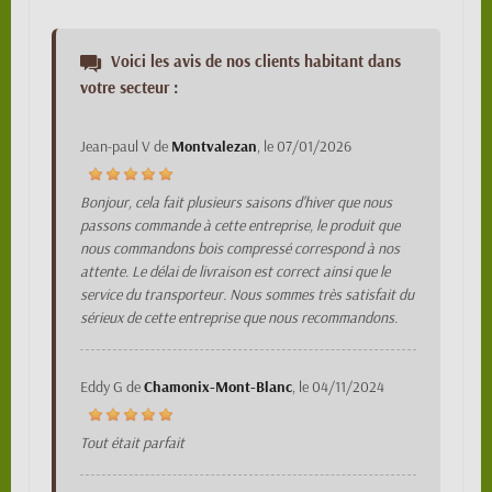
Voici les avis de nos clients habitant dans
votre secteur :
Jean-paul V
de
Montvalezan
, le
07/01/2026
Bonjour, cela fait plusieurs saisons d'hiver que nous
passons commande à cette entreprise, le produit que
nous commandons bois compressé correspond à nos
attente. Le délai de livraison est correct ainsi que le
service du transporteur. Nous sommes très satisfait du
sérieux de cette entreprise que nous recommandons.
Eddy G
de
Chamonix-Mont-Blanc
, le
04/11/2024
Tout était parfait