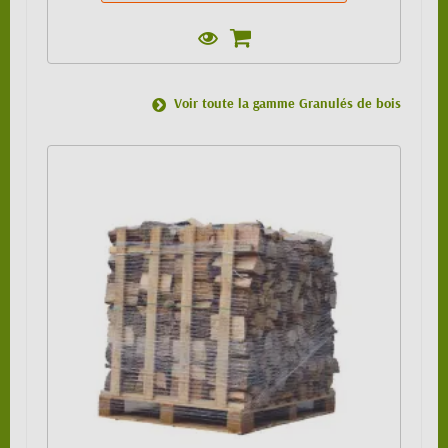
Voir toute la gamme Granulés de bois