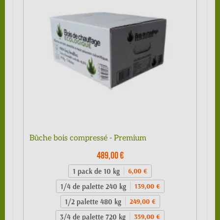
Bûche bois compressé - Premium
489,00 €
1 pack de 10 kg
6,00 €
1/4 de palette 240 kg
139,00 €
1/2 palette 480 kg
249,00 €
3/4 de palette 720 kg
359,00 €