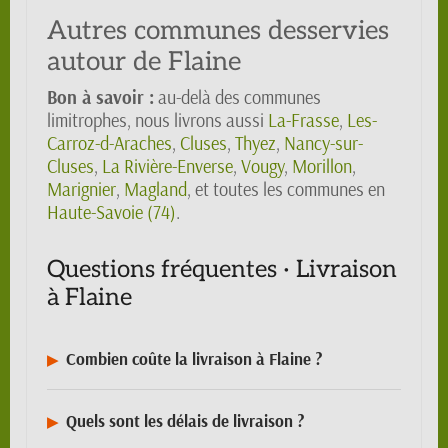
Autres communes desservies
autour de Flaine
Bon à savoir :
au-delà des communes
limitrophes, nous livrons aussi
La-Frasse
,
Les-
Carroz-d-Araches
,
Cluses
,
Thyez
,
Nancy-sur-
Cluses
,
La Rivière-Enverse
,
Vougy
,
Morillon
,
Marignier
,
Magland
, et toutes les communes en
Haute-Savoie (74)
.
Questions fréquentes · Livraison
à Flaine
Combien coûte la livraison à Flaine ?
Quels sont les délais de livraison ?