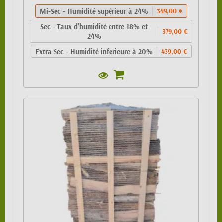
Mi-Sec - Humidité supérieur à 24%
349,00 €
Sec - Taux d'humidité entre 18% et
379,00 €
24%
Extra Sec - Humidité inférieure à 20%
439,00 €