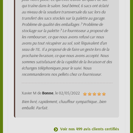
qui traîne dans le salon. Seul bémol, 6 sacs ont éclaté
au niveau de la soudure transversale du sac lors du
transfert des sacs stockés sur la palette au garage.
Problème de qualité des emballages ? Problème de
stockage sur la palette ? Le fournisseur a proposé de
les rembourser, ce que nous avons refusé car nous
avons pu tout récupérer au sol, soit l'équivalent d'un
seau de 11L. Il a proposé de de faire un geste lors de la
prochaine livraison, ce que nous avons accepté. Nous
sommes satisfaisant de la rapidité de la livraison et des
échanges téléphoniques pour le suivi. Nous
recommanderons nos pellets chez ce fournisseur.
Xavier M
de
Bonne
, le
02/05/2022
Bien livré, rapidement, chauffeur sympathique...bien
emballé. Parfait.
Voir nos 499 avis clients certifiés