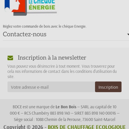
Réglez votre commande de bois avec le chèque Energie.
Contactez-nous
Inscription à la newsletter
Vous pouvez vous désinscrire à tout moment. Vous trouverez pour
cela nos informations de contact dans les conditions d'utilisation du
site.
BDCE est une marque de
Le Bon Bois
— SARL au capital de 10
000 € — RCS Chambéry 883 898 140 — SIRET 883 898 140 00016 —
Siège social : 1088 Chemin de la Perouse, 73600 Saint-Marcel
Copyright © 2026 -
BOIS DE CHAUFFAGE ECOLOGIQUE