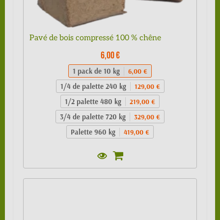
Pavé de bois compressé 100 % chêne
6,00 €
1 pack de 10 kg
6,00 €
1/4 de palette 240 kg
129,00 €
1/2 palette 480 kg
219,00 €
3/4 de palette 720 kg
329,00 €
Palette 960 kg
419,00 €