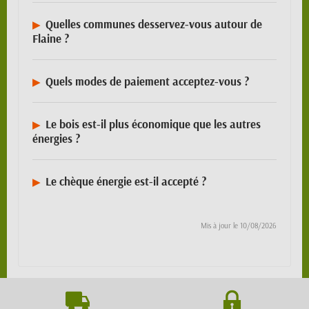
Quelles communes desservez-vous autour de
Flaine ?
Quels modes de paiement acceptez-vous ?
Le bois est-il plus économique que les autres
énergies ?
Le chèque énergie est-il accepté ?
Mis à jour le
10/08/2026