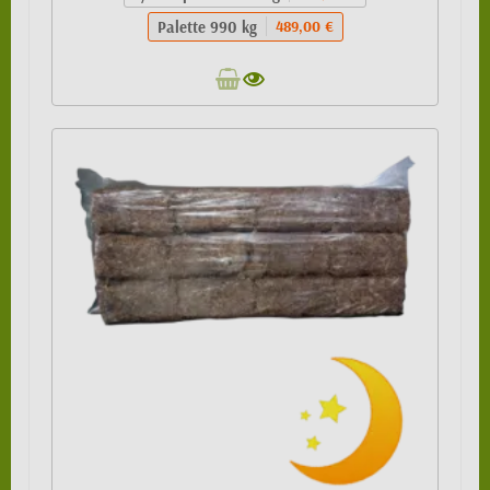
Palette 990 kg
489,00 €