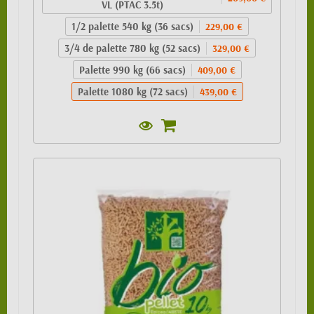
VL (PTAC 3.5t)
1/2 palette 540 kg (36 sacs)
229,00 €
3/4 de palette 780 kg (52 sacs)
329,00 €
Palette 990 kg (66 sacs)
409,00 €
Palette 1080 kg (72 sacs)
439,00 €