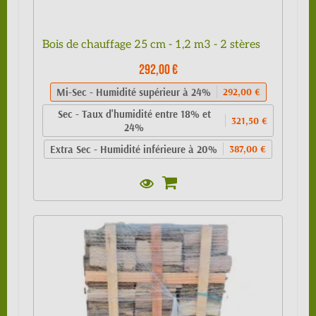
Bois de chauffage 25 cm - 1,2 m3 - 2 stères
292,00 €
Mi-Sec - Humidité supérieur à 24%
292,00 €
Sec - Taux d'humidité entre 18% et
321,50 €
24%
Extra Sec - Humidité inférieure à 20%
387,00 €