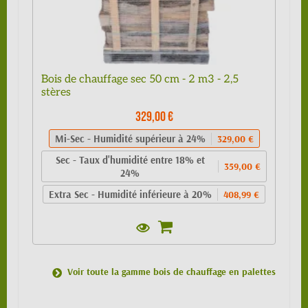
Bois de chauffage sec 50 cm - 2 m3 - 2,5
stères
329,00 €
Mi-Sec - Humidité supérieur à 24%
329,00 €
Sec - Taux d'humidité entre 18% et
359,00 €
24%
Extra Sec - Humidité inférieure à 20%
408,99 €
Voir toute la gamme bois de chauffage en palettes