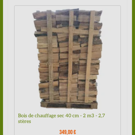
Bois de chauffage sec 40 cm - 2 m3 - 2,7
stères
349,00 €