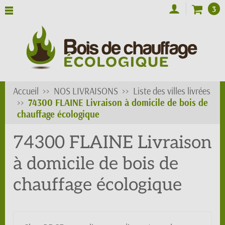
3
Accueil
NOS LIVRAISONS
Liste des villes livrées
74300 FLAINE Livraison à domicile de bois de
chauffage écologique
74300 FLAINE Livraison
à domicile de bois de
chauffage écologique