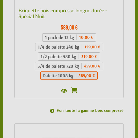
Briquette bois compressé longue durée -
Spécial Nuit
589,00 €
1 pack de 12 kg
10,00 €
1/4 de palette 240 kg
159,00 €
1/2 palette 480 kg
319,00 €
3/4 de palette 720 kg
459,00 €
Palette 1008 kg
589,00 €
Voir toute la gamme bois compressé