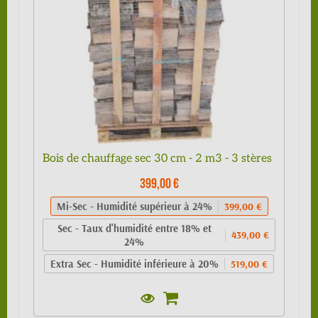
Bois de chauffage sec 30 cm - 2 m3 - 3 stères
399,00 €
Mi-Sec - Humidité supérieur à 24%
399,00 €
Sec - Taux d'humidité entre 18% et
439,00 €
24%
Extra Sec - Humidité inférieure à 20%
519,00 €