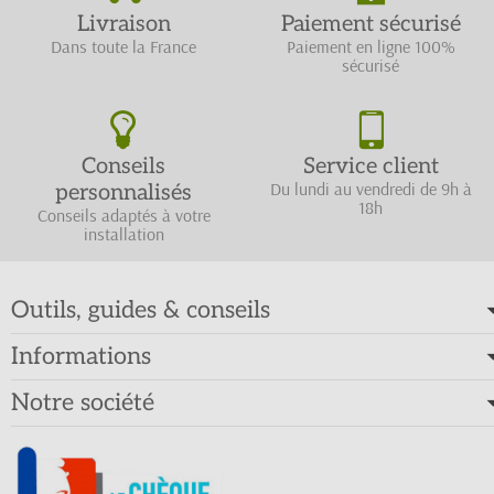
Livraison
Paiement sécurisé
Dans toute la France
Paiement en ligne 100%
sécurisé
Conseils
Service client
Du lundi au vendredi de 9h à
personnalisés
18h
Conseils adaptés à votre
installation
Outils, guides & conseils
Informations
Notre société