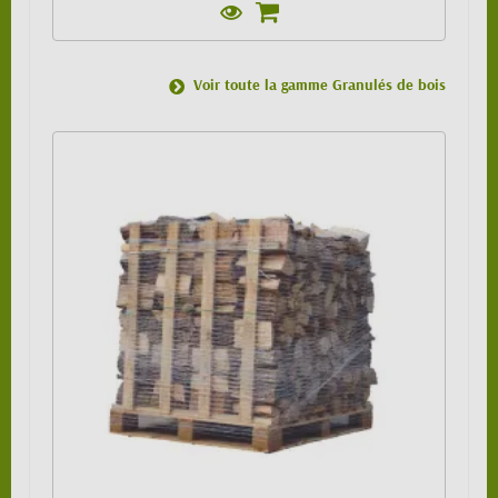
Voir toute la gamme Granulés de bois