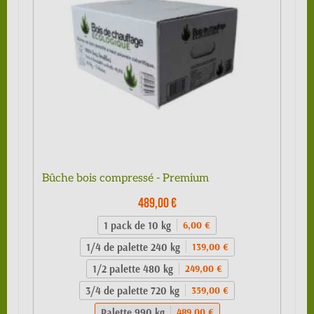
Bûche bois compressé - Premium
489,00 €
1 pack de 10 kg
6,00 €
1/4 de palette 240 kg
139,00 €
1/2 palette 480 kg
249,00 €
3/4 de palette 720 kg
359,00 €
Palette 990 kg
489,00 €