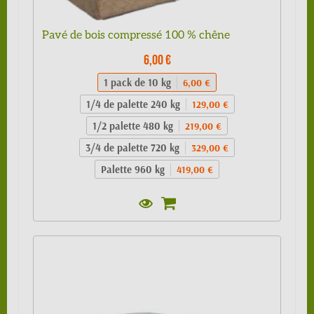
Pavé de bois compressé 100 % chêne
6,00 €
1 pack de 10 kg
6,00 €
1/4 de palette 240 kg
129,00 €
1/2 palette 480 kg
219,00 €
3/4 de palette 720 kg
329,00 €
Palette 960 kg
419,00 €