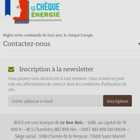
Réglez votre commande de bois avec le chèque Energie.
Contactez-nous
Inscription à la newsletter
Vous pouvez vous désinscrire à tout moment. Vous trouverez pour
cela nos informations de contact dans les conditions d'utilisation du
site.
BDCE est une marque de
Le Bon Bois
— SARL au capital de 10
000 € — RCS Chambéry 883 898 140 — SIRET 883 898 140 00016 —
Siège social : 1088 Chemin de la Perouse, 73600 Saint-Marcel