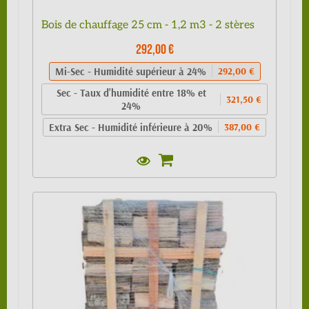
Bois de chauffage 25 cm - 1,2 m3 - 2 stères
292,00 €
Mi-Sec - Humidité supérieur à 24%
292,00 €
Sec - Taux d'humidité entre 18% et
321,50 €
24%
Extra Sec - Humidité inférieure à 20%
387,00 €