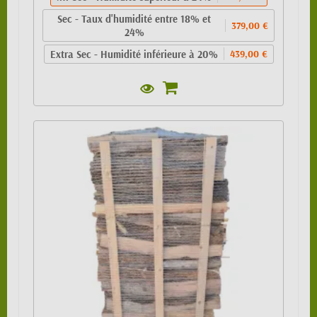
Sec - Taux d'humidité entre 18% et
379,00 €
24%
Extra Sec - Humidité inférieure à 20%
439,00 €