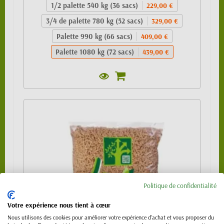
1/2 palette 540 kg (36 sacs)
229,00 €
3/4 de palette 780 kg (52 sacs)
329,00 €
Palette 990 kg (66 sacs)
409,00 €
Palette 1080 kg (72 sacs)
439,00 €
Politique de confidentialité
Votre expérience nous tient à cœur
Nous utilisons des cookies pour améliorer votre expérience d'achat et vous proposer du