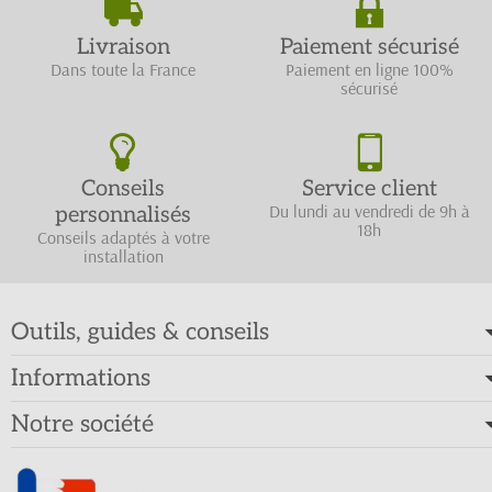
Livraison
Paiement sécurisé
Dans toute la France
Paiement en ligne 100%
sécurisé
Conseils
Service client
Du lundi au vendredi de 9h à
personnalisés
18h
Conseils adaptés à votre
installation
Outils, guides & conseils
Informations
Notre société