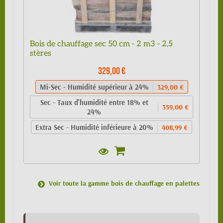
Bois de chauffage sec 50 cm - 2 m3 - 2,5
stères
329,00 €
Mi-Sec - Humidité supérieur à 24%
329,00 €
Sec - Taux d'humidité entre 18% et
359,00 €
24%
Extra Sec - Humidité inférieure à 20%
408,99 €
Voir toute la gamme bois de chauffage en palettes