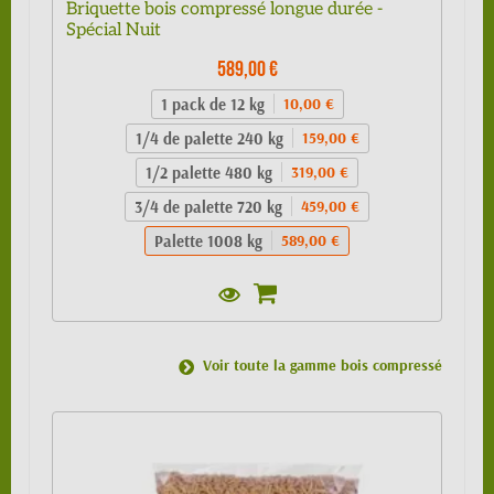
Briquette bois compressé longue durée -
Spécial Nuit
589,00 €
1 pack de 12 kg
10,00 €
1/4 de palette 240 kg
159,00 €
1/2 palette 480 kg
319,00 €
3/4 de palette 720 kg
459,00 €
Palette 1008 kg
589,00 €
Voir toute la gamme bois compressé