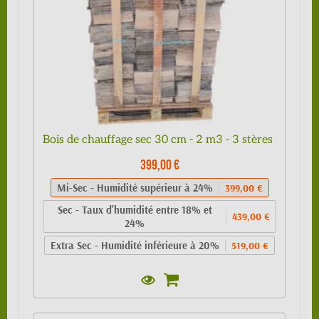
Bois de chauffage sec 30 cm - 2 m3 - 3 stères
399,00 €
Mi-Sec - Humidité supérieur à 24%
399,00 €
Sec - Taux d'humidité entre 18% et
439,00 €
24%
Extra Sec - Humidité inférieure à 20%
519,00 €