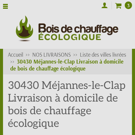
3
Accueil
NOS LIVRAISONS
Liste des villes livrées
30430 Méjannes-le-Clap Livraison à domicile
de bois de chauffage écologique
30430 Méjannes-le-Clap
Livraison à domicile de
bois de chauffage
écologique