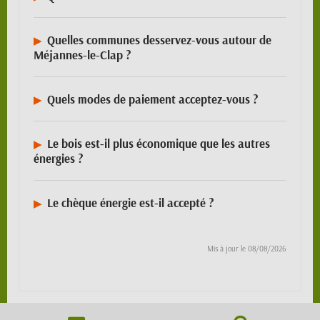
Quelles communes desservez-vous autour de
Méjannes-le-Clap ?
Quels modes de paiement acceptez-vous ?
Le bois est-il plus économique que les autres
énergies ?
Le chèque énergie est-il accepté ?
Mis à jour le
08/08/2026