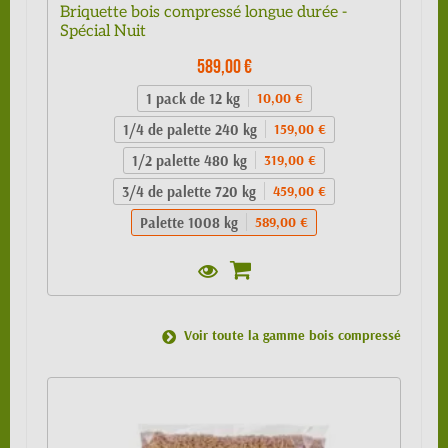
Briquette bois compressé longue durée -
Spécial Nuit
589,00 €
1 pack de 12 kg
10,00 €
1/4 de palette 240 kg
159,00 €
1/2 palette 480 kg
319,00 €
3/4 de palette 720 kg
459,00 €
Palette 1008 kg
589,00 €
Voir toute la gamme bois compressé