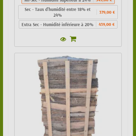
Sec - Taux d'humidité entre 18% et
379,00 €
24%
Extra Sec - Humidité inférieure à 20%
439,00 €