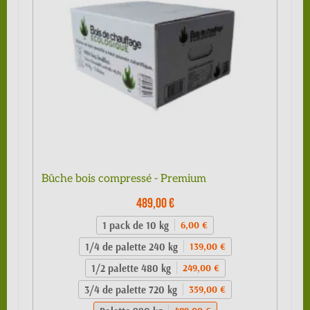
Bûche bois compressé - Premium
489,00 €
1 pack de 10 kg
6,00 €
1/4 de palette 240 kg
139,00 €
1/2 palette 480 kg
249,00 €
3/4 de palette 720 kg
359,00 €