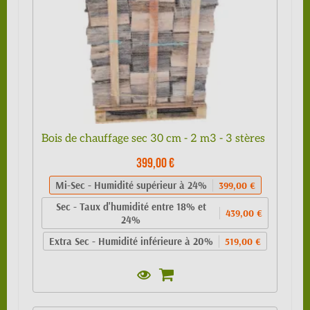
Bois de chauffage sec 30 cm - 2 m3 - 3 stères
399,00 €
Mi-Sec - Humidité supérieur à 24%
399,00 €
Sec - Taux d'humidité entre 18% et
439,00 €
24%
Extra Sec - Humidité inférieure à 20%
519,00 €