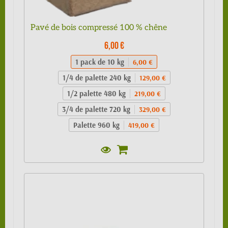
Pavé de bois compressé 100 % chêne
6,00 €
1 pack de 10 kg
6,00 €
1/4 de palette 240 kg
129,00 €
1/2 palette 480 kg
219,00 €
3/4 de palette 720 kg
329,00 €
Palette 960 kg
419,00 €