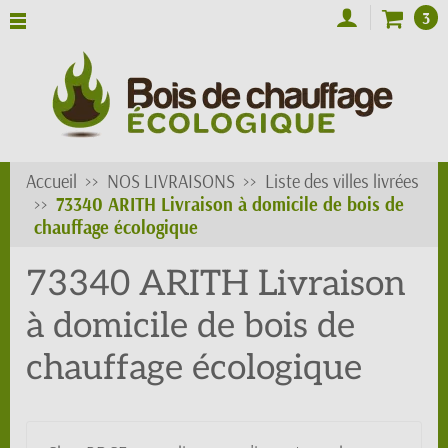
3
Accueil
NOS LIVRAISONS
Liste des villes livrées
73340 ARITH Livraison à domicile de bois de
chauffage écologique
73340 ARITH Livraison
à domicile de bois de
chauffage écologique