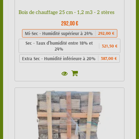
Bois de chauffage 25 cm - 1,2 m3 - 2 stères
292,00 €
Mi-Sec - Humidité supérieur à 24%
292,00 €
Sec - Taux d'humidité entre 18% et
321,50 €
24%
Extra Sec - Humidité inférieure à 20%
387,00 €