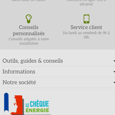
sécurisé
Conseils
Service client
Du lundi au vendredi de 9h à
personnalisés
18h
Conseils adaptés à votre
installation
Outils, guides & conseils
Informations
Notre société