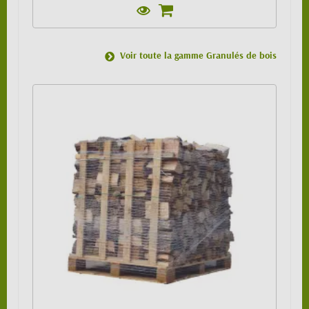
Voir toute la gamme Granulés de bois