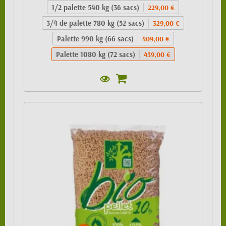
1/2 palette 540 kg (36 sacs)
229,00 €
3/4 de palette 780 kg (52 sacs)
329,00 €
Palette 990 kg (66 sacs)
409,00 €
Palette 1080 kg (72 sacs)
439,00 €