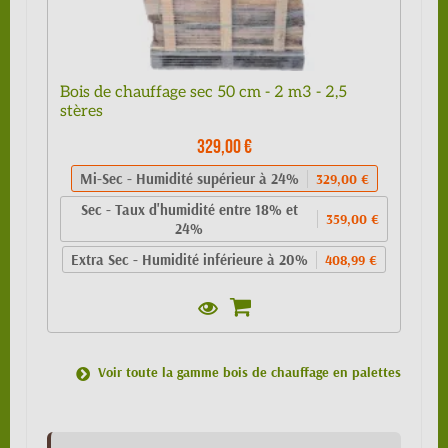
Bois de chauffage sec 50 cm - 2 m3 - 2,5
stères
329,00 €
Mi-Sec - Humidité supérieur à 24%
329,00 €
Sec - Taux d'humidité entre 18% et
359,00 €
24%
Extra Sec - Humidité inférieure à 20%
408,99 €
Voir toute la gamme bois de chauffage en palettes