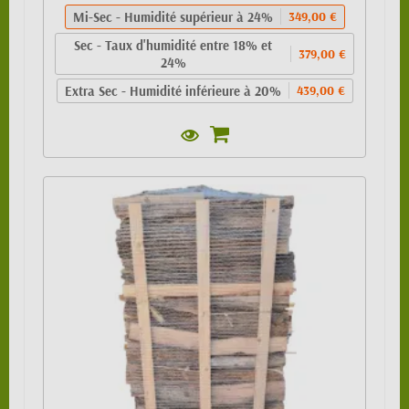
Mi-Sec - Humidité supérieur à 24%
349,00 €
Sec - Taux d'humidité entre 18% et
379,00 €
24%
Extra Sec - Humidité inférieure à 20%
439,00 €