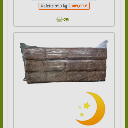
Palette 990 kg
489,00 €