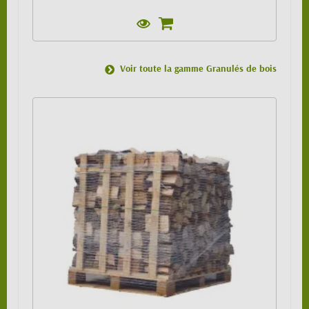
Voir toute la gamme Granulés de bois