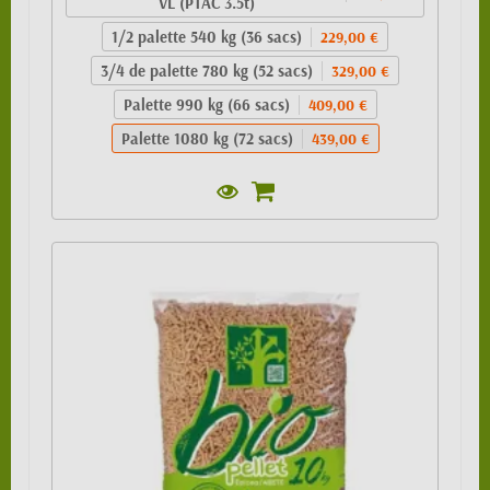
VL (PTAC 3.5t)
1/2 palette 540 kg (36 sacs)
229,00 €
3/4 de palette 780 kg (52 sacs)
329,00 €
Palette 990 kg (66 sacs)
409,00 €
Palette 1080 kg (72 sacs)
439,00 €