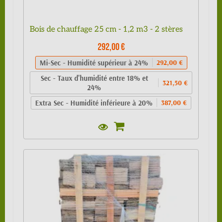
Bois de chauffage 25 cm - 1,2 m3 - 2 stères
292,00 €
Mi-Sec - Humidité supérieur à 24%
292,00 €
Sec - Taux d'humidité entre 18% et
321,50 €
24%
Extra Sec - Humidité inférieure à 20%
387,00 €