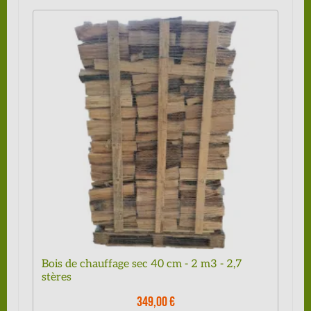
Bois de chauffage sec 40 cm - 2 m3 - 2,7
stères
349,00 €