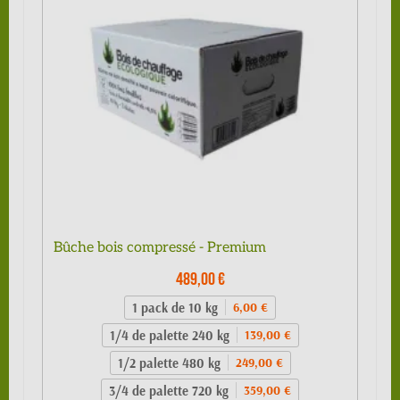
Bûche bois compressé - Premium
489,00 €
1 pack de 10 kg
6,00 €
1/4 de palette 240 kg
139,00 €
1/2 palette 480 kg
249,00 €
3/4 de palette 720 kg
359,00 €