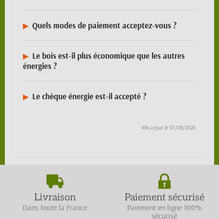
Quels modes de paiement acceptez-vous ?
Le bois est-il plus économique que les autres
énergies ?
Le chèque énergie est-il accepté ?
Mis à jour le
07/08/2026
Livraison
Paiement sécurisé
Dans toute la France
Paiement en ligne 100%
sécurisé