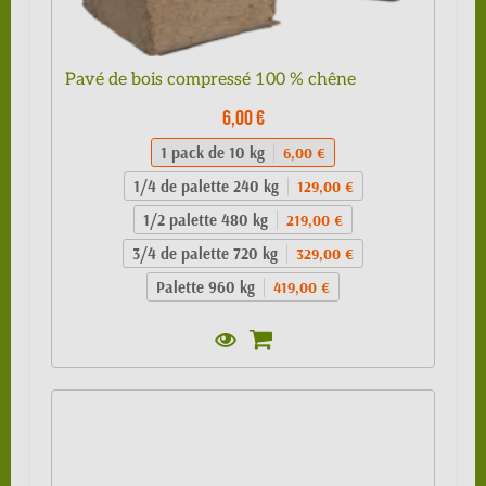
Pavé de bois compressé 100 % chêne
6,00 €
1 pack de 10 kg
6,00 €
1/4 de palette 240 kg
129,00 €
1/2 palette 480 kg
219,00 €
3/4 de palette 720 kg
329,00 €
Palette 960 kg
419,00 €