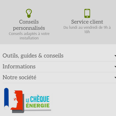
Conseils
Service client
Du lundi au vendredi de 9h à
personnalisés
18h
Conseils adaptés à votre
installation
Outils, guides & conseils
Informations
Notre société