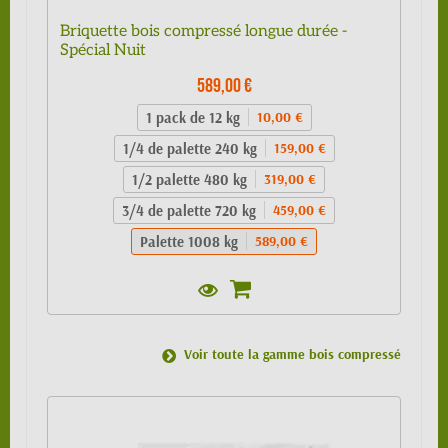
Briquette bois compressé longue durée -
Spécial Nuit
589,00 €
1 pack de 12 kg
10,00 €
1/4 de palette 240 kg
159,00 €
1/2 palette 480 kg
319,00 €
3/4 de palette 720 kg
459,00 €
Palette 1008 kg
589,00 €
Voir toute la gamme bois compressé