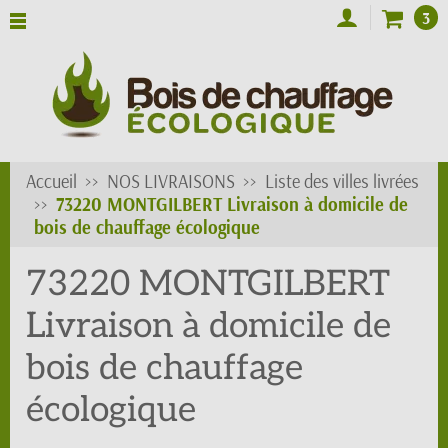
3
Accueil
NOS LIVRAISONS
Liste des villes livrées
73220 MONTGILBERT Livraison à domicile de
bois de chauffage écologique
73220 MONTGILBERT
Livraison à domicile de
bois de chauffage
écologique