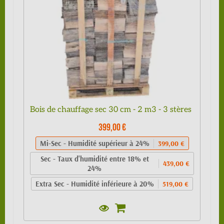
Bois de chauffage sec 30 cm - 2 m3 - 3 stères
399,00 €
Mi-Sec - Humidité supérieur à 24%
399,00 €
Sec - Taux d'humidité entre 18% et
439,00 €
24%
Extra Sec - Humidité inférieure à 20%
519,00 €