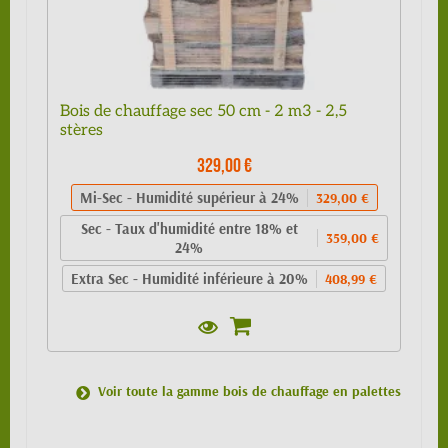
Bois de chauffage sec 50 cm - 2 m3 - 2,5
stères
329,00 €
Mi-Sec - Humidité supérieur à 24%
329,00 €
Sec - Taux d'humidité entre 18% et
359,00 €
24%
Extra Sec - Humidité inférieure à 20%
408,99 €
Voir toute la gamme bois de chauffage en palettes