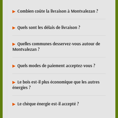
Combien coûte la livraison à Montvalezan ?
Quels sont les délais de livraison ?
Quelles communes desservez-vous autour de
Montvalezan ?
Quels modes de paiement acceptez-vous ?
Le bois est-il plus économique que les autres
énergies ?
Le chèque énergie est-il accepté ?