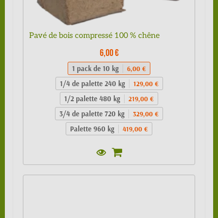
Pavé de bois compressé 100 % chêne
6,00 €
1 pack de 10 kg
6,00 €
1/4 de palette 240 kg
129,00 €
1/2 palette 480 kg
219,00 €
3/4 de palette 720 kg
329,00 €
Palette 960 kg
419,00 €