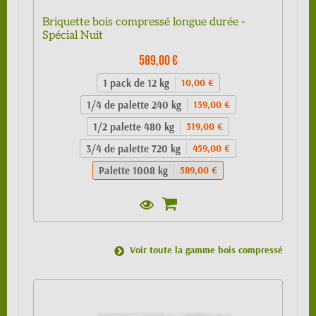
Briquette bois compressé longue durée -
Spécial Nuit
589,00 €
1 pack de 12 kg
10,00 €
1/4 de palette 240 kg
159,00 €
1/2 palette 480 kg
319,00 €
3/4 de palette 720 kg
459,00 €
Palette 1008 kg
589,00 €
Voir toute la gamme bois compressé