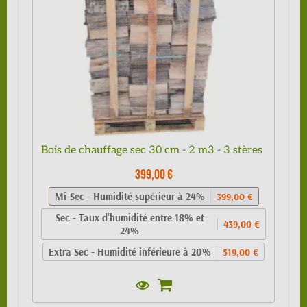
Bois de chauffage sec 30 cm - 2 m3 - 3 stères
399,00 €
Mi-Sec - Humidité supérieur à 24%
399,00 €
Sec - Taux d'humidité entre 18% et
439,00 €
24%
Extra Sec - Humidité inférieure à 20%
519,00 €