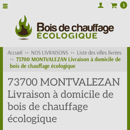
3
Accueil
NOS LIVRAISONS
Liste des villes livrées
73700 MONTVALEZAN Livraison à domicile de
bois de chauffage écologique
73700 MONTVALEZAN
Livraison à domicile de
bois de chauffage
écologique