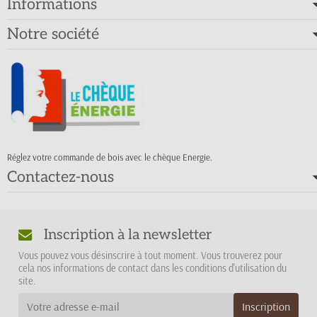
Informations
Notre société
Réglez votre commande de bois avec le chèque Energie.
Contactez-nous
Inscription à la newsletter
Vous pouvez vous désinscrire à tout moment. Vous trouverez pour
cela nos informations de contact dans les conditions d'utilisation du
site.