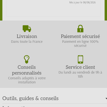
Mis à jour le
08/08/2026
Livraison
Paiement sécurisé
Dans toute la France
Paiement en ligne 100%
sécurisé
Conseils
Service client
Du lundi au vendredi de 9h à
personnalisés
18h
Conseils adaptés à votre
installation
Outils, guides & conseils