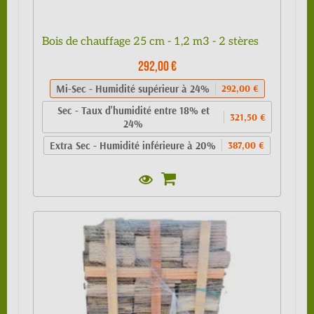
Bois de chauffage 25 cm - 1,2 m3 - 2 stères
292,00 €
Mi-Sec - Humidité supérieur à 24%
292,00 €
Sec - Taux d'humidité entre 18% et
321,50 €
24%
Extra Sec - Humidité inférieure à 20%
387,00 €