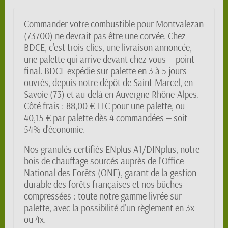
Commander votre combustible pour Montvalezan
(73700) ne devrait pas être une corvée. Chez
BDCE, c'est trois clics, une livraison annoncée,
une palette qui arrive devant chez vous — point
final. BDCE expédie sur palette en 3 à 5 jours
ouvrés, depuis notre dépôt de Saint-Marcel, en
Savoie (73) et au-delà en Auvergne-Rhône-Alpes.
Côté frais : 88,00 € TTC pour une palette, ou
40,15 € par palette dès 4 commandées — soit
54% d'économie.
Nos granulés certifiés ENplus A1/DINplus, notre
bois de chauffage sourcés auprès de l'Office
National des Forêts (ONF), garant de la gestion
durable des forêts françaises et nos bûches
compressées : toute notre gamme livrée sur
palette, avec la possibilité d'un règlement en 3x
ou 4x.