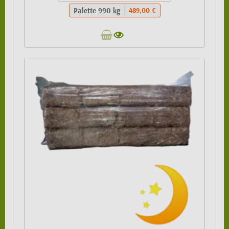
Palette 990 kg
489,00 €