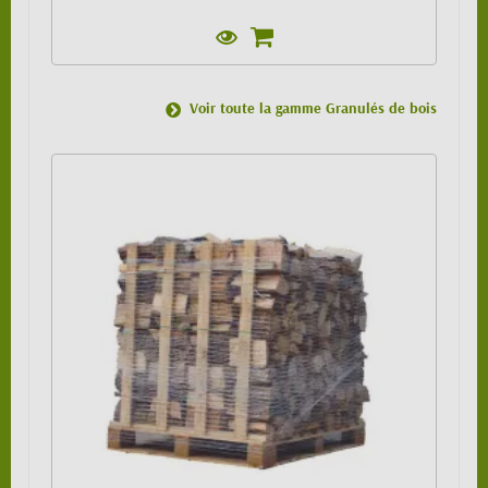
Voir toute la gamme Granulés de bois