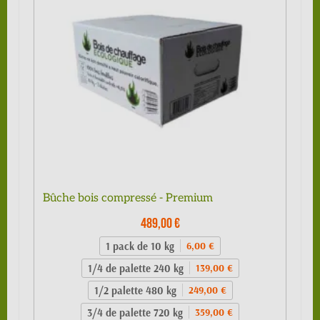
Bûche bois compressé - Premium
489,00 €
1 pack de 10 kg
6,00 €
1/4 de palette 240 kg
139,00 €
1/2 palette 480 kg
249,00 €
3/4 de palette 720 kg
359,00 €