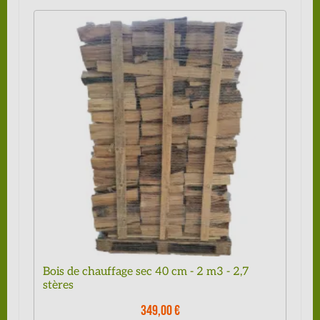
Bois de chauffage sec 40 cm - 2 m3 - 2,7
stères
349,00 €