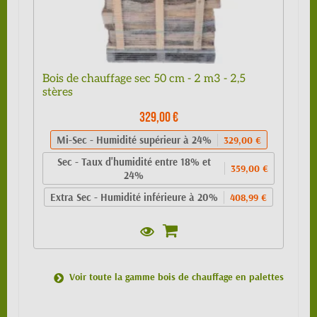
Bois de chauffage sec 50 cm - 2 m3 - 2,5
stères
329,00 €
Mi-Sec - Humidité supérieur à 24%
329,00 €
Sec - Taux d'humidité entre 18% et
359,00 €
24%
Extra Sec - Humidité inférieure à 20%
408,99 €
Voir toute la gamme bois de chauffage en palettes