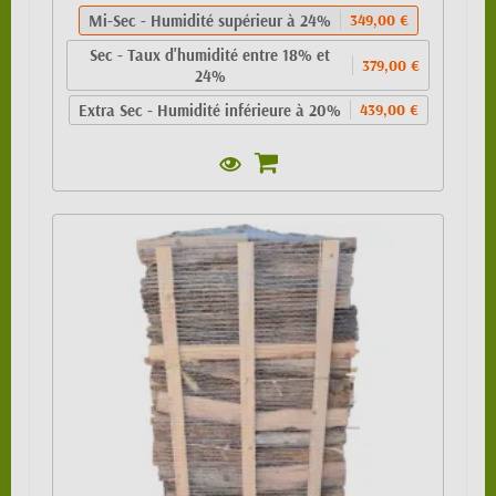
Mi-Sec - Humidité supérieur à 24%
349,00 €
Sec - Taux d'humidité entre 18% et
379,00 €
24%
Extra Sec - Humidité inférieure à 20%
439,00 €