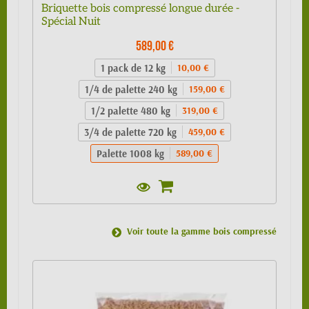
Briquette bois compressé longue durée -
Spécial Nuit
589,00 €
1 pack de 12 kg
10,00 €
1/4 de palette 240 kg
159,00 €
1/2 palette 480 kg
319,00 €
3/4 de palette 720 kg
459,00 €
Palette 1008 kg
589,00 €
Voir toute la gamme bois compressé