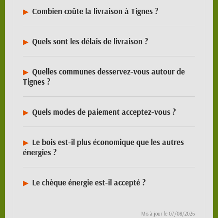
Combien coûte la livraison à Tignes ?
Quels sont les délais de livraison ?
Quelles communes desservez-vous autour de
Tignes ?
Quels modes de paiement acceptez-vous ?
Le bois est-il plus économique que les autres
énergies ?
Le chèque énergie est-il accepté ?
Mis à jour le
07/08/2026