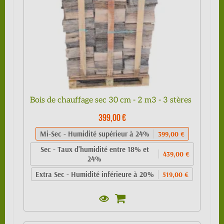
Bois de chauffage sec 30 cm - 2 m3 - 3 stères
399,00 €
Mi-Sec - Humidité supérieur à 24%
399,00 €
Sec - Taux d'humidité entre 18% et
439,00 €
24%
Extra Sec - Humidité inférieure à 20%
519,00 €