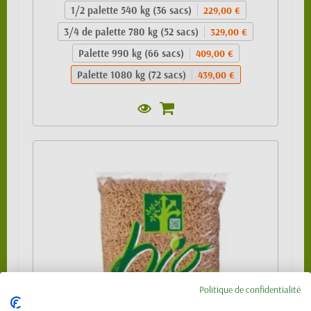
1/2 palette 540 kg (36 sacs)
229,00 €
3/4 de palette 780 kg (52 sacs)
329,00 €
Palette 990 kg (66 sacs)
409,00 €
Palette 1080 kg (72 sacs)
439,00 €
Politique de confidentialité