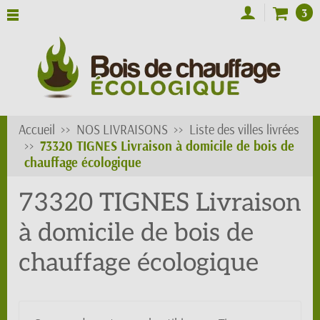
3
Accueil
NOS LIVRAISONS
Liste des villes livrées
73320 TIGNES Livraison à domicile de bois de
chauffage écologique
73320 TIGNES Livraison
à domicile de bois de
chauffage écologique