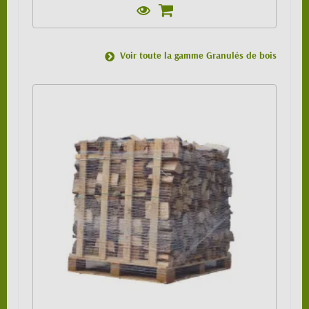
Voir toute la gamme Granulés de bois