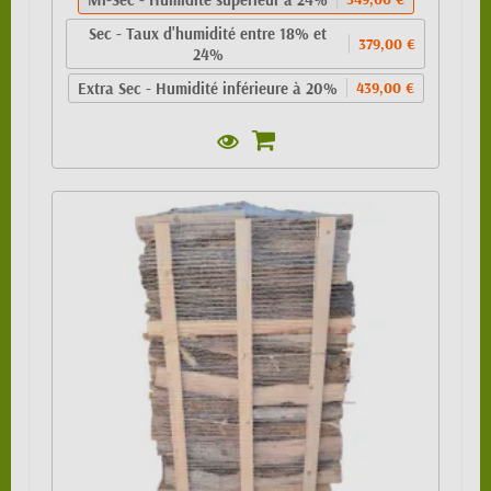
Sec - Taux d'humidité entre 18% et
379,00 €
24%
Extra Sec - Humidité inférieure à 20%
439,00 €