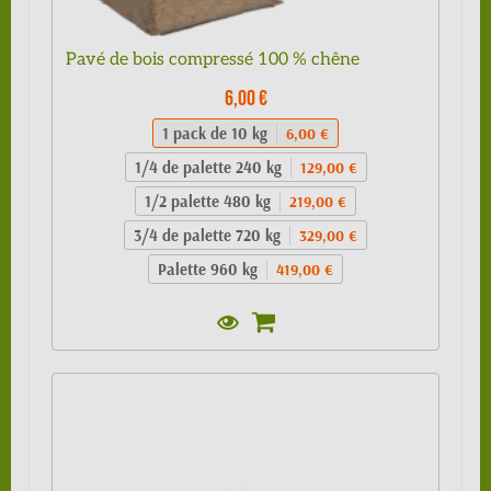
Pavé de bois compressé 100 % chêne
6,00 €
1 pack de 10 kg
6,00 €
1/4 de palette 240 kg
129,00 €
1/2 palette 480 kg
219,00 €
3/4 de palette 720 kg
329,00 €
Palette 960 kg
419,00 €