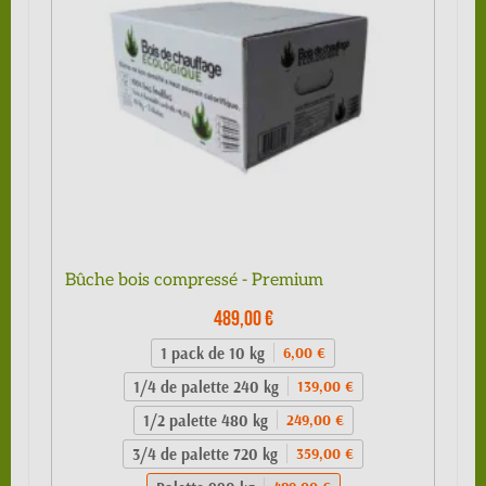
Bûche bois compressé - Premium
489,00 €
1 pack de 10 kg
6,00 €
1/4 de palette 240 kg
139,00 €
1/2 palette 480 kg
249,00 €
3/4 de palette 720 kg
359,00 €