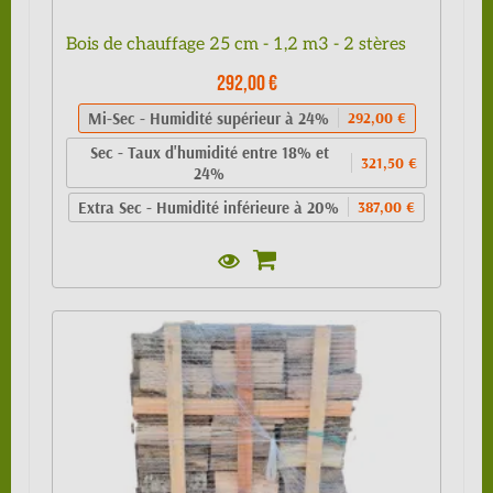
Bois de chauffage 25 cm - 1,2 m3 - 2 stères
292,00 €
Mi-Sec - Humidité supérieur à 24%
292,00 €
Sec - Taux d'humidité entre 18% et
321,50 €
24%
Extra Sec - Humidité inférieure à 20%
387,00 €