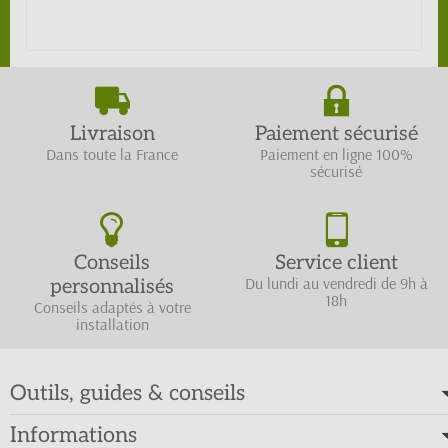
Livraison
Paiement sécurisé
Dans toute la France
Paiement en ligne 100%
sécurisé
Conseils
Service client
Du lundi au vendredi de 9h à
personnalisés
18h
Conseils adaptés à votre
installation
Outils, guides & conseils
Informations