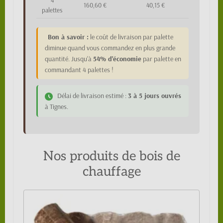
4
160,60 €
40,15 €
palettes
Bon à savoir :
le coût de livraison par palette
diminue quand vous commandez en plus grande
quantité. Jusqu'à
54% d'économie
par palette en
commandant 4 palettes !
Délai de livraison estimé :
3 à 5 jours ouvrés
à Tignes.
Nos produits de bois de
chauffage