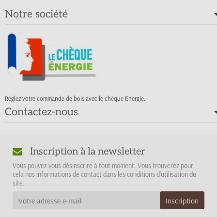
Notre société
Réglez votre commande de bois avec le chèque Energie.
Contactez-nous
Inscription à la newsletter
Vous pouvez vous désinscrire à tout moment. Vous trouverez pour
cela nos informations de contact dans les conditions d'utilisation du
site.