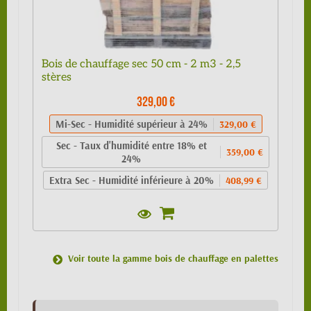
Bois de chauffage sec 50 cm - 2 m3 - 2,5
stères
329,00 €
Mi-Sec - Humidité supérieur à 24%
329,00 €
Sec - Taux d'humidité entre 18% et
359,00 €
24%
Extra Sec - Humidité inférieure à 20%
408,99 €
Voir toute la gamme bois de chauffage en palettes