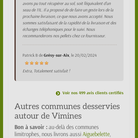
avons pu tout récupérer au sol, soit l'équivalent d'un
seau de 11L. Il a proposé de de faire un geste lors de la
prochaine livraison, ce que nous avons accepté. Nous
sommes satisfaisant de la rapidité de la livraison et des
échanges téléphoniques pour le suivi. Nous
recommanderons nos pellets chez ce fournisseur.
Patrick B
de
Grésy-sur-Aix
, le
20/02/2024
Extra, Totalement satisfait !
Voir nos 499 avis clients certifiés
Autres communes desservies
autour de Vimines
Bon à savoir :
au-delà des communes
limitrophes, nous livrons aussi
Aiguebelette
,