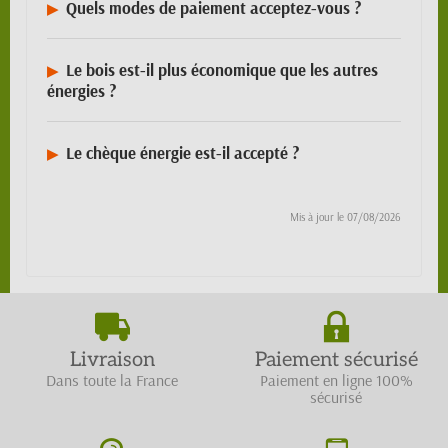
Quels modes de paiement acceptez-vous ?
Le bois est-il plus économique que les autres
énergies ?
Le chèque énergie est-il accepté ?
Mis à jour le
07/08/2026
Livraison
Paiement sécurisé
Dans toute la France
Paiement en ligne 100%
sécurisé