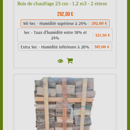
Bois de chauffage 25 cm - 1,2 m3 - 2 stères
292,00 €
Mi-Sec - Humidité supérieur à 24%
292,00 €
Sec - Taux d'humidité entre 18% et
321,50 €
24%
Extra Sec - Humidité inférieure à 20%
387,00 €