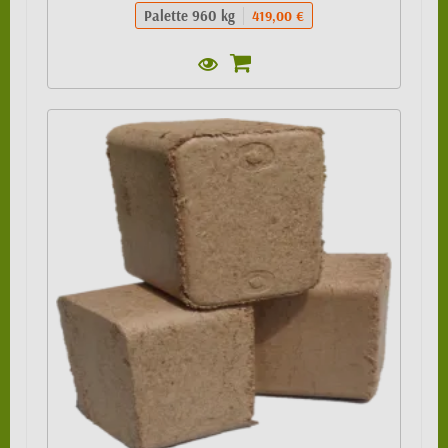
Palette 960 kg
419,00 €