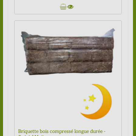
Briquette bois compressé longue durée -