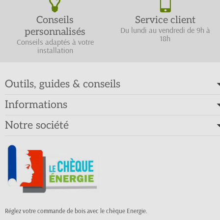
Conseils
Service client
Du lundi au vendredi de 9h à
personnalisés
18h
Conseils adaptés à votre
installation
Outils, guides & conseils
Informations
Notre société
Réglez votre commande de bois avec le chèque Energie.