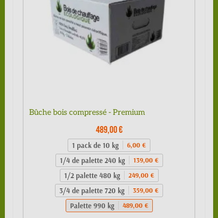
Bûche bois compressé - Premium
489,00 €
1 pack de 10 kg
6,00 €
1/4 de palette 240 kg
139,00 €
1/2 palette 480 kg
249,00 €
3/4 de palette 720 kg
359,00 €
Palette 990 kg
489,00 €