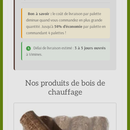
Bon à savoir :
le coût de livraison par palette
diminue quand vous commandez en plus grande
quantité. Jusqu'à
54% d'économie
par palette en
commandant 4 palettes !
Délai de livraison estimé :
3 à 5 jours ouvrés
à Vimines.
Nos produits de bois de
chauffage