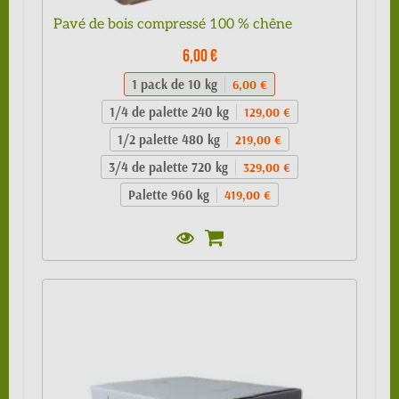
Pavé de bois compressé 100 % chêne
6,00 €
1 pack de 10 kg
6,00 €
1/4 de palette 240 kg
129,00 €
1/2 palette 480 kg
219,00 €
3/4 de palette 720 kg
329,00 €
Palette 960 kg
419,00 €