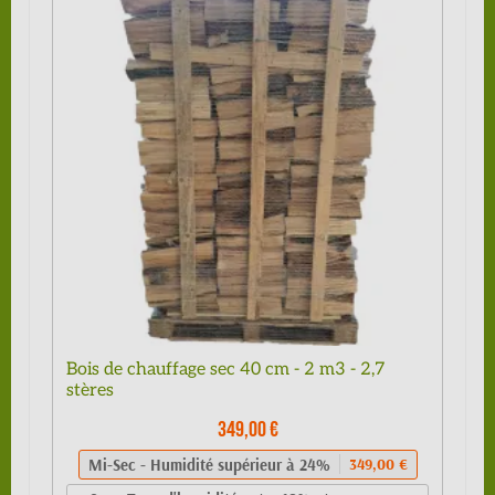
Bois de chauffage sec 40 cm - 2 m3 - 2,7
stères
349,00 €
Mi-Sec - Humidité supérieur à 24%
349,00 €