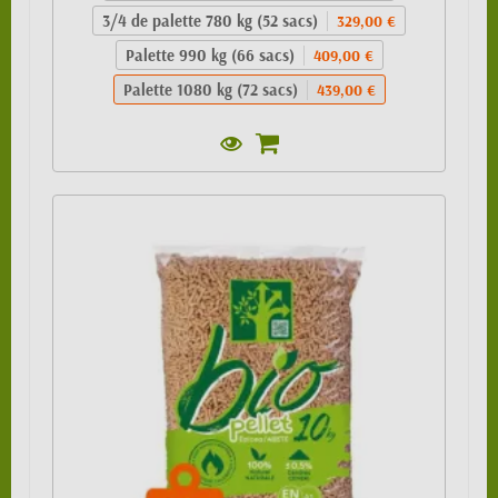
3/4 de palette 780 kg (52 sacs)
329,00 €
Palette 990 kg (66 sacs)
409,00 €
Palette 1080 kg (72 sacs)
439,00 €