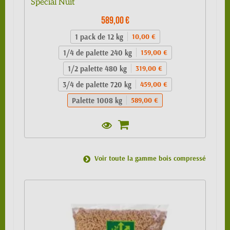
Spécial Nuit
589,00 €
1 pack de 12 kg
10,00 €
1/4 de palette 240 kg
159,00 €
1/2 palette 480 kg
319,00 €
3/4 de palette 720 kg
459,00 €
Palette 1008 kg
589,00 €
Voir toute la gamme bois compressé