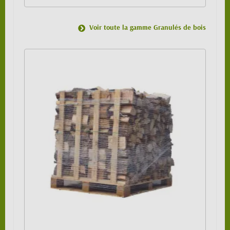
Voir toute la gamme Granulés de bois