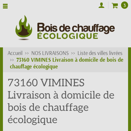
3
Accueil
NOS LIVRAISONS
Liste des villes livrées
73160 VIMINES Livraison à domicile de bois de
chauffage écologique
73160 VIMINES
Livraison à domicile de
bois de chauffage
écologique