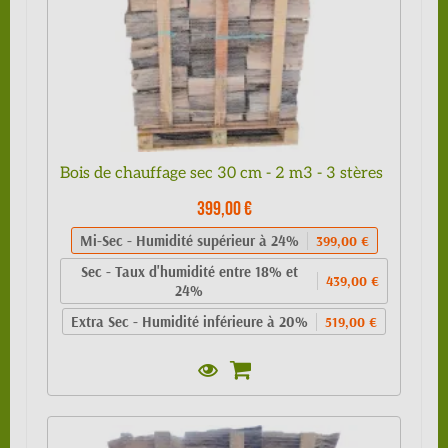
Bois de chauffage sec 30 cm - 2 m3 - 3 stères
399,00 €
Mi-Sec - Humidité supérieur à 24%
399,00 €
Sec - Taux d'humidité entre 18% et
439,00 €
24%
Extra Sec - Humidité inférieure à 20%
519,00 €