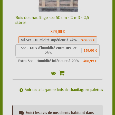
Bois de chauffage sec 50 cm - 2 m3 - 2,5
stères
329,00 €
Mi-Sec - Humidité supérieur à 24%
329,00 €
Sec - Taux d'humidité entre 18% et
359,00 €
24%
Extra Sec - Humidité inférieure à 20%
408,99 €
Voir toute la gamme bois de chauffage en palettes
Voici les avis de nos clients habitant dans