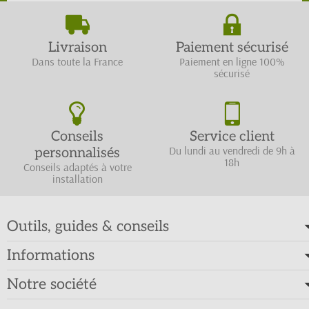
Livraison
Paiement sécurisé
Dans toute la France
Paiement en ligne 100%
sécurisé
Conseils
Service client
Du lundi au vendredi de 9h à
personnalisés
18h
Conseils adaptés à votre
installation
Outils, guides & conseils
Informations
Notre société