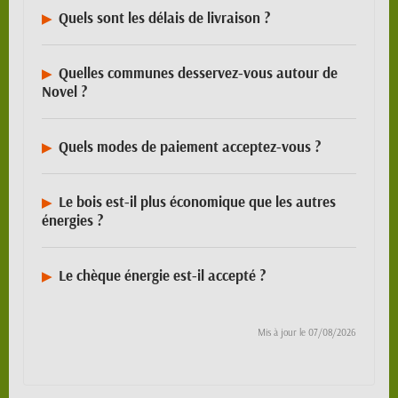
Quels sont les délais de livraison ?
Quelles communes desservez-vous autour de
Novel ?
Quels modes de paiement acceptez-vous ?
Le bois est-il plus économique que les autres
énergies ?
Le chèque énergie est-il accepté ?
Mis à jour le
07/08/2026