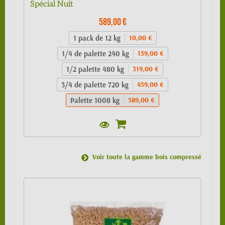
Spécial Nuit
589,00 €
1 pack de 12 kg
10,00 €
1/4 de palette 240 kg
159,00 €
1/2 palette 480 kg
319,00 €
3/4 de palette 720 kg
459,00 €
Palette 1008 kg
589,00 €
Voir toute la gamme bois compressé