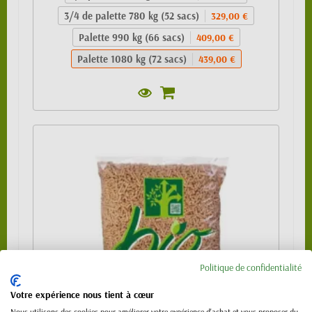
3/4 de palette 780 kg (52 sacs)
329,00 €
Palette 990 kg (66 sacs)
409,00 €
Palette 1080 kg (72 sacs)
439,00 €
Politique de confidentialité
Votre expérience nous tient à cœur
Nous utilisons des cookies pour améliorer votre expérience d'achat et vous proposer du