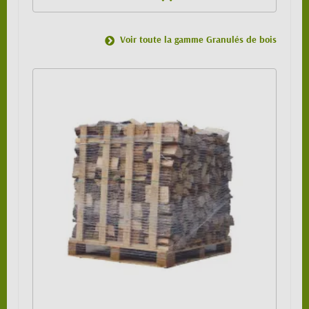
Voir toute la gamme Granulés de bois