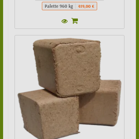
Palette 960 kg
419,00 €