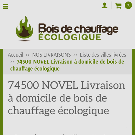
3
Accueil
NOS LIVRAISONS
Liste des villes livrées
74500 NOVEL Livraison à domicile de bois de
chauffage écologique
74500 NOVEL Livraison
à domicile de bois de
chauffage écologique