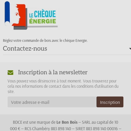
Réglez votre commande de bois avec le chèque Energie.
Contactez-nous
Inscription à la newsletter
Vous pouvez vous désinscrire à tout moment. Vous trouverez pour
cela nos informations de contact dans les conditions d'utilisation du
site.
BDCE est une marque de
Le Bon Bois
— SARL au capital de 10
000 € — RCS Chambéry 883 898 140 — SIRET 883 898 140 00016 —