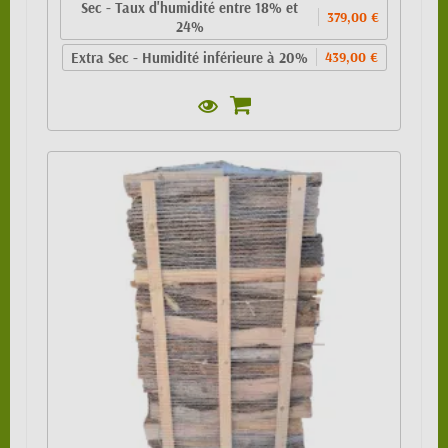
Sec - Taux d'humidité entre 18% et
379,00 €
24%
Extra Sec - Humidité inférieure à 20%
439,00 €