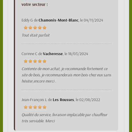
votre secteur :
Eddy G
de
Chamonix-Mont-Blanc
, le
04/11/2024
Tout était parfait
Corinne C
de
Vacheresse
, le
18/03/2024
Contente de mon achat, je recommande fortement ce
site de bois, je recommanderais mon bois chez eux sans
hésiter,encore merci .
Jean-François L
de
Les Rousses
, le
02/08/2022
Qualité du service, livraison implacable par chauffeur
très serviable. Merci