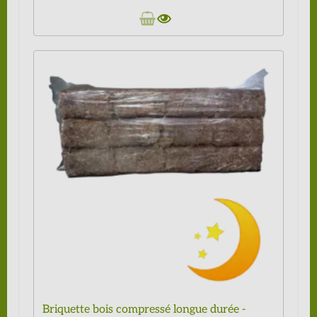
Briquette bois compressé longue durée -