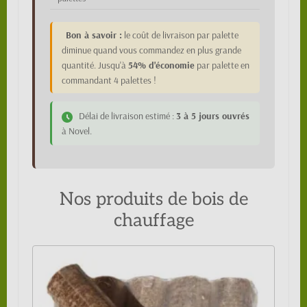
Bon à savoir :
le coût de livraison par palette
diminue quand vous commandez en plus grande
quantité. Jusqu'à
54% d'économie
par palette en
commandant 4 palettes !
Délai de livraison estimé :
3 à 5 jours ouvrés
à Novel.
Nos produits de bois de
chauffage