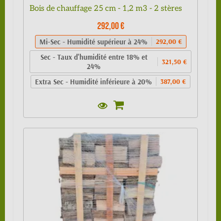
Bois de chauffage 25 cm - 1,2 m3 - 2 stères
292,00 €
Mi-Sec - Humidité supérieur à 24%
292,00 €
Sec - Taux d'humidité entre 18% et
321,50 €
24%
Extra Sec - Humidité inférieure à 20%
387,00 €