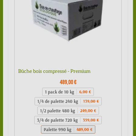
Bûche bois compressé - Premium
489,00 €
1 pack de 10 kg
6,00 €
1/4 de palette 240 kg
139,00 €
1/2 palette 480 kg
249,00 €
3/4 de palette 720 kg
359,00 €
Palette 990 kg
489,00 €