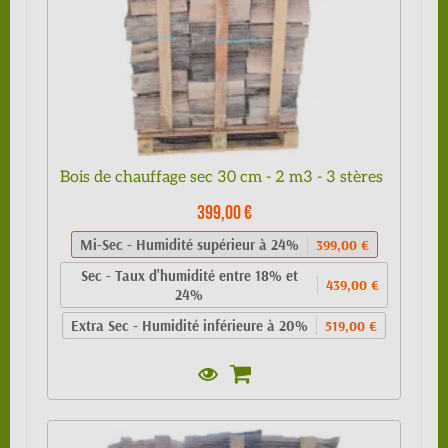
Bois de chauffage sec 30 cm - 2 m3 - 3 stères
399,00 €
Mi-Sec - Humidité supérieur à 24%
399,00 €
Sec - Taux d'humidité entre 18% et
439,00 €
24%
Extra Sec - Humidité inférieure à 20%
519,00 €