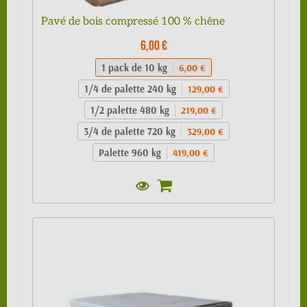
Pavé de bois compressé 100 % chêne
6,00 €
1 pack de 10 kg
6,00 €
1/4 de palette 240 kg
129,00 €
1/2 palette 480 kg
219,00 €
3/4 de palette 720 kg
329,00 €
Palette 960 kg
419,00 €