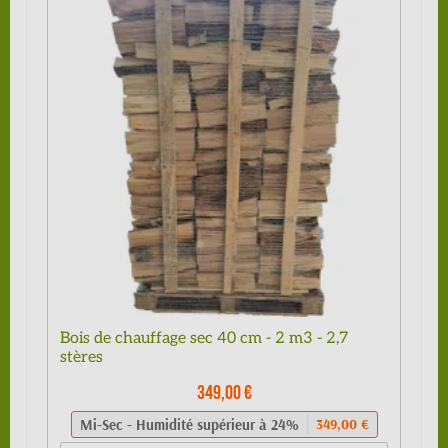
Bois de chauffage sec 40 cm - 2 m3 - 2,7
stères
349,00 €
Mi-Sec - Humidité supérieur à 24%
349,00 €